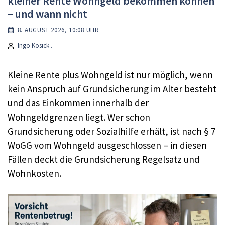
kleiner Rente Wohngeld bekommen können
– und wann nicht
8. AUGUST 2026, 10:08 UHR
Ingo Kosick .
Kleine Rente plus Wohngeld ist nur möglich, wenn
kein Anspruch auf Grundsicherung im Alter besteht
und das Einkommen innerhalb der
Wohngeldgrenzen liegt. Wer schon
Grundsicherung oder Sozialhilfe erhält, ist nach § 7
WoGG vom Wohngeld ausgeschlossen – in diesen
Fällen deckt die Grundsicherung Regelsatz und
Wohnkosten.