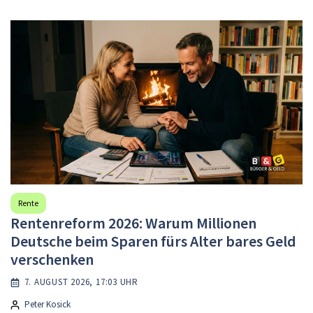
Rente
Rentenreform 2026: Warum Millionen
Deutsche beim Sparen fürs Alter bares Geld
verschenken
7. AUGUST 2026, 17:03 UHR
Peter Kosick