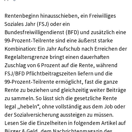
Rentenbeginn hinausschieben, ein Freiwilliges
Soziales Jahr (FSJ) oder ein
Bundesfreiwilligendienst (BFD) und zusätzlich eine
99‑Prozent‑Teilrente sind eine äußerst starke
Kombination: Ein Jahr Aufschub nach Erreichen der
Regelaltersgrenze bringt einen dauerhaften
Zuschlag von 6 Prozent auf die Rente, während
FSJ/BFD Pflichtbeitragszeiten liefern und die
99‑Prozent‑Teilrente ermöglicht, fast die ganze
Rente zu beziehen und gleichzeitig weiter Beiträge
zu sammeln. So lässt sich die gesetzliche Rente
legal „hebeln“, ohne vollständig aus dem Job oder
der Sozialversicherung aussteigen zu müssen.
Lesen Sie die Einzelheiten in folgendem Artikel auf
Bürger & Geld, dem Nachrichtenmagazin des