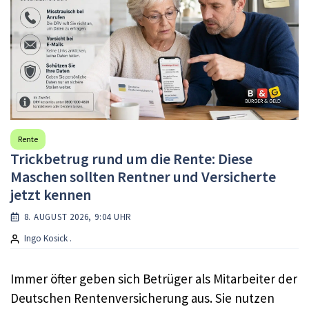
Rente
Trickbetrug rund um die Rente: Diese
Maschen sollten Rentner und Versicherte
jetzt kennen
8. AUGUST 2026, 9:04 UHR
Ingo Kosick .
Immer öfter geben sich Betrüger als Mitarbeiter der
Deutschen Rentenversicherung aus. Sie nutzen