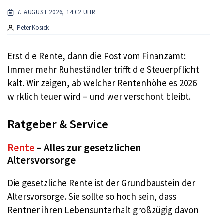
7. AUGUST 2026, 14:02 UHR
Peter Kosick
Erst die Rente, dann die Post vom Finanzamt:
Immer mehr Ruheständler trifft die Steuerpflicht
kalt. Wir zeigen, ab welcher Rentenhöhe es 2026
wirklich teuer wird – und wer verschont bleibt.
Ratgeber & Service
Rente
– Alles zur gesetzlichen
Altersvorsorge
Die gesetzliche Rente ist der Grundbaustein der
Altersvorsorge. Sie sollte so hoch sein, dass
Rentner ihren Lebensunterhalt großzügig davon