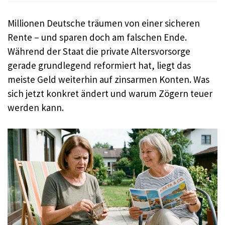
Millionen Deutsche träumen von einer sicheren
Rente – und sparen doch am falschen Ende.
Während der Staat die private Altersvorsorge
gerade grundlegend reformiert hat, liegt das
meiste Geld weiterhin auf zinsarmen Konten. Was
sich jetzt konkret ändert und warum Zögern teuer
werden kann.