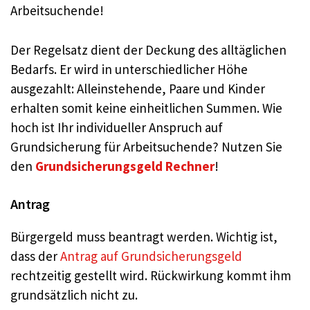
Arbeitsuchende!
Der Regelsatz dient der Deckung des alltäglichen
Bedarfs. Er wird in unterschiedlicher Höhe
ausgezahlt: Alleinstehende, Paare und Kinder
erhalten somit keine einheitlichen Summen. Wie
hoch ist Ihr individueller Anspruch auf
Grundsicherung für Arbeitsuchende? Nutzen Sie
den
Grundsicherungsgeld Rechner
!
Antrag
Bürgergeld muss beantragt werden. Wichtig ist,
dass der
Antrag auf Grundsicherungsgeld
rechtzeitig gestellt wird. Rückwirkung kommt ihm
grundsätzlich nicht zu.