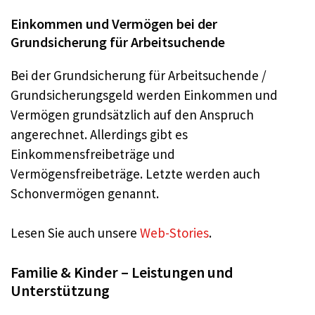
Einkommen und Vermögen bei der
Grundsicherung für Arbeitsuchende
Bei der Grundsicherung für Arbeitsuchende /
Grundsicherungsgeld werden Einkommen und
Vermögen grundsätzlich auf den Anspruch
angerechnet. Allerdings gibt es
Einkommensfreibeträge und
Vermögensfreibeträge. Letzte werden auch
Schonvermögen genannt.
Lesen Sie auch unsere
Web-Stories
.
Familie & Kinder – Leistungen und
Unterstützung