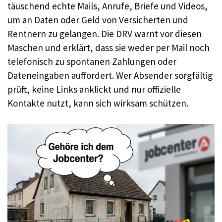
täuschend echte Mails, Anrufe, Briefe und Videos,
um an Daten oder Geld von Versicherten und
Rentnern zu gelangen. Die DRV warnt vor diesen
Maschen und erklärt, dass sie weder per Mail noch
telefonisch zu spontanen Zahlungen oder
Dateneingaben auffordert. Wer Absender sorgfältig
prüft, keine Links anklickt und nur offizielle
Kontakte nutzt, kann sich wirksam schützen.