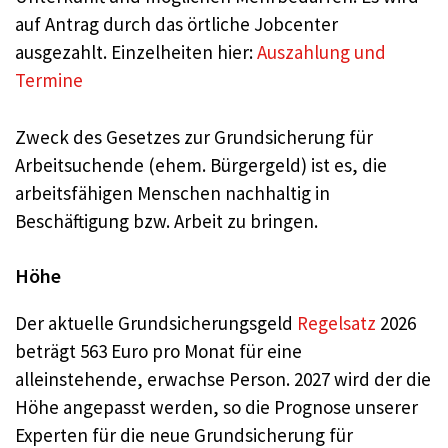
auf Antrag durch das örtliche Jobcenter
ausgezahlt. Einzelheiten hier:
Auszahlung und
Termine
Zweck des Gesetzes zur Grundsicherung für
Arbeitsuchende (ehem. Bürgergeld) ist es, die
arbeitsfähigen Menschen nachhaltig in
Beschäftigung bzw. Arbeit zu bringen.
Höhe
Der aktuelle Grundsicherungsgeld
Regelsatz
2026
beträgt 563 Euro pro Monat für eine
alleinstehende, erwachse Person. 2027 wird der die
Höhe angepasst werden, so die Prognose unserer
Experten für die neue Grundsicherung für