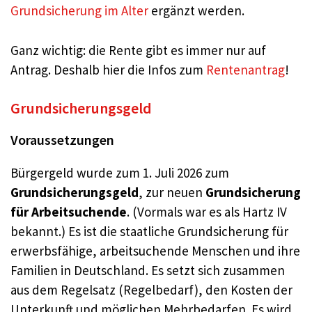
Grundsicherung im Alter
ergänzt werden.
Ganz wichtig: die Rente gibt es immer nur auf
Antrag. Deshalb hier die Infos zum
Rentenantrag
!
Grundsicherungsgeld
Voraussetzungen
Bürgergeld wurde zum 1. Juli 2026 zum
Grundsicherungsgeld
, zur neuen
Grundsicherung
für Arbeitsuchende
. (Vormals war es als Hartz IV
bekannt.) Es ist die staatliche Grundsicherung für
erwerbsfähige, arbeitsuchende Menschen und ihre
Familien in Deutschland. Es setzt sich zusammen
aus dem Regelsatz (Regelbedarf), den Kosten der
Unterkunft und möglichen Mehrbedarfen. Es wird