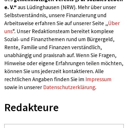
e. V.“
aus Lüdinghausen (NRW). Mehr über unser
Selbstverständnis, unsere Finanzierung und
Arbeitsweise erfahren Sie auf unserer Seite „
Über
uns
“. Unser Redaktionsteam bereitet komplexe
Sozial‑ und Finanzthemen rund um Bürgergeld,
Rente, Familie und Finanzen verständlich,
unabhängig und praxisnah auf. Wenn Sie Fragen,
Hinweise oder eigene Erfahrungen teilen möchten,
können Sie uns jederzeit kontaktieren. Alle
rechtlichen Angaben finden Sie im
Impressum
sowie in unserer
Datenschutzerklärung
.
Redakteure