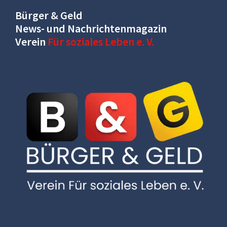
Bürger & Geld
News- und Nachrichtenmagazin
Verein
Für soziales Leben e. V.