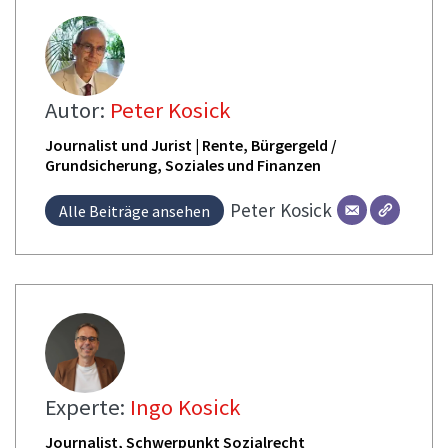
Autor:
Peter Kosick
Journalist und Jurist | Rente, Bürgergeld /
Grundsicherung, Soziales und Finanzen
Peter
Kosick
Alle Beiträge ansehen
Experte:
Ingo Kosick
Journalist, Schwerpunkt Sozialrecht