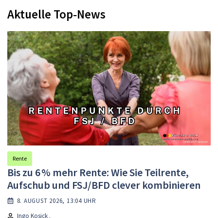
Aktuelle Top‑News
Rente
Bis zu 6 % mehr Rente: Wie Sie Teilrente,
Aufschub und FSJ/BFD clever kombinieren
8. AUGUST 2026, 13:04 UHR
Ingo Kosick .