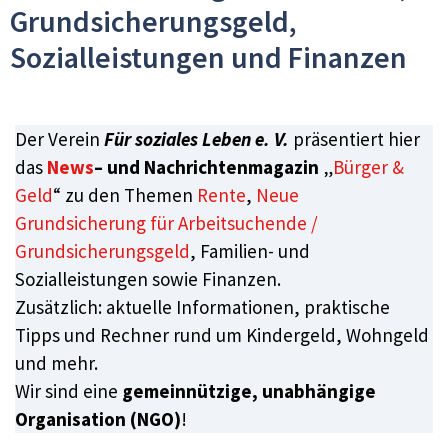
Grundsicherungsgeld,
Sozialleistungen und Finanzen
Der Verein
Für soziales Leben e. V.
präsentiert hier
das
News
– und Nachrichtenmagazin
„
Bürger &
Geld
“ zu den Themen
Rente
,
Neue
Grundsicherung für Arbeitsuchende /
Grundsicherungsgeld
, Familien- und
Sozialleistungen sowie Finanzen.
Zusätzlich: aktuelle Informationen, praktische
Tipps und Rechner rund um Kindergeld, Wohngeld
und mehr.
Wir sind eine
gemeinnützige, unabhängige
Organisation (NGO)
!