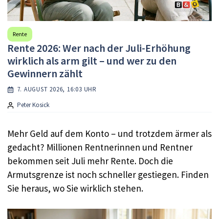
Rente
Rente 2026: Wer nach der Juli-Erhöhung
wirklich als arm gilt – und wer zu den
Gewinnern zählt
7. AUGUST 2026, 16:03 UHR
Peter Kosick
Mehr Geld auf dem Konto – und trotzdem ärmer als
gedacht? Millionen Rentnerinnen und Rentner
bekommen seit Juli mehr Rente. Doch die
Armutsgrenze ist noch schneller gestiegen. Finden
Sie heraus, wo Sie wirklich stehen.