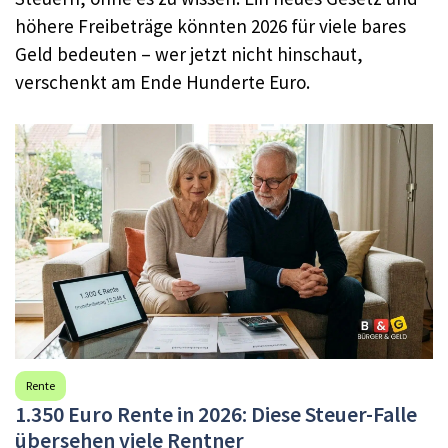
höhere Freibeträge könnten 2026 für viele bares
Geld bedeuten – wer jetzt nicht hinschaut,
verschenkt am Ende Hunderte Euro.
Rente
1.350 Euro Rente in 2026: Diese Steuer-Falle
übersehen viele Rentner