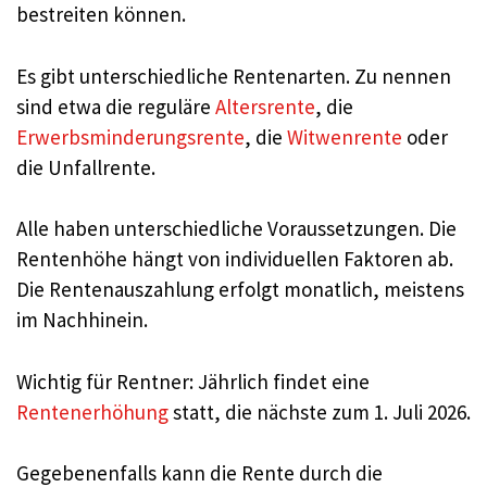
bestreiten können.
Es gibt unterschiedliche Rentenarten. Zu nennen
sind etwa die reguläre
Altersrente
, die
Erwerbsminderungsrente
, die
Witwenrente
oder
die Unfallrente.
Alle haben unterschiedliche Voraussetzungen. Die
Rentenhöhe hängt von individuellen Faktoren ab.
Die Rentenauszahlung erfolgt monatlich, meistens
im Nachhinein.
Wichtig für Rentner: Jährlich findet eine
Rentenerhöhung
statt, die nächste zum 1. Juli 2026.
Gegebenenfalls kann die Rente durch die