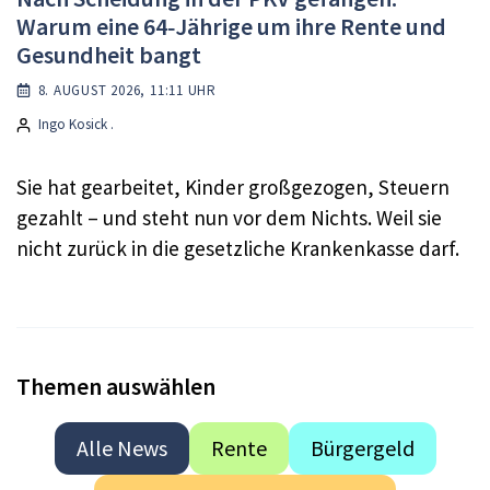
Warum eine 64‑Jährige um ihre Rente und
Gesundheit bangt
8. AUGUST 2026, 11:11 UHR
Ingo Kosick .
Sie hat gearbeitet, Kinder großgezogen, Steuern
gezahlt – und steht nun vor dem Nichts. Weil sie
nicht zurück in die gesetzliche Krankenkasse darf.
Themen auswählen
Alle News
Rente
Bürgergeld