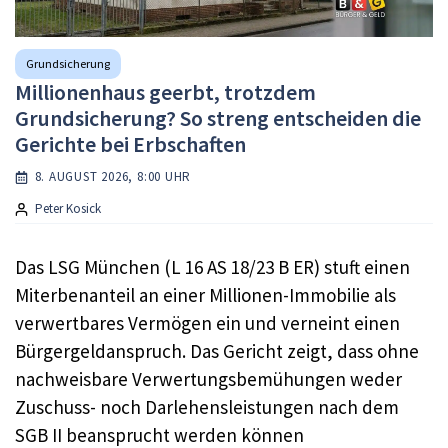
Grundsicherung
Millionenhaus geerbt, trotzdem
Grundsicherung? So streng entscheiden die
Gerichte bei Erbschaften
8. AUGUST 2026, 8:00 UHR
Peter Kosick
Das LSG München (L 16 AS 18/23 B ER) stuft einen
Miterbenanteil an einer Millionen-Immobilie als
verwertbares Vermögen ein und verneint einen
Bürgergeldanspruch. Das Gericht zeigt, dass ohne
nachweisbare Verwertungsbemühungen weder
Zuschuss- noch Darlehensleistungen nach dem
SGB II beansprucht werden können