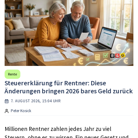
Rente
Steuererklärung für Rentner: Diese
Änderungen bringen 2026 bares Geld zurück
7. AUGUST 2026, 15:04 UHR
Peter Kosick
Millionen Rentner zahlen jedes Jahr zu viel
Steuern, ohne es zu wissen. Ein neues Gesetz und