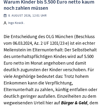
Warum Kinder bis 5.500 Euro netto kaum
noch zahlen müssen
8. AUGUST 2026, 12:01 UHR
Ingo Kosick .
Die Entscheidung des OLG München (Beschluss
vom 06.03.2024, Az. 2 UF 1201/23 e) ist ein echter
Meilenstein im Elternunterhalt: Der Selbstbehalt
des unterhaltspflichtigen Kindes wird auf 5.500
Euro netto im Monat angehoben und damit
deutlich zugunsten der Kinder verschoben. Für
viele Angehörige bedeutet das: Trotz hohem
Einkommen kann die Verpflichtung,
Elternunterhalt zu zahlen, künftig entfallen oder
deutlich geringer ausfallen. Einzelheiten zu dem
wegweisenden Urteil hier auf
Bürger & Geld
, dem