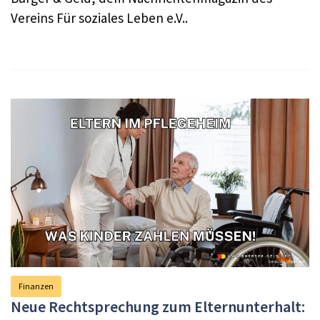
Vereins Für soziales Leben e.V..
Finanzen
Neue Rechtsprechung zum Elternunterhalt: