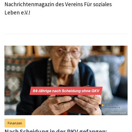
Nachrichtenmagazin des Vereins Für soziales
Leben e.V.!
Finanzen
Nach Scheidung in der PKV gefangen: