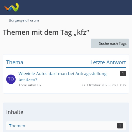
Bürgergeld Forum
Themen mit dem Tag „kfz“
Suche nach Tags
Thema
Letzte Antwort
Wieviele Autos darf man bei Antragsstellung
1
besitzen?
TomTailor007
27. Oktober 2023 um 13:36
Inhalte
Themen
1