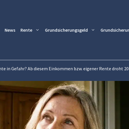
News
Rente
Grundsicherungsgeld
Grundsicheru
te in Gefahr? Ab diesem Einkommen bzw. eigener Rente droht 20