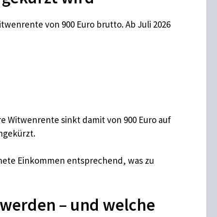
wenrente von 900 Euro brutto. Ab Juli 2026
re Witwenrente sinkt damit von 900 Euro auf
ngekürzt.
chnete Einkommen entsprechend, was zu
 werden – und welche