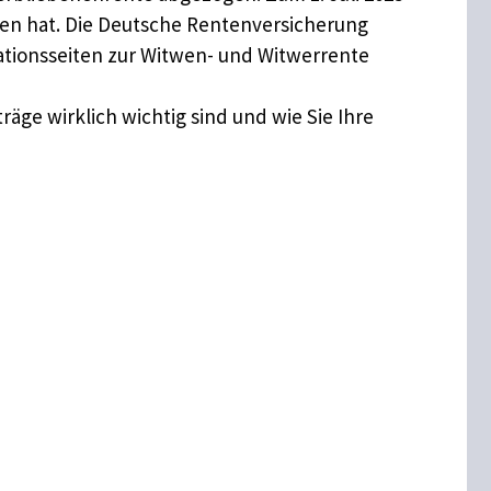
lgen hat. Die Deutsche Rentenversicherung
tionsseiten zur Witwen- und Witwerrente
räge wirklich wichtig sind und wie Sie Ihre