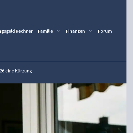
ngsgeld Rechner
Familie
Finanzen
Forum
26 eine Kürzung