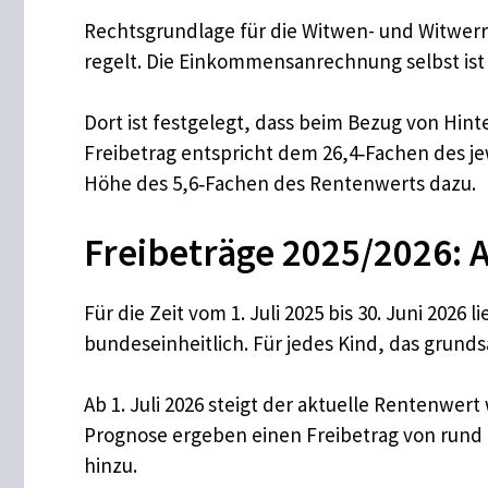
Rechtsgrundlage für die Witwen- und Witwerr
regelt. Die Einkommensanrechnung selbst ist
Dort ist festgelegt, dass beim Bezug von Hin
Freibetrag entspricht dem 26,4‑Fachen des j
Höhe des 5,6‑Fachen des Rentenwerts dazu.
Freibeträge 2025/2026: A
Für die Zeit vom 1. Juli 2025 bis 30. Juni 202
bundeseinheitlich. Für jedes Kind, das grund
Ab 1. Juli 2026 steigt der aktuelle Rentenwer
Prognose ergeben einen Freibetrag von rund 
hinzu.