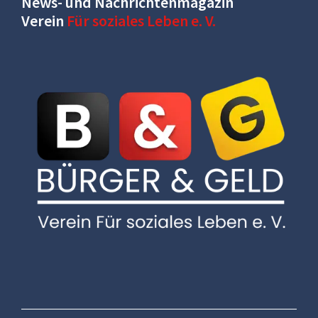
News- und Nachrichtenmagazin
Verein
Für soziales Leben e. V.