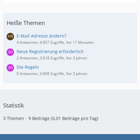
Heiße Themen
E-Mail Adresse ändern?
4 Antworten, 4.857 Zugriffe, Vor 11 Monaten
Neue Registrierung erforderlich
2 Antworten, 3.818 Zugriffe, Vor 3 Jahren
Die Regeln
0 Antworten, 3.808 Zugriffe, Vor 3 Jahren
Statistik
3 Themen
9 Beiträge (0,01 Beiträge pro Tag)