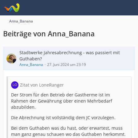
Anna_Banana
Beiträge von Anna_Banana
Stadtwerke Jahresabrechnung - was passiert mit
Guthaben?
Anna_Banana
27. Juni 2024 um 23:19
Zitat von LoneRanger
Der Strom für den Betrieb der Gastherme ist im
Rahmen der Gewährung über einen Mehrbedarf
abzubilden.
Die Abrechnung ist vollständig dem JC vorzulegen.
Bei dem Guthaben was du hast, oder erwartest, muss
man ganz genau schauen wo das Guthaben herkommt.