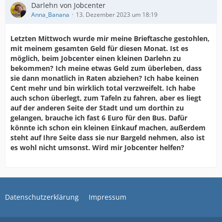
Darlehn von Jobcenter
Anna_Banana
13. Dezember 2023 um 18:19
Letzten Mittwoch wurde mir meine Brieftasche gestohlen,
mit meinem gesamten Geld für diesen Monat. Ist es
möglich, beim Jobcenter einen kleinen Darlehn zu
bekommen? Ich meine etwas Geld zum überleben, dass
sie dann monatlich in Raten abziehen? Ich habe keinen
Cent mehr und bin wirklich total verzweifelt. Ich habe
auch schon überlegt, zum Tafeln zu fahren, aber es liegt
auf der anderen Seite der Stadt und um dorthin zu
gelangen, brauche ich fast 6 Euro für den Bus. Dafür
könnte ich schon ein kleinen Einkauf machen, außerdem
steht auf Ihre Seite dass sie nur Bargeld nehmen, also ist
es wohl nicht umsonst. Wird mir Jobcenter helfen?
Datenschutzerklärung
Impressum