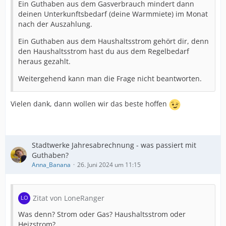
Ein Guthaben aus dem Gasverbrauch mindert dann
deinen Unterkunftsbedarf (deine Warmmiete) im Monat
nach der Auszahlung.
Ein Guthaben aus dem Haushaltsstrom gehört dir, denn
den Haushaltsstrom hast du aus dem Regelbedarf
heraus gezahlt.
Weitergehend kann man die Frage nicht beantworten.
Vielen dank, dann wollen wir das beste hoffen
Stadtwerke Jahresabrechnung - was passiert mit
Guthaben?
Anna_Banana
26. Juni 2024 um 11:15
Zitat von LoneRanger
Was denn? Strom oder Gas? Haushaltsstrom oder
Heizstrom?