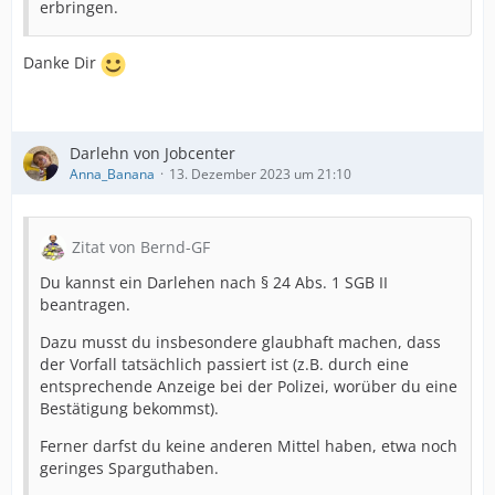
erbringen.
Danke Dir
Darlehn von Jobcenter
Anna_Banana
13. Dezember 2023 um 21:10
Zitat von Bernd-GF
Du kannst ein Darlehen nach § 24 Abs. 1 SGB II
beantragen.
Dazu musst du insbesondere glaubhaft machen, dass
der Vorfall tatsächlich passiert ist (z.B. durch eine
entsprechende Anzeige bei der Polizei, worüber du eine
Bestätigung bekommst).
Ferner darfst du keine anderen Mittel haben, etwa noch
geringes Sparguthaben.