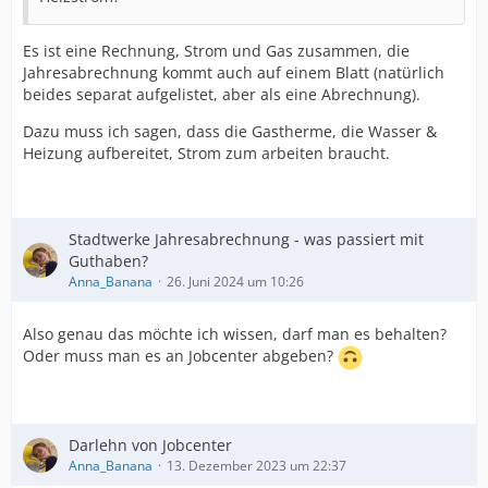
Es ist eine Rechnung, Strom und Gas zusammen, die
Jahresabrechnung kommt auch auf einem Blatt (natürlich
beides separat aufgelistet, aber als eine Abrechnung).
Dazu muss ich sagen, dass die Gastherme, die Wasser &
Heizung aufbereitet, Strom zum arbeiten braucht.
Stadtwerke Jahresabrechnung - was passiert mit
Guthaben?
Anna_Banana
26. Juni 2024 um 10:26
Also genau das möchte ich wissen, darf man es behalten?
Oder muss man es an Jobcenter abgeben?
Darlehn von Jobcenter
Anna_Banana
13. Dezember 2023 um 22:37