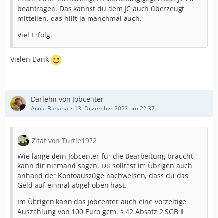
beantragen. Das kannst du dem JC auch überzeugt
mitteilen, das hilft ja manchmal auch.
Viel Erfolg.
Vielen Dank
Darlehn von Jobcenter
Anna_Banana
13. Dezember 2023 um 22:37
Zitat von Turtle1972
Wie lange dein Jobcenter für die Bearbeitung braucht,
kann dir niemand sagen. Du solltest im Übrigen auch
anhand der Kontoauszüge nachweisen, dass du das
Geld auf einmal abgehoben hast.
Im Übrigen kann das Jobcenter auch eine vorzeitige
Auszahlung von 100 Euro gem. § 42 Absatz 2 SGB II