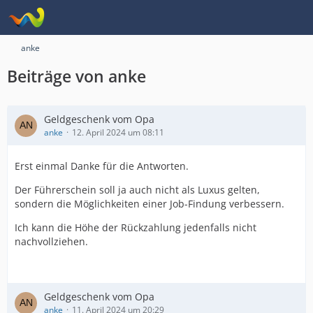
anke
Beiträge von anke
Geldgeschenk vom Opa
anke
12. April 2024 um 08:11
Erst einmal Danke für die Antworten.
Der Führerschein soll ja auch nicht als Luxus gelten,
sondern die Möglichkeiten einer Job-Findung verbessern.
Ich kann die Höhe der Rückzahlung jedenfalls nicht
nachvollziehen.
Geldgeschenk vom Opa
anke
11. April 2024 um 20:29