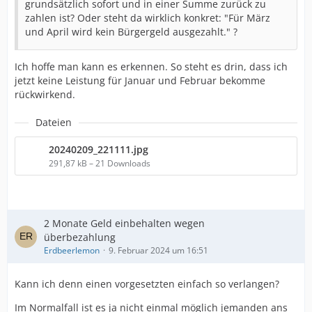
grundsätzlich sofort und in einer Summe zurück zu
zahlen ist? Oder steht da wirklich konkret: "Für März
und April wird kein Bürgergeld ausgezahlt." ?
Ich hoffe man kann es erkennen. So steht es drin, dass ich
jetzt keine Leistung für Januar und Februar bekomme
rückwirkend.
Dateien
20240209_221111.jpg
291,87 kB – 21 Downloads
2 Monate Geld einbehalten wegen
überbezahlung
Erdbeerlemon
9. Februar 2024 um 16:51
Kann ich denn einen vorgesetzten einfach so verlangen?
Im Normalfall ist es ja nicht einmal möglich jemanden ans