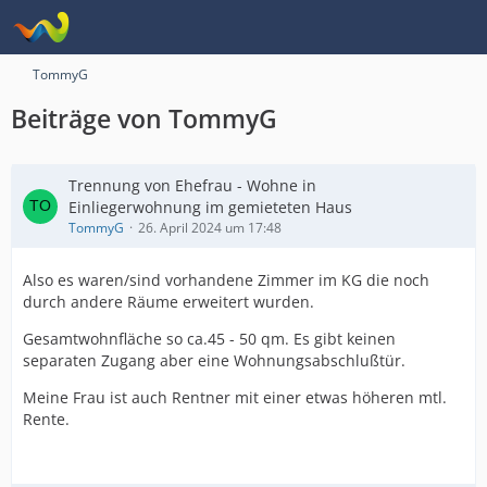
TommyG
Beiträge von TommyG
Trennung von Ehefrau - Wohne in
Einliegerwohnung im gemieteten Haus
TommyG
26. April 2024 um 17:48
Also es waren/sind vorhandene Zimmer im KG die noch
durch andere Räume erweitert wurden.
Gesamtwohnfläche so ca.45 - 50 qm. Es gibt keinen
separaten Zugang aber eine Wohnungsabschlußtür.
Meine Frau ist auch Rentner mit einer etwas höheren mtl.
Rente.