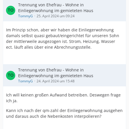
Trennung von Ehefrau - Wohne in
Einliegerwohnung im gemieteten Haus
TommyG
25. April 2024 um 09:24
Im Prinzip schon, aber wir haben die Einliegerwohnung
damals selbst quasi gebaut/eingerichtet für unseren Sohn
der mittlerweile ausgezogen ist. Strom, Heizung, Wasser
ect. läuft alles über eine Abrechnungsstelle.
Trennung von Ehefrau - Wohne in
Einliegerwohnung im gemieteten Haus
TommyG
24. April 2024 um 15:48
Ich will keinen großen Aufwand betreiben. Deswegen frage
ich ja.
Kann ich nach der qm-zahl der Einliegerwohnung ausgehen
und daraus auch die Nebenkosten interpolieren?