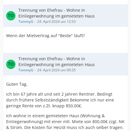
Trennung von Ehefrau - Wohne in
Einliegerwohnung im gemieteten Haus
TommyG
24. April 2024 um 12:53
Wenn der Mietvertrag auf "Beide" läuft?
Trennung von Ehefrau - Wohne in
Einliegerwohnung im gemieteten Haus
TommyG
24. April 2024 um 09:35
Guten Tag,
ich bin 67 Jahre alt und seit 2 Jahren Rentner. Bedingt
durch frühere Selbstständigkeit Bekomme ich nur eine
geringe Rente von z.Zt. knapp 850,00€.
Ich wohne in einem gemieteten Haus (Wohnung &
Einliegerwohnung) mit einer mtl. Miete von 800,00€ zzgl. NK
& Strom. Die Kosten für Heizöl muss ich auch selber tragen.