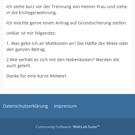
Ich stehe kurz vor der Trennung von meiner Frau und ziehe
in die Einliegerwohnung.
Ich möchte gerne einen Antrag auf Grundsicherung stellen.
Unklar ist mir folgendes:
1. Was gebe ich an Mietkosten an? Die Hälfte der Miete oder
den ganzen Betrag.
2.Wie verhält es sich mit den Nebenkosten? Werden die
auch geteilt.
Danke für eine kurze ANtwort.
Datenschutzerklärung
Impressum
Community-Software:
WoltLab Suite™