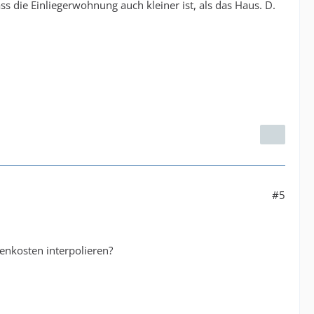
s die Einliegerwohnung auch kleiner ist, als das Haus. D.
#5
enkosten interpolieren?