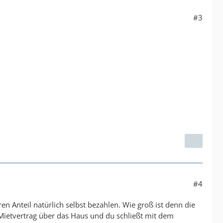
#3
#4
n Anteil natürlich selbst bezahlen. Wie groß ist denn die
Mietvertrag über das Haus und du schließt mit dem