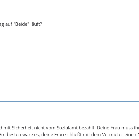
g auf "Beide" läuft?
 mit Sicherheit nicht vom Sozialamt bezahlt. Deine Frau muss ihre
m besten wäre es, deine Frau schließt mit dem Vermieter einen 