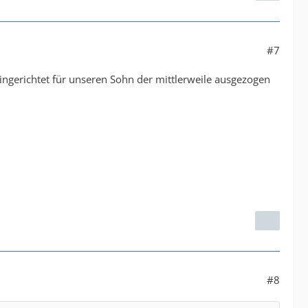
#7
ingerichtet für unseren Sohn der mittlerweile ausgezogen
#8