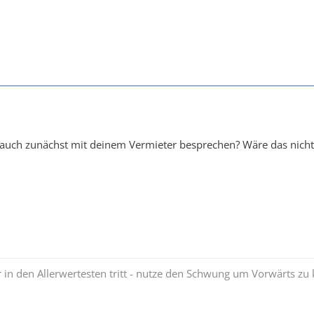
 auch zunächst mit deinem Vermieter besprechen? Wäre das nicht 
 in den Allerwertesten tritt - nutze den Schwung um Vorwärts 