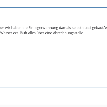
ber wir haben die Einliegerwohnung damals selbst quasi gebaut/e
 Wasser ect. läuft alles über eine Abrechnungsstelle.