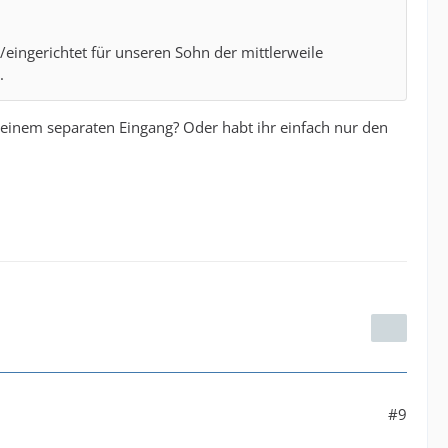
eingerichtet für unseren Sohn der mittlerweile
.
t einem separaten Eingang? Oder habt ihr einfach nur den
#9