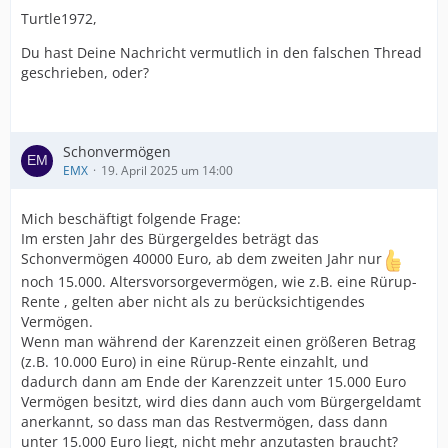
Turtle1972,
Du hast Deine Nachricht vermutlich in den falschen Thread
geschrieben, oder?
Schonvermögen
EMX
19. April 2025 um 14:00
Mich beschäftigt folgende Frage:
Im ersten Jahr des Bürgergeldes beträgt das
Schonvermögen 40000 Euro, ab dem zweiten Jahr nur
noch 15.000. Altersvorsorgevermögen, wie z.B. eine Rürup-
Rente , gelten aber nicht als zu berücksichtigendes
Vermögen.
Wenn man während der Karenzzeit einen größeren Betrag
(z.B. 10.000 Euro) in eine Rürup-Rente einzahlt, und
dadurch dann am Ende der Karenzzeit unter 15.000 Euro
Vermögen besitzt, wird dies dann auch vom Bürgergeldamt
anerkannt, so dass man das Restvermögen, dass dann
unter 15.000 Euro liegt, nicht mehr anzutasten braucht?