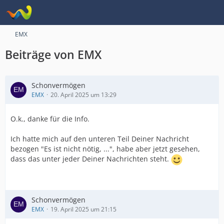
EMX
Beiträge von EMX
Schonvermögen
EMX
20. April 2025 um 13:29
O.k., danke für die Info.
Ich hatte mich auf den unteren Teil Deiner Nachricht
bezogen "Es ist nicht nötig, ...", habe aber jetzt gesehen,
dass das unter jeder Deiner Nachrichten steht.
Schonvermögen
EMX
19. April 2025 um 21:15