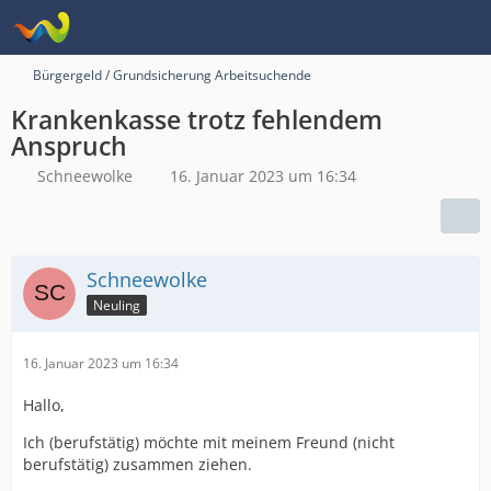
Bürgergeld / Grundsicherung Arbeitsuchende
Krankenkasse trotz fehlendem
Anspruch
Schneewolke
16. Januar 2023 um 16:34
Schneewolke
Neuling
16. Januar 2023 um 16:34
Hallo,
Ich (berufstätig) möchte mit meinem Freund (nicht
berufstätig) zusammen ziehen.