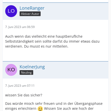
LoneRanger
Aktiver Autor
7. Juni 2023 um 06:59
Auch wenn das vielleicht eine hauptberufliche
Selbstständigkeit sein sollte darfst du immer etwas dazu
verdienen. Du musst es nur mitteilen.
KoelnerJung
Neuling
7. Juni 2023 um 07:11
wissen Sie das sicher?
Das würde mioch sehr freuen und in der Übergangsphase
einiges erleichtern
Wissen Sie auch wie hoch der