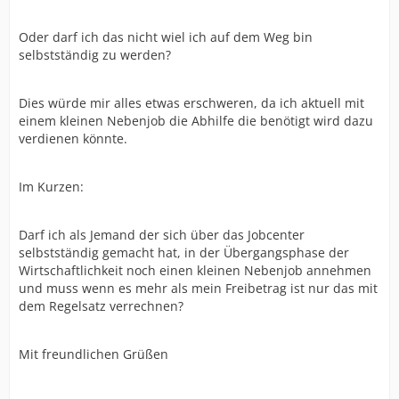
Oder darf ich das nicht wiel ich auf dem Weg bin
selbstständig zu werden?
Dies würde mir alles etwas erschweren, da ich aktuell mit
einem kleinen Nebenjob die Abhilfe die benötigt wird dazu
verdienen könnte.
Im Kurzen:
Darf ich als Jemand der sich über das Jobcenter
selbstständig gemacht hat, in der Übergangsphase der
Wirtschaftlichkeit noch einen kleinen Nebenjob annehmen
und muss wenn es mehr als mein Freibetrag ist nur das mit
dem Regelsatz verrechnen?
Mit freundlichen Grüßen