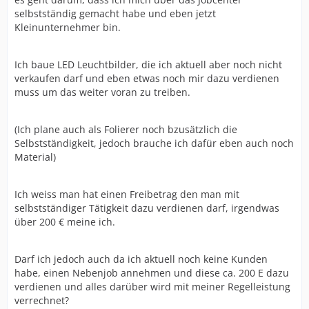
selbstständig gemacht habe und eben jetzt
Kleinunternehmer bin.
Ich baue LED Leuchtbilder, die ich aktuell aber noch nicht
verkaufen darf und eben etwas noch mir dazu verdienen
muss um das weiter voran zu treiben.
(Ich plane auch als Folierer noch bzusätzlich die
Selbstständigkeit, jedoch brauche ich dafür eben auch noch
Material)
Ich weiss man hat einen Freibetrag den man mit
selbstständiger Tätigkeit dazu verdienen darf, irgendwas
über 200 € meine ich.
Darf ich jedoch auch da ich aktuell noch keine Kunden
habe, einen Nebenjob annehmen und diese ca. 200 E dazu
verdienen und alles darüber wird mit meiner Regelleistung
verrechnet?