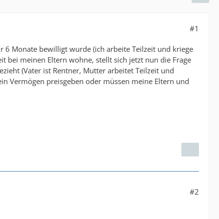
#1
 6 Monate bewilligt wurde (ich arbeite Teilzeit und kriege
it bei meinen Eltern wohne, stellt sich jetzt nun die Frage
ieht (Vater ist Rentner, Mutter arbeitet Teilzeit und
mein Vermögen preisgeben oder müssen meine Eltern und
#2