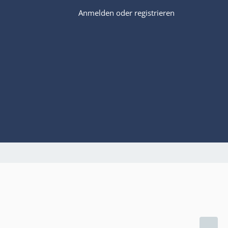
Anmelden oder registrieren