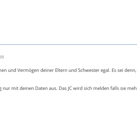
:05
en und Vermögen deiner Eltern und Schwester egal. Es sei denn, 
ag nur mit deinen Daten aus. Das JC wird sich melden falls sie meh