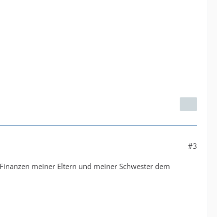
#3
 Finanzen meiner Eltern und meiner Schwester dem