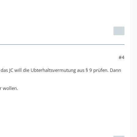
#4
das JC will die Ubterhaltsvermutung aus § 9 prüfen. Dann
r wollen.