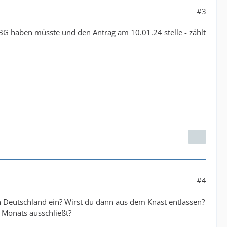
#3
f BG haben müsste und den Antrag am 10.01.24 stelle - zählt
#4
 Deutschland ein? Wirst du dann aus dem Knast entlassen?
 Monats ausschließt?