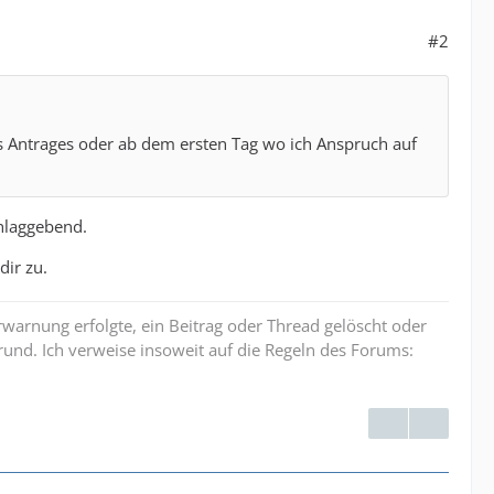
#2
es Antrages oder ab dem ersten Tag wo ich Anspruch auf
hlaggebend.
dir zu.
erwarnung erfolgte, ein Beitrag oder Thread gelöscht oder
und. Ich verweise insoweit auf die Regeln des Forums: