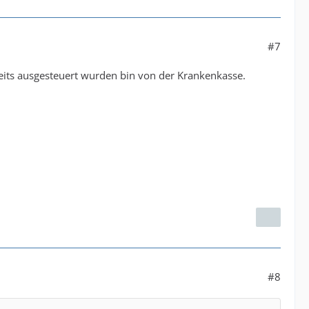
#7
ereits ausgesteuert wurden bin von der Krankenkasse.
#8