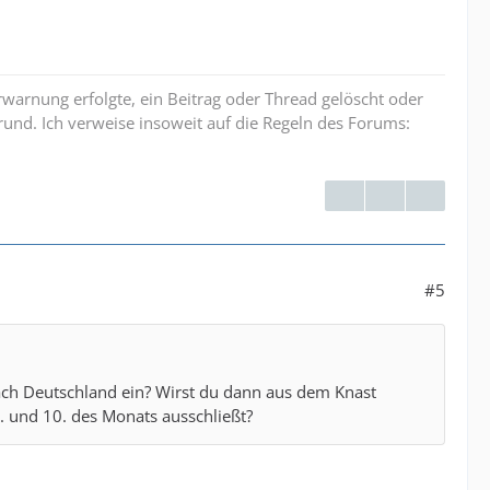
erwarnung erfolgte, ein Beitrag oder Thread gelöscht oder
und. Ich verweise insoweit auf die Regeln des Forums:
#5
ach Deutschland ein? Wirst du dann aus dem Knast
. und 10. des Monats ausschließt?