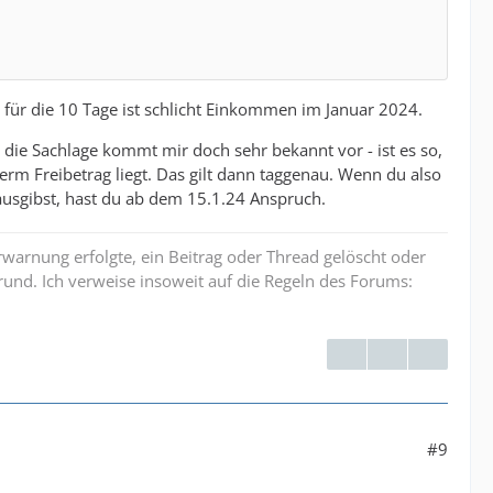
 für die 10 Tage ist schlicht Einkommen im Januar 2024.
 die Sachlage kommt mir doch sehr bekannt vor - ist es so,
erm Freibetrag liegt. Das gilt dann taggenau. Wenn du also
usgibst, hast du ab dem 15.1.24 Anspruch.
erwarnung erfolgte, ein Beitrag oder Thread gelöscht oder
und. Ich verweise insoweit auf die Regeln des Forums:
#9