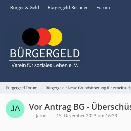
Bürger & Geld
Bürgergeld-Rechner
Forum
Bürgergeld Forum
Bürgergeld / Neue Grundsicherung für Arbeitsu
Vor Antrag BG - Übersch
Jarno
15. Dezember 2023 um 16:33