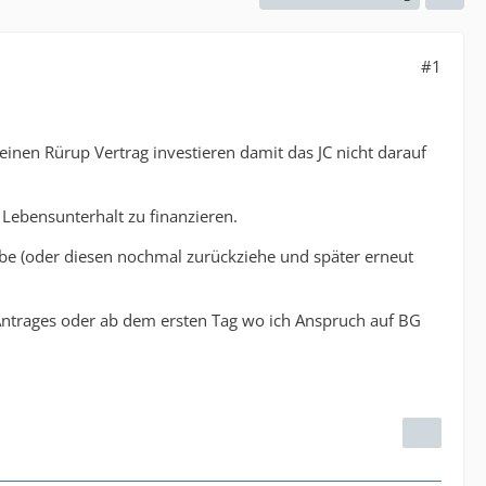
#1
nen Rürup Vertrag investieren damit das JC nicht darauf
Lebensunterhalt zu finanzieren.
 habe (oder diesen nochmal zurückziehe und später erneut
 Antrages oder ab dem ersten Tag wo ich Anspruch auf BG