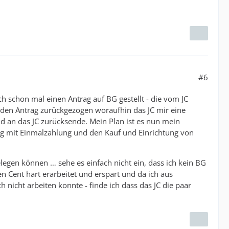
#6
h schon mal einen Antrag auf BG gestellt - die vom JC
 den Antrag zurückgezogen woraufhin das JC mir eine
d an das JC zurücksende. Mein Plan ist es nun mein
g mit Einmalzahlung und den Kauf und Einrichtung von
elegen können … sehe es einfach nicht ein, dass ich kein BG
n Cent hart erarbeitet und erspart und da ich aus
 nicht arbeiten konnte - finde ich dass das JC die paar