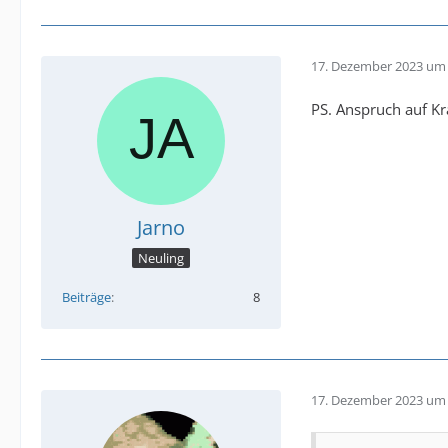
17. Dezember 2023 um 
PS. Anspruch auf Kr
Jarno
Neuling
Beiträge
8
17. Dezember 2023 um 