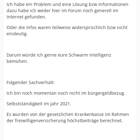
Ich habe ein Problem und eine Lösung bzw Informationen
dazu habe ich weder hier im Forum noch generell im
Internet gefunden.
Oder die Infos waren teilweise widersprüchlich bzw nicht
eindeutig.
Darum würde ich gerne eure Schwarm Intelligenz
bemühen.
Folgender Sachverhalt:
Ich bin noch momentan noch nicht im bürgergeldbezug.
Selbstständigkeit im Jahr 2021.
Es wurden von der gesetzlichen Krankenkasse im Rahmen
der freiwilligenversicherung höchstbeiträge berechnet.