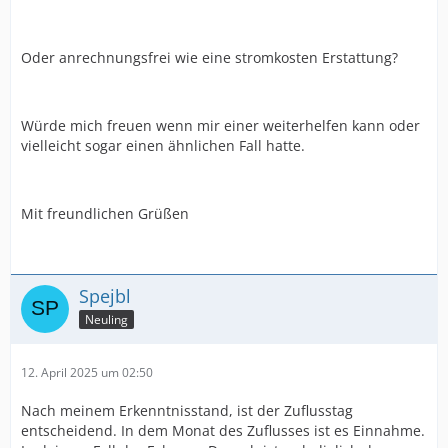
Oder anrechnungsfrei wie eine stromkosten Erstattung?
Würde mich freuen wenn mir einer weiterhelfen kann oder
vielleicht sogar einen ähnlichen Fall hatte.
Mit freundlichen Grüßen
Spejbl
Neuling
12. April 2025 um 02:50
Nach meinem Erkenntnisstand, ist der Zuflusstag
entscheidend. In dem Monat des Zuflusses ist es Einnahme.