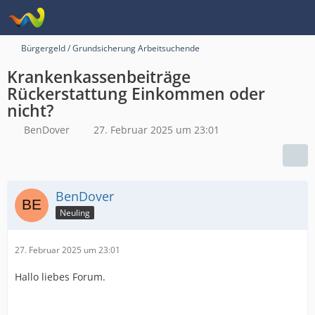
Bürgergeld / Grundsicherung Arbeitsuchende
Krankenkassenbeiträge
Rückerstattung Einkommen oder
nicht?
BenDover
27. Februar 2025 um 23:01
BenDover
Neuling
27. Februar 2025 um 23:01
Hallo liebes Forum.