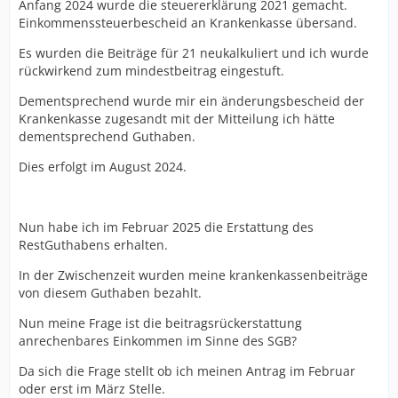
Anfang 2024 wurde die steuererklärung 2021 gemacht.
Einkommenssteuerbescheid an Krankenkasse übersand.
Es wurden die Beiträge für 21 neukalkuliert und ich wurde
rückwirkend zum mindestbeitrag eingestuft.
Dementsprechend wurde mir ein änderungsbescheid der
Krankenkasse zugesandt mit der Mitteilung ich hätte
dementsprechend Guthaben.
Dies erfolgt im August 2024.
Nun habe ich im Februar 2025 die Erstattung des
RestGuthabens erhalten.
In der Zwischenzeit wurden meine krankenkassenbeiträge
von diesem Guthaben bezahlt.
Nun meine Frage ist die beitragsrückerstattung
anrechenbares Einkommen im Sinne des SGB?
Da sich die Frage stellt ob ich meinen Antrag im Februar
oder erst im März Stelle.