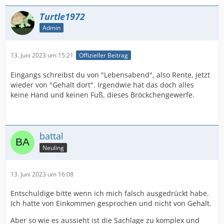
Turtle1972
Admin
13. Juni 2023 um 15:21
Offizieller Beitrag
Eingangs schreibst du von "Lebensabend", also Rente, jetzt
wieder von "Gehalt dort". Irgendwie hat das doch alles
keine Hand und keinen Fuß, dieses Bröckchengewerfe.
battal
Neuling
13. Juni 2023 um 16:08
Entschuldige bitte wenn ich mich falsch ausgedrückt habe.
Ich hatte von Einkommen gesprochen und nicht von Gehalt.
Aber so wie es aussieht ist die Sachlage zu komplex und