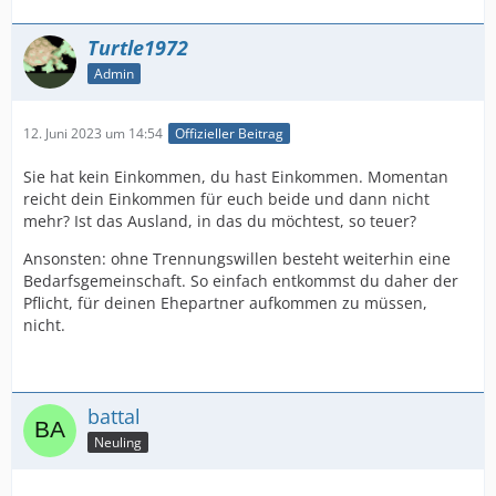
Turtle1972
Admin
12. Juni 2023 um 14:54
Offizieller Beitrag
Sie hat kein Einkommen, du hast Einkommen. Momentan
reicht dein Einkommen für euch beide und dann nicht
mehr? Ist das Ausland, in das du möchtest, so teuer?
Ansonsten: ohne Trennungswillen besteht weiterhin eine
Bedarfsgemeinschaft. So einfach entkommst du daher der
Pflicht, für deinen Ehepartner aufkommen zu müssen,
nicht.
battal
Neuling