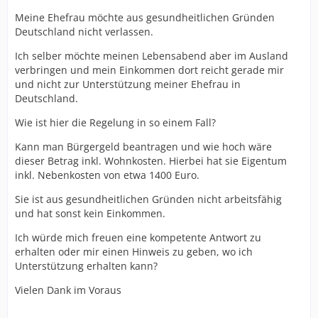
Meine Ehefrau möchte aus gesundheitlichen Gründen
Deutschland nicht verlassen.
Ich selber möchte meinen Lebensabend aber im Ausland
verbringen und mein Einkommen dort reicht gerade mir
und nicht zur Unterstützung meiner Ehefrau in
Deutschland.
Wie ist hier die Regelung in so einem Fall?
Kann man Bürgergeld beantragen und wie hoch wäre
dieser Betrag inkl. Wohnkosten. Hierbei hat sie Eigentum
inkl. Nebenkosten von etwa 1400 Euro.
Sie ist aus gesundheitlichen Gründen nicht arbeitsfähig
und hat sonst kein Einkommen.
Ich würde mich freuen eine kompetente Antwort zu
erhalten oder mir einen Hinweis zu geben, wo ich
Unterstützung erhalten kann?
Vielen Dank im Voraus