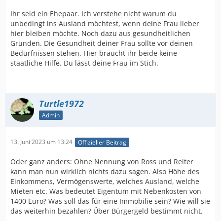
Ihr seid ein Ehepaar. Ich verstehe nicht warum du
unbedingt ins Ausland möchtest, wenn deine Frau lieber
hier bleiben möchte. Noch dazu aus gesundheitlichen
Gründen. Die Gesundheit deiner Frau sollte vor deinen
Bedürfnissen stehen. Hier braucht ihr beide keine
staatliche Hilfe. Du lässt deine Frau im Stich.
Turtle1972
Admin
13. Juni 2023 um 13:24
Offizieller Beitrag
Oder ganz anders: Ohne Nennung von Ross und Reiter
kann man nun wirklich nichts dazu sagen. Also Höhe des
Einkommens, Vermögenswerte, welches Ausland, welche
Mieten etc. Was bedeutet Eigentum mit Nebenkosten von
1400 Euro? Was soll das für eine Immobilie sein? Wie will sie
das weiterhin bezahlen? Über Bürgergeld bestimmt nicht.