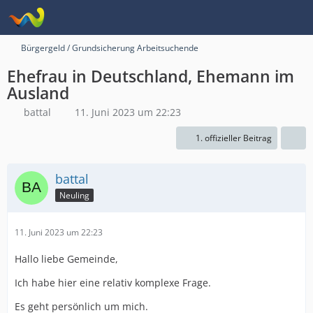
Bürgergeld / Grundsicherung Arbeitsuchende
Ehefrau in Deutschland, Ehemann im
Ausland
battal
11. Juni 2023 um 22:23
1. offizieller Beitrag
battal
Neuling
11. Juni 2023 um 22:23
Hallo liebe Gemeinde,
Ich habe hier eine relativ komplexe Frage.
Es geht persönlich um mich.