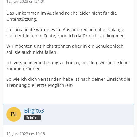
12. Juni 2023 um 21:01
Das Einkommen im Ausland reicht leider nicht für die
Unterstützung.
Für uns beide würde es im Ausland reichen aber solange
sie hier bleiben möchte, kann ich dafür nicht aufkommen.
Wir möchten uns nicht trennen aber in ein Schuldenloch
soll sie auch nicht fallen.
Ich versuche eine Lösung zu finden, mit dem wir beide klar
kommen können.
So wie ich dich verstanden habe ist nach deiner Einsicht die
Trennung die letzte Möglichkeit?
Birgit63
Schüler
13. Juni 2023 um 10:15