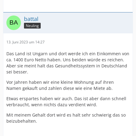
battal
Neuling
13. Juni 2023 um 14:27
Das Land ist Ungarn und dort werde ich ein Einkommen von
ca. 1400 Euro Netto haben. Uns beiden würde es reichen.
Aber sie meint halt das Gesundheitssystem in Deutschland
sei besser.
Vor Jahren haben wir eine kleine Wohnung auf ihren
Namen gekauft und zahlen diese wie eine Miete ab.
Etwas erspartes haben wir auch. Das ist aber dann schnell
verbraucht, wenn nichts dazu verdient wird.
Mit meinem Gehalt dort wird es halt sehr schwierig das so
beizubehalten.