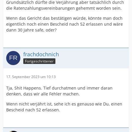
Grundsätzlich dürfte die Verjährung aber tatsächlich durch
die Ratenzahlungsvereinbarungen gehemmt worden sein.
Wenn das Gericht das bestätigen würde, könnte man doch
eigentlich noch einen Bescheid nach 52 erlassen und wäre
dann 30 Jahre safe, oder?
frachdochnich
Fortgeschrittener
17. September 2023 um 10:13
Tja, Shit Happens. Tief durchatmen und immer daran
denken, dass wir alle Fehler machen.
Wenn nicht verjährt ist, sehe ich es genauso wie Du, einen
Bescheid nach 52 erlassen.