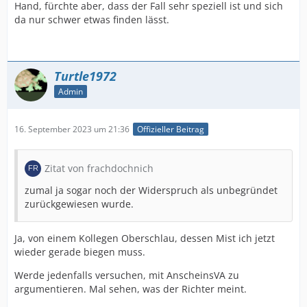
Hand, fürchte aber, dass der Fall sehr speziell ist und sich
da nur schwer etwas finden lässt.
Turtle1972
Admin
16. September 2023 um 21:36
Offizieller Beitrag
Zitat von frachdochnich
zumal ja sogar noch der Widerspruch als unbegründet
zurückgewiesen wurde.
Ja, von einem Kollegen Oberschlau, dessen Mist ich jetzt
wieder gerade biegen muss.
Werde jedenfalls versuchen, mit AnscheinsVA zu
argumentieren. Mal sehen, was der Richter meint.