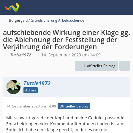
Bürgergeld / Grundsicherung Arbeitsuchende
aufschiebende Wirkung einer Klage gg.
die Ablehnung der Feststellung der
Verjährung der Forderungen
Turtle1972
14. September 2023 um 14:09
1. offizieller Beitrag
Turtle1972
Admin
14. September 2023 um 14:09
Offizieller Beitrag
Mir schwirrt gerade der Kopf und meine Geduld, passende
Entscheidungen oder Kommentarliteratur zu finden ist am
Ende. Ich habe eine Klage geerbt, in der es um die