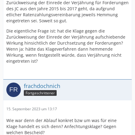
Zurückweisung der Einrede der Verjährung für Forderungen
des JC aus den Jahre 2015 bis 2017 geht, da aufgrund
etlicher Ratenzahlungsvereinbarung jeweils Hemmung
eingetreten sei. Soweit so gut.
Die eigentliche Frage ist: hat die Klage gegen die
Zurückweisung der Einrede der Verjährung aufschiebende
Wirkung hinsichtlich der Durchsetzung der Forderungen?
Wenn ja: hätte das Klageverfahren dann hemmende
Wirkung, wenn festgestellt würde, dass Verjährung nicht
eingetreten ist?
frachdochnich
Fortgeschrittener
15. September 2023 um 13:17
Wie war denn der Ablauf konkret bzw um was für eine
Klage handelt es sich denn? Anfechtungsklage? Gegen
welchen Bescheid?