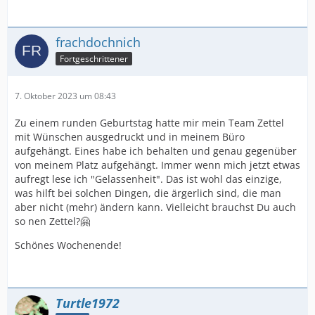
frachdochnich
Fortgeschrittener
7. Oktober 2023 um 08:43
Zu einem runden Geburtstag hatte mir mein Team Zettel
mit Wünschen ausgedruckt und in meinem Büro
aufgehängt. Eines habe ich behalten und genau gegenüber
von meinem Platz aufgehängt. Immer wenn mich jetzt etwas
aufregt lese ich "Gelassenheit". Das ist wohl das einzige,
was hilft bei solchen Dingen, die ärgerlich sind, die man
aber nicht (mehr) ändern kann. Vielleicht brauchst Du auch
so nen Zettel?🤗
Schönes Wochenende!
Turtle1972