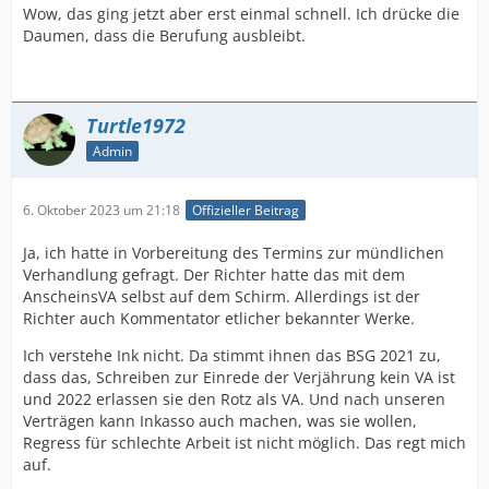
Wow, das ging jetzt aber erst einmal schnell. Ich drücke die
Daumen, dass die Berufung ausbleibt.
Turtle1972
Admin
6. Oktober 2023 um 21:18
Offizieller Beitrag
Ja, ich hatte in Vorbereitung des Termins zur mündlichen
Verhandlung gefragt. Der Richter hatte das mit dem
AnscheinsVA selbst auf dem Schirm. Allerdings ist der
Richter auch Kommentator etlicher bekannter Werke.
Ich verstehe Ink nicht. Da stimmt ihnen das BSG 2021 zu,
dass das, Schreiben zur Einrede der Verjährung kein VA ist
und 2022 erlassen sie den Rotz als VA. Und nach unseren
Verträgen kann Inkasso auch machen, was sie wollen,
Regress für schlechte Arbeit ist nicht möglich. Das regt mich
auf.