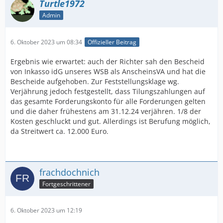
Turtle1972
Admin
6. Oktober 2023 um 08:34
Offizieller Beitrag
Ergebnis wie erwartet: auch der Richter sah den Bescheid
von Inkasso idG unseres WSB als AnscheinsVA und hat die
Bescheide aufgehoben. Zur Feststellungsklage wg.
Verjährung jedoch festgestellt, dass Tilungszahlungen auf
das gesamte Forderungskonto für alle Forderungen gelten
und die daher frühestens am 31.12.24 verjähren. 1/8 der
Kosten geschluckt und gut. Allerdings ist Berufung möglich,
da Streitwert ca. 12.000 Euro.
frachdochnich
Fortgeschrittener
6. Oktober 2023 um 12:19