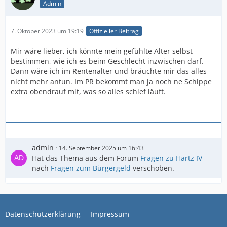
Admin
7. Oktober 2023 um 19:19
Offizieller Beitrag
Mir wäre lieber, ich könnte mein gefühlte Alter selbst
bestimmen, wie ich es beim Geschlecht inzwischen darf.
Dann wäre ich im Rentenalter und bräuchte mir das alles
nicht mehr antun. Im PR bekommt man ja noch ne Schippe
extra obendrauf mit, was so alles schief läuft.
admin
14. September 2025 um 16:43
Hat das Thema aus dem Forum
Fragen zu Hartz IV
nach
Fragen zum Bürgergeld
verschoben.
Datenschutzerklärung
Impressum