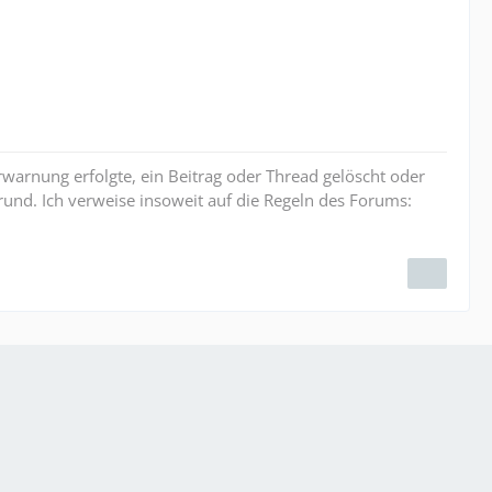
erwarnung erfolgte, ein Beitrag oder Thread gelöscht oder
und. Ich verweise insoweit auf die Regeln des Forums: