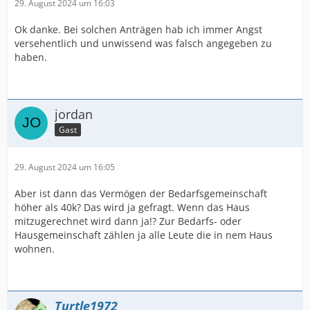
29. August 2024 um 16:03
Ok danke. Bei solchen Anträgen hab ich immer Angst
versehentlich und unwissend was falsch angegeben zu
haben.
jordan
Gast
29. August 2024 um 16:05
Aber ist dann das Vermögen der Bedarfsgemeinschaft
höher als 40k? Das wird ja gefragt. Wenn das Haus
mitzugerechnet wird dann ja!? Zur Bedarfs- oder
Hausgemeinschaft zählen ja alle Leute die in nem Haus
wohnen.
Turtle1972