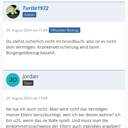
Turtle1972
Admin
29. August 2024 um 15:44
Offizieller Beitrag
Du stehst sicherlich nicht im Grundbuch, also ist es nicht
dein Vermögen. Krankenversicherung wird beim
Bürgergeldbezug bezahlt.
jordan
Gast
29. August 2024 um 15:49
Ne tue ich auch nicht. Aber wird nicht das Vermögen
meiner Eltern berücksichtigt, weil ich bei denen wohne? Ich
bin ü25, wenn das ne Rolle spielt. Und muss man die
einkommensnachweise der Eltern auch irgendwo angeben?