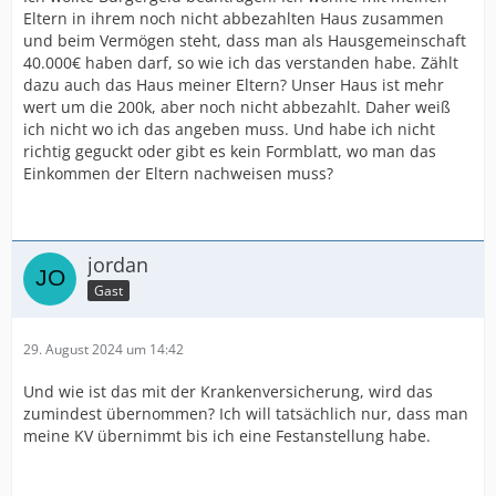
Eltern in ihrem noch nicht abbezahlten Haus zusammen
und beim Vermögen steht, dass man als Hausgemeinschaft
40.000€ haben darf, so wie ich das verstanden habe. Zählt
dazu auch das Haus meiner Eltern? Unser Haus ist mehr
wert um die 200k, aber noch nicht abbezahlt. Daher weiß
ich nicht wo ich das angeben muss. Und habe ich nicht
richtig geguckt oder gibt es kein Formblatt, wo man das
Einkommen der Eltern nachweisen muss?
jordan
Gast
29. August 2024 um 14:42
Und wie ist das mit der Krankenversicherung, wird das
zumindest übernommen? Ich will tatsächlich nur, dass man
meine KV übernimmt bis ich eine Festanstellung habe.