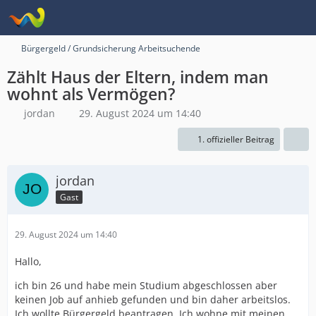
Bürgergeld / Grundsicherung Arbeitsuchende
Zählt Haus der Eltern, indem man
wohnt als Vermögen?
jordan
29. August 2024 um 14:40
1. offizieller Beitrag
jordan
Gast
29. August 2024 um 14:40
Hallo,
ich bin 26 und habe mein Studium abgeschlossen aber
keinen Job auf anhieb gefunden und bin daher arbeitslos.
Ich wollte Bürgergeld beantragen. Ich wohne mit meinen