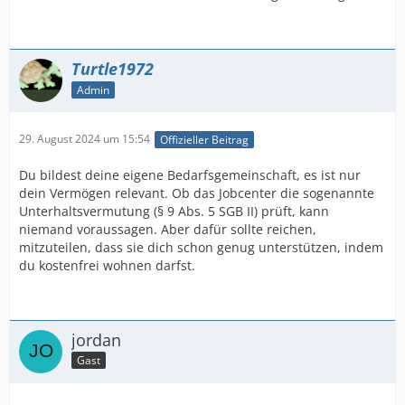
Turtle1972
Admin
29. August 2024 um 15:54
Offizieller Beitrag
Du bildest deine eigene Bedarfsgemeinschaft, es ist nur
dein Vermögen relevant. Ob das Jobcenter die sogenannte
Unterhaltsvermutung (§ 9 Abs. 5 SGB II) prüft, kann
niemand voraussagen. Aber dafür sollte reichen,
mitzuteilen, dass sie dich schon genug unterstützen, indem
du kostenfrei wohnen darfst.
jordan
Gast