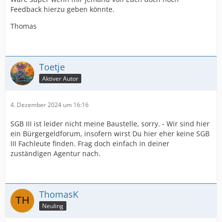
Feedback hierzu geben könnte.
Thomas
Toetje
Aktiver Autor
4. Dezember 2024 um 16:16
SGB III ist leider nicht meine Baustelle, sorry. - Wir sind hier
ein Bürgergeldforum, insofern wirst Du hier eher keine SGB
III Fachleute finden. Frag doch einfach in deiner
zuständigen Agentur nach.
ThomasK
Neuling