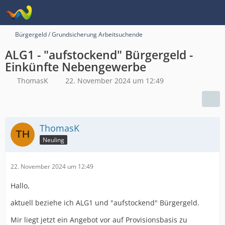
Bürgergeld / Grundsicherung Arbeitsuchende
ALG1 - "aufstockend" Bürgergeld -
Einkünfte Nebengewerbe
ThomasK
22. November 2024 um 12:49
ThomasK
Neuling
22. November 2024 um 12:49
Hallo,
aktuell beziehe ich ALG1 und "aufstockend" Bürgergeld.
Mir liegt jetzt ein Angebot vor auf Provisionsbasis zu