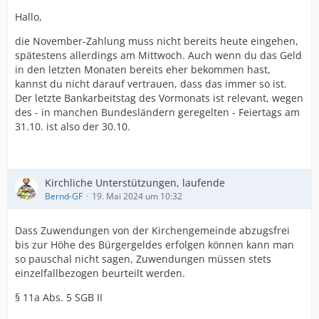
Hallo,
die November-Zahlung muss nicht bereits heute eingehen,
spätestens allerdings am Mittwoch. Auch wenn du das Geld
in den letzten Monaten bereits eher bekommen hast,
kannst du nicht darauf vertrauen, dass das immer so ist.
Der letzte Bankarbeitstag des Vormonats ist relevant, wegen
des - in manchen Bundesländern geregelten - Feiertags am
31.10. ist also der 30.10.
Kirchliche Unterstützungen, laufende
Bernd-GF
19. Mai 2024 um 10:32
Dass Zuwendungen von der Kirchengemeinde abzugsfrei
bis zur Höhe des Bürgergeldes erfolgen können kann man
so pauschal nicht sagen, Zuwendungen müssen stets
einzelfallbezogen beurteilt werden.
§ 11a Abs. 5 SGB II