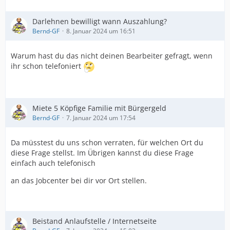
Darlehnen bewilligt wann Auszahlung?
Bernd-GF
8. Januar 2024 um 16:51
Warum hast du das nicht deinen Bearbeiter gefragt, wenn
ihr schon telefoniert
Miete 5 Köpfige Familie mit Bürgergeld
Bernd-GF
7. Januar 2024 um 17:54
Da müsstest du uns schon verraten, für welchen Ort du
diese Frage stellst. Im Übrigen kannst du diese Frage
einfach auch telefonisch
an das Jobcenter bei dir vor Ort stellen.
Beistand Anlaufstelle / Internetseite