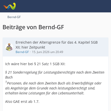
Bernd-GF
Beiträge von Bernd-GF
Erreichen der Altersgrenze für das 4. Kapitel SGB
XII; hier Zeitpunkt
Bernd-GF
15. Juni 2026 um 20:49
Ich wäre hier bei § 21 Satz 1 SGB XII:
§ 21 Sonderregelung für Leistungsberechtigte nach dem Zweiten
Buch
1
Personen, die nach dem Zweiten Buch als Erwerbsfähige oder
als Angehörige dem Grunde nach leistungsberechtigt sind,
erhalten keine Leistungen für den Lebensunterhalt.
Also GAE erst ab 1.7.