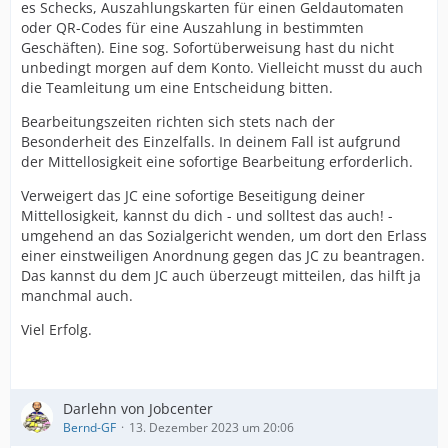
es Schecks, Auszahlungskarten für einen Geldautomaten
oder QR-Codes für eine Auszahlung in bestimmten
Geschäften). Eine sog. Sofortüberweisung hast du nicht
unbedingt morgen auf dem Konto. Vielleicht musst du auch
die Teamleitung um eine Entscheidung bitten.
Bearbeitungszeiten richten sich stets nach der
Besonderheit des Einzelfalls. In deinem Fall ist aufgrund
der Mittellosigkeit eine sofortige Bearbeitung erforderlich.
Verweigert das JC eine sofortige Beseitigung deiner
Mittellosigkeit, kannst du dich - und solltest das auch! -
umgehend an das Sozialgericht wenden, um dort den Erlass
einer einstweiligen Anordnung gegen das JC zu beantragen.
Das kannst du dem JC auch überzeugt mitteilen, das hilft ja
manchmal auch.
Viel Erfolg.
Darlehn von Jobcenter
Bernd-GF
13. Dezember 2023 um 20:06