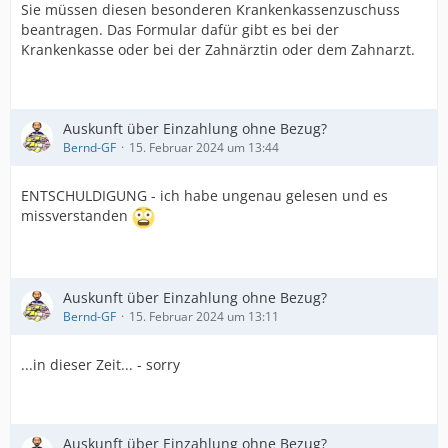
Sie müssen diesen besonderen Krankenkassenzuschuss
beantragen. Das Formular dafür gibt es bei der
Krankenkasse oder bei der Zahnärztin oder dem Zahnarzt.
Auskunft über Einzahlung ohne Bezug?
Bernd-GF
15. Februar 2024 um 13:44
ENTSCHULDIGUNG - ich habe ungenau gelesen und es
missverstanden
Auskunft über Einzahlung ohne Bezug?
Bernd-GF
15. Februar 2024 um 13:11
...in dieser Zeit... - sorry
Auskunft über Einzahlung ohne Bezug?