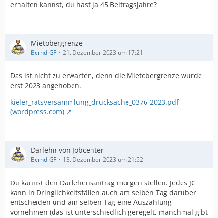
erhalten kannst, du hast ja 45 Beitragsjahre?
Mietobergrenze
Bernd-GF
21. Dezember 2023 um 17:21
Das ist nicht zu erwarten, denn die Mietobergrenze wurde
erst 2023 angehoben.
kieler_ratsversammlung_drucksache_0376-2023.pdf
(wordpress.com)
Darlehn von Jobcenter
Bernd-GF
13. Dezember 2023 um 21:52
Du kannst den Darlehensantrag morgen stellen. Jedes JC
kann in Dringlichkeitsfällen auch am selben Tag darüber
entscheiden und am selben Tag eine Auszahlung
vornehmen (das ist unterschiedlich geregelt, manchmal gibt