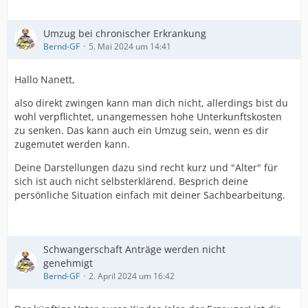
Umzug bei chronischer Erkrankung
Bernd-GF
5. Mai 2024 um 14:41
Hallo Nanett,
also direkt zwingen kann man dich nicht, allerdings bist du
wohl verpflichtet, unangemessen hohe Unterkunftskosten
zu senken. Das kann auch ein Umzug sein, wenn es dir
zugemutet werden kann.
Deine Darstellungen dazu sind recht kurz und "Alter" für
sich ist auch nicht selbsterklärend. Besprich deine
persönliche Situation einfach mit deiner Sachbearbeitung.
Schwangerschaft Anträge werden nicht
genehmigt
Bernd-GF
2. April 2024 um 16:42