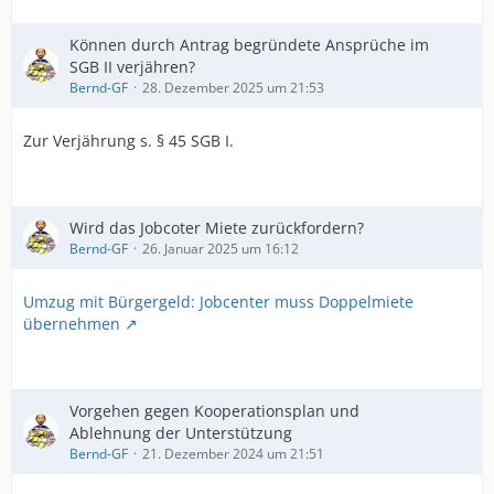
Können durch Antrag begründete Ansprüche im
SGB II verjähren?
Bernd-GF
28. Dezember 2025 um 21:53
Zur Verjährung s. § 45 SGB I.
Wird das Jobcoter Miete zurückfordern?
Bernd-GF
26. Januar 2025 um 16:12
Umzug mit Bürgergeld: Jobcenter muss Doppelmiete
übernehmen
Vorgehen gegen Kooperationsplan und
Ablehnung der Unterstützung
Bernd-GF
21. Dezember 2024 um 21:51