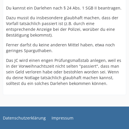
Du kannst ein Darlehen nach § 24 Abs. 1 SGB II beantragen.
Dazu musst du insbesondere glaubhaft machen, dass der
Vorfall tatsächlich passiert ist (z.B. durch eine
entsprechende Anzeige bei der Polizei, worüber du eine
Bestätigung bekommst).
Ferner darfst du keine anderen Mittel haben, etwa noch
geringes Sparguthaben.
Das JC wird einen engen Prüfungsmaßstab anlegen, weil es
in der Vorweihnachtszeit nicht selten "passiert", dass man
sein Geld verloren habe oder bestohlen worden sei. Wenn
du deine Notlage tatsächlich glaubhaft machen kannst,
solltest du ein solches Darlehen bekommen können.
Datenschutzerklärung
Impressum