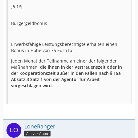
„§ 16j
Bürgergeldbonus
Erwerbsfähige Leistungsberechtigte erhalten einen
Bonus in Höhe von 75 Euro für
jeden Monat der Teilnahme an einer der folgenden
Maßnahmen,
die ihnen in der Vertrauenszeit oder in
der Kooperationszeit außer in den Fällen nach § 15a
Absatz 3 Satz
1 von der Agentur für Arbeit
vorgeschlagen wird
:
LoneRanger
Aktiver Autor