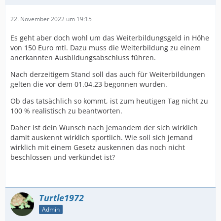
22. November 2022 um 19:15
Es geht aber doch wohl um das Weiterbildungsgeld in Höhe
von 150 Euro mtl. Dazu muss die Weiterbildung zu einem
anerkannten Ausbildungsabschluss führen.
Nach derzeitigem Stand soll das auch für Weiterbildungen
gelten die vor dem 01.04.23 begonnen wurden.
Ob das tatsächlich so kommt, ist zum heutigen Tag nicht zu
100 % realistisch zu beantworten.
Daher ist dein Wunsch nach jemandem der sich wirklich
damit auskennt wirklich sportlich. Wie soll sich jemand
wirklich mit einem Gesetz auskennen das noch nicht
beschlossen und verkündet ist?
Turtle1972
Admin