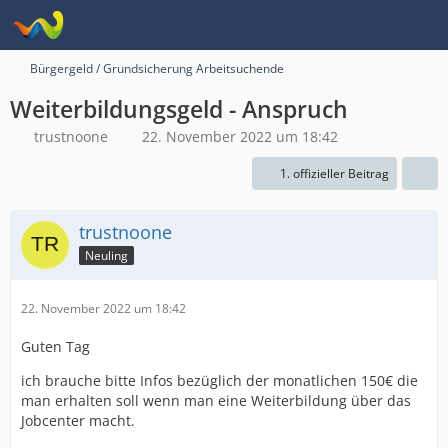
Bürgergeld / Grundsicherung Arbeitsuchende
Weiterbildungsgeld - Anspruch
trustnoone
22. November 2022 um 18:42
1. offizieller Beitrag
trustnoone
Neuling
22. November 2022 um 18:42
Guten Tag
ich brauche bitte Infos bezüglich der monatlichen 150€ die
man erhalten soll wenn man eine Weiterbildung über das
Jobcenter macht.