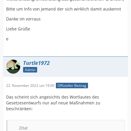
Bitte um Info von jemand der sich wirklich damit auskennt
Danke im vorraus
Liebe Grüße
e
Turtle1972
Admin
22. November 2022 um 19:00
Offizieller Beitrag
Das scheint sich angesichts des Wortlautes des
Gesetzesentwurfs nur auf neue Maßnahmen zu
beschränken:
Zitat