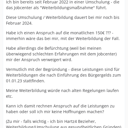
Ich bin bereits seit Februar 2022 in einer Umschulung - die
das Jobcenter als "Weiterbildungsmaßnahme" führt.
Diese Umschulung / Weiterbildung dauert bei mir noch bis
Februar 2024.
Habe ich einen Anspruch auf die monatlichen 150€ ??? -
immerhin wäre das bei mir, mit der Weiterbildung der Fall.
Habe allerdings die Befürchtung (weil bei meinen
überwiegend schlechten Erfahrungen mit dem Jobcenter)
mir der Anspruch verweigert wird.
Vermutlich mit der Begründung - diese Leistungen sind für
Weiterbildungen die nach Einführung des Bürgergelds zum
01.01.23 stattfinden.
Meine Weiterbildung würde nach alten Regelungen laufen
etc.
Kann ich damit rechnen Anspruch auf die Leistungen zu
haben oder soll ich mir keine Hoffnungen machen?
(Zu mir - falls wichtig - ich bin Hartz4 Bezieher,
Weiterbildung/Umschulung aus gesundheitlichen Gründen)