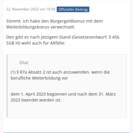
22. November 2022 um 19:34
Offizieller Beitrag
Stimmt, ich habe den Bürgergeldbonus mit dem
Weiterbildungsbonus verwechselt.
Den gibt es nach jetzigem Stand (Gesetzesentwurf, § 456
SGB III) wohl auch für Altfälle:
Zitat
(1) § 87a Absatz 2 ist auch anzuwenden, wenn die
berufliche Weiterbildung vor
dem 1. April 2023 begonnen und nach dem 31. März
2023 beendet worden ist.