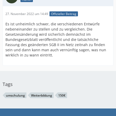
27. November 2022 um 14:49
Offizieller Beitrag
Es ist unheimlich schwer, die verschiedenen Entwürfe
nebeneinander zu stellen und zu vergleichen. Die
Gesetzesänderung wird sicherlich demnächst im
Bundesgesetzblatt veröffentlicht und die tatsächliche
Fassung des geänderten SGB II im Netz zeitnah zu finden
sein und dann kann man auch vernünftig sagen, was nun
wirklich in zu wann eintritt.
Tags
umschulung
Weiterbildung
150€