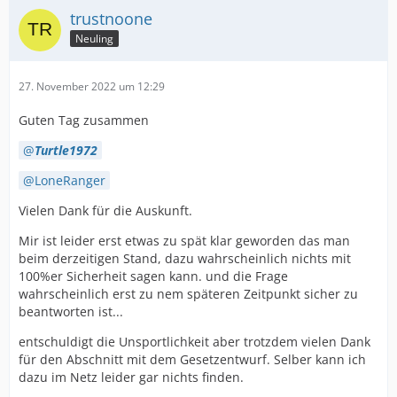
trustnoone
Neuling
27. November 2022 um 12:29
Guten Tag zusammen
Turtle1972
LoneRanger
Vielen Dank für die Auskunft.
Mir ist leider erst etwas zu spät klar geworden das man
beim derzeitigen Stand, dazu wahrscheinlich nichts mit
100%er Sicherheit sagen kann. und die Frage
wahrscheinlich erst zu nem späteren Zeitpunkt sicher zu
beantworten ist...
entschuldigt die Unsportlichkeit aber trotzdem vielen Dank
für den Abschnitt mit dem Gesetzentwurf. Selber kann ich
dazu im Netz leider gar nichts finden.