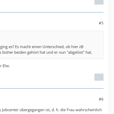
#5
 ging es? Es macht einen Unterschied, ob hier zB
 bisher beiden gehört hat und er nun "abgelöst" hat.
r Ehe.
#6
 Jobcenter übergegangen ist, d. h. die Frau wahrscheinlich