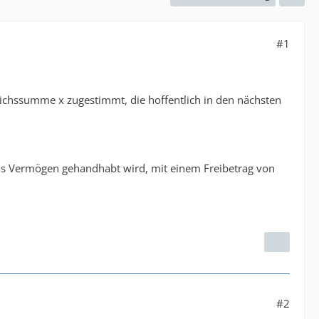
#1
eichssumme x zugestimmt, die hoffentlich in den nächsten
 als Vermögen gehandhabt wird, mit einem Freibetrag von
#2