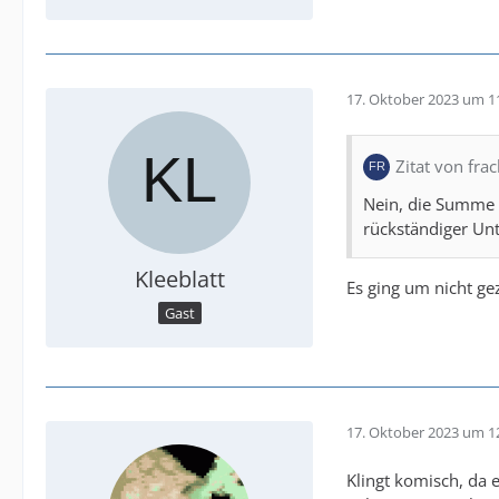
17. Oktober 2023 um 1
Zitat von fra
Nein, die Summe m
rückständiger Unt
Kleeblatt
Es ging um nicht ge
Gast
17. Oktober 2023 um 1
Klingt komisch, da 