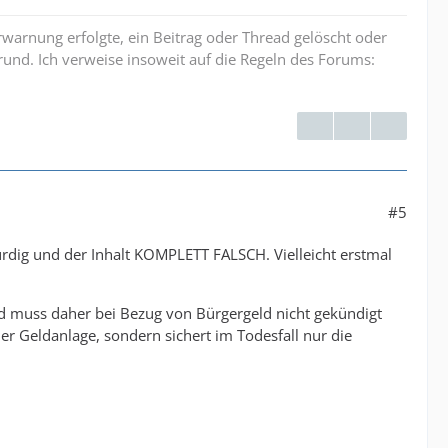
erwarnung erfolgte, ein Beitrag oder Thread gelöscht oder
und. Ich verweise insoweit auf die Regeln des Forums:
#5
ürdig und der Inhalt KOMPLETT FALSCH. Vielleicht erstmal
nd muss daher bei Bezug von Bürgergeld nicht gekündigt
er Geldanlage, sondern sichert im Todesfall nur die