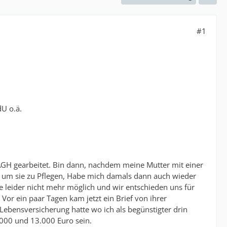
#1
dU o.ä.
AGH gearbeitet. Bin dann, nachdem meine Mutter mit einer
 um sie zu Pflegen, Habe mich damals dann auch wieder
 leider nicht mehr möglich und wir entschieden uns für
Vor ein paar Tagen kam jetzt ein Brief von ihrer
Lebensversicherung hatte wo ich als begünstigter drin
000 und 13.000 Euro sein.