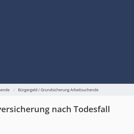
chende
Bürgergeld / Grundsicherung Arbeitsuchende
ersicherung nach Todesfall