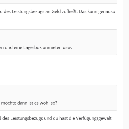
nd des Leistungsbezugs an Geld zufließt. Das kann genauso
n und eine Lagerbox anmieten usw.
 möchte dann ist es wohl so?
nd des Leistungsbezugs und du hast die Verfügungsgewalt