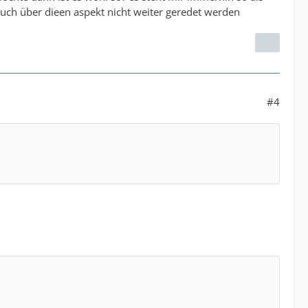
auch über dieen aspekt nicht weiter geredet werden
#4