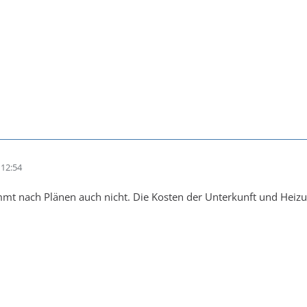
12:54
mmt nach Plänen auch nicht. Die Kosten der Unterkunft und He