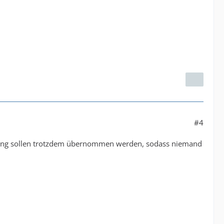
#4
izung sollen trotzdem übernommen werden, sodass niemand