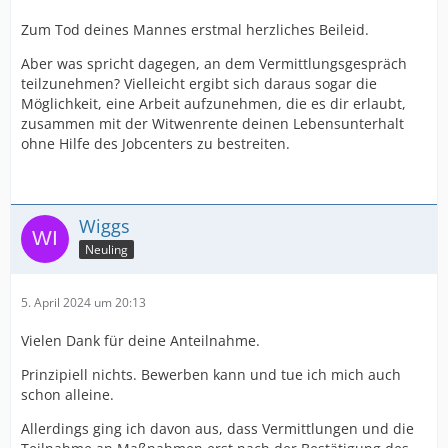
Zum Tod deines Mannes erstmal herzliches Beileid.
Aber was spricht dagegen, an dem Vermittlungsgespräch
teilzunehmen? Vielleicht ergibt sich daraus sogar die
Möglichkeit, eine Arbeit aufzunehmen, die es dir erlaubt,
zusammen mit der Witwenrente deinen Lebensunterhalt
ohne Hilfe des Jobcenters zu bestreiten.
Wiggs
Neuling
5. April 2024 um 20:13
Vielen Dank für deine Anteilnahme.
Prinzipiell nichts. Bewerben kann und tue ich mich auch
schon alleine.
Allerdings ging ich davon aus, dass Vermittlungen und die