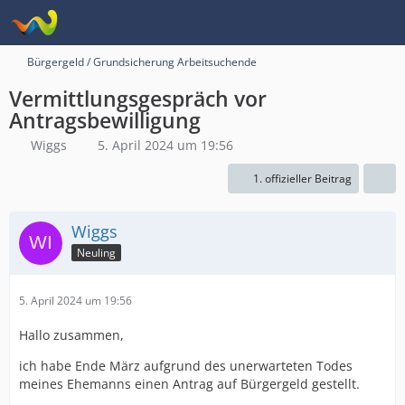
Bürgergeld / Grundsicherung Arbeitsuchende
Vermittlungsgespräch vor
Antragsbewilligung
Wiggs
5. April 2024 um 19:56
1. offizieller Beitrag
Wiggs
Neuling
5. April 2024 um 19:56
Hallo zusammen,
ich habe Ende März aufgrund des unerwarteten Todes
meines Ehemanns einen Antrag auf Bürgergeld gestellt.