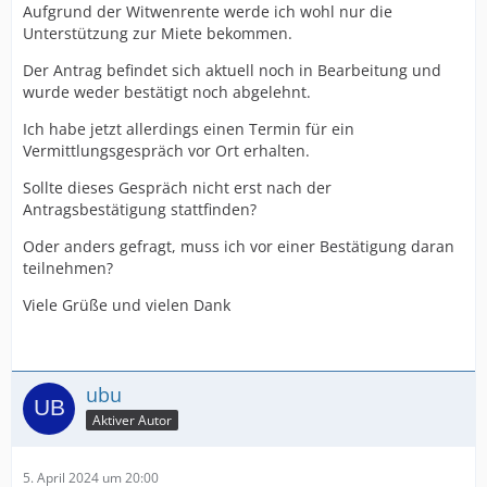
Aufgrund der Witwenrente werde ich wohl nur die
Unterstützung zur Miete bekommen.
Der Antrag befindet sich aktuell noch in Bearbeitung und
wurde weder bestätigt noch abgelehnt.
Ich habe jetzt allerdings einen Termin für ein
Vermittlungsgespräch vor Ort erhalten.
Sollte dieses Gespräch nicht erst nach der
Antragsbestätigung stattfinden?
Oder anders gefragt, muss ich vor einer Bestätigung daran
teilnehmen?
Viele Grüße und vielen Dank
ubu
Aktiver Autor
5. April 2024 um 20:00