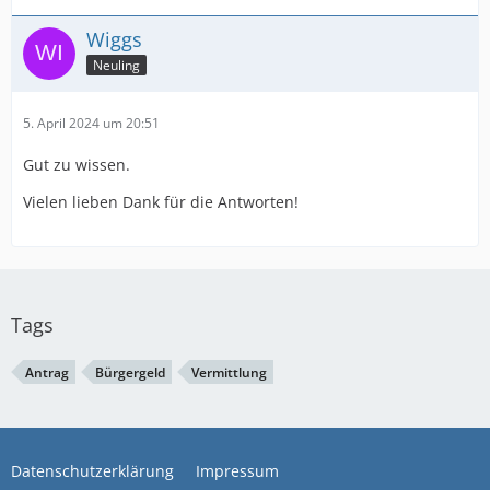
Wiggs
Neuling
5. April 2024 um 20:51
Gut zu wissen.
Vielen lieben Dank für die Antworten!
Tags
Antrag
Bürgergeld
Vermittlung
Datenschutzerklärung
Impressum