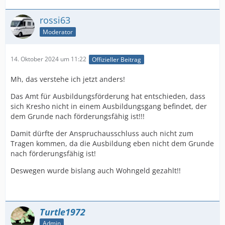
rossi63
Moderator
14. Oktober 2024 um 11:22
Offizieller Beitrag
Mh, das verstehe ich jetzt anders!
Das Amt für Ausbildungsförderung hat entschieden, dass
sich Kresho nicht in einem Ausbildungsgang befindet, der
dem Grunde nach förderungsfähig ist!!!
Damit dürfte der Anspruchausschluss auch nicht zum
Tragen kommen, da die Ausbildung eben nicht dem Grunde
nach förderungsfähig ist!
Deswegen wurde bislang auch Wohngeld gezahlt!!
Turtle1972
Admin