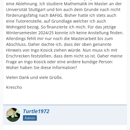
eine Ablehnung. Ich studiere Mathematik im Master an der
Universität Stuttgart und bin auch dem Grunde nach nicht
förderungsfähig nach BAFöG. Bisher hatte ich stets auch
eine Tutorenstelle, auf Grundlage welcher ich auch
Wohngeld bezog. So finanzierte ich mich. Für das jetzige
Wintersemester 2024/25 konnte ich keine Anstellung finden.
Allerdings fehlt mir nur noch die Masterarbeit bis zum
Abschluss. Daher dachte ich, dass der oben genannte
Hinweis von Ingo Kosick ziehen würde. Nun muss ich mit
Erschrecken feststellen, dass dem nicht so ist. Daher meine
Frage an Ingo Kosick oder eine andere kundige Person:
Woher haben Sie diese Information?
Vielen Dank und viele Grüße,
Krescho
Turtle1972
Admin