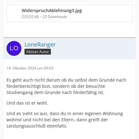
WiderspruchAblehnung3.jpg
229,92 kB – 22 Downloads
LoneRanger
Aktiver Autor
14. Oktober 2024 um 09:03
Es geht auch nicht darum ob du selbst dem Grunde nach
förderberechtigt bist, sondern ob der besuchte
Studiengang dem Grunde nach förderfähig ist.
Und das ist er wohl.
Und es sieht so aus, dass du in einer eigenen Wohnung
wohnst und nicht bei den Eltern, dann greift der
Leistungsauschluß ebenfalls.