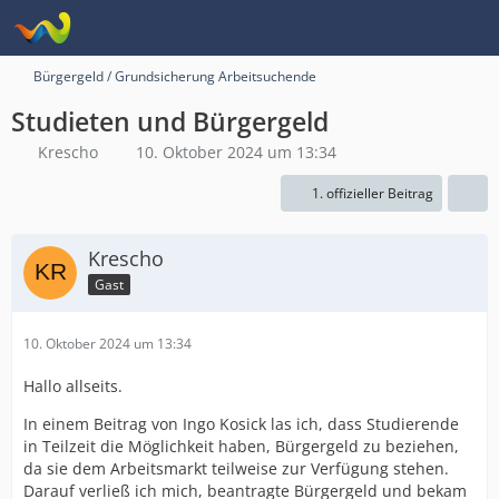
Bürgergeld / Grundsicherung Arbeitsuchende
Studieten und Bürgergeld
Krescho
10. Oktober 2024 um 13:34
1. offizieller Beitrag
Krescho
Gast
10. Oktober 2024 um 13:34
Hallo allseits.
In einem Beitrag von Ingo Kosick las ich, dass Studierende
in Teilzeit die Möglichkeit haben, Bürgergeld zu beziehen,
da sie dem Arbeitsmarkt teilweise zur Verfügung stehen.
Darauf verließ ich mich, beantragte Bürgergeld und bekam