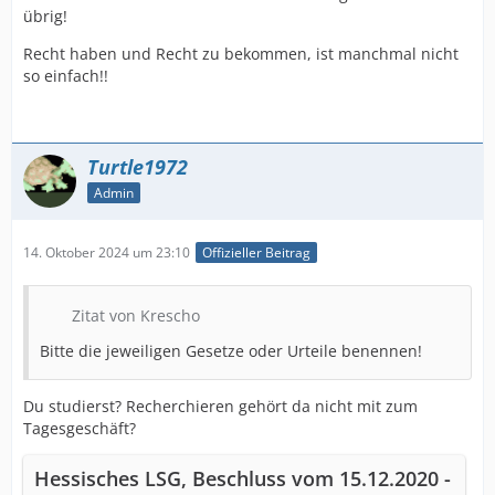
übrig!
Recht haben und Recht zu bekommen, ist manchmal nicht
so einfach!!
Turtle1972
Admin
14. Oktober 2024 um 23:10
Offizieller Beitrag
Zitat von Krescho
Bitte die jeweiligen Gesetze oder Urteile benennen!
Du studierst? Recherchieren gehört da nicht mit zum
Tagesgeschäft?
Hessisches LSG, Beschluss vom 15.12.2020 -