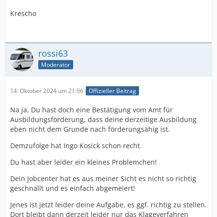
Krescho
rossi63
Moderator
14. Oktober 2024 um 21:56
Offizieller Beitrag
Na ja, Du hast doch eine Bestätigung vom Amt für
Ausbildungsförderung, dass deine derzeitige Ausbildung
eben nicht dem Grunde nach förderungsähig ist.
Demzufolge hat Ingo Kosick schon recht.
Du hast aber leider ein kleines Problemchen!
Dein Jobcenter hat es aus meiner Sicht es nicht so richtig
geschnallt und es einfach abgemeiert!
Jenes ist jetzt leider deine Aufgabe, es ggf. richtig zu stellen.
Dort bleibt dann derzeit leider nur das Klageverfahren