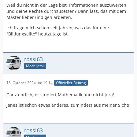
Weil du nicht in der Lage bist, Informationen auszuwerten
und deine Rechte durchzusetzen? Dann lass, das mit dem
Master lieber und geh arbeiten.
Ich frage mich schon seit Jahren, was das für eine
"Bildungselite" heutzutage ist.
rossi63
Moderator
18. Oktober 2024 um 19:14
Offizieller Beitrag
Ganz ehrlich, er studiert Mathematik und nicht Jura!
Jenes ist schon etwas anderes, zumindest aus meiner Sicht!
rossi63