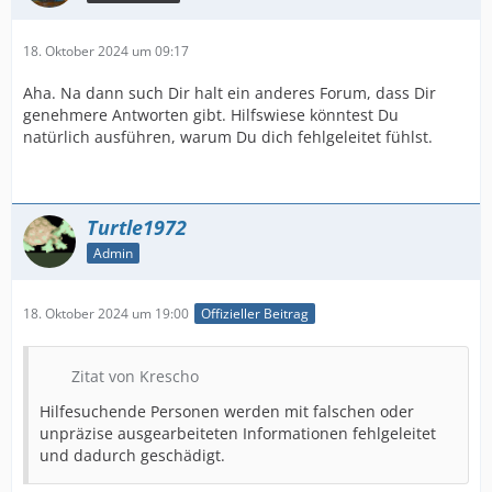
18. Oktober 2024 um 09:17
Aha. Na dann such Dir halt ein anderes Forum, dass Dir
genehmere Antworten gibt. Hilfswiese könntest Du
natürlich ausführen, warum Du dich fehlgeleitet fühlst.
Turtle1972
Admin
18. Oktober 2024 um 19:00
Offizieller Beitrag
Zitat von Krescho
Hilfesuchende Personen werden mit falschen oder
unpräzise ausgearbeiteten Informationen fehlgeleitet
und dadurch geschädigt.