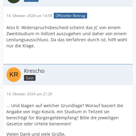
14. Oktober 2024 um 14:58
Offizieller Beitrag
Also lt. Widerspruchsbescheid scheint das JC von einem
Zweitstudium in Vollzeit auszugehen und daher von einem
Leistungsausschluss. Da das Verfahren durch ist, hilft wohl
nur die Klage.
Krescho
Gast
14. Oktober 2024 um 21:29
... Und klagen auf welcher Grundlage? Worauf basiert die
Angabe von Ingo Kosick, ein Studium in Teilzeit sei
berechtigt für Bürgergeldempfang? Bitte die jeweiligen
Gesetze oder Urteile benennen!
Vielen Dank und viele Grüße,