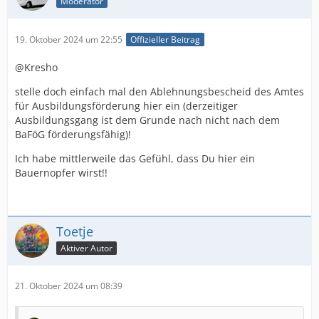
Moderator
19. Oktober 2024 um 22:55
Offizieller Beitrag
@Kresho
stelle doch einfach mal den Ablehnungsbescheid des Amtes
für Ausbildungsförderung hier ein (derzeitiger
Ausbildungsgang ist dem Grunde nach nicht nach dem
BaFöG förderungsfähig)!
Ich habe mittlerweile das Gefühl, dass Du hier ein
Bauernopfer wirst!!
Toetje
Aktiver Autor
21. Oktober 2024 um 08:39