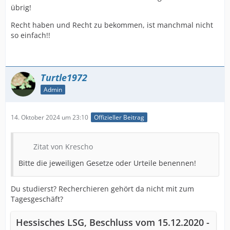
übrig!
Recht haben und Recht zu bekommen, ist manchmal nicht
so einfach!!
Turtle1972
Admin
14. Oktober 2024 um 23:10
Offizieller Beitrag
Zitat von Krescho
Bitte die jeweiligen Gesetze oder Urteile benennen!
Du studierst? Recherchieren gehört da nicht mit zum
Tagesgeschäft?
Hessisches LSG, Beschluss vom 15.12.2020 -