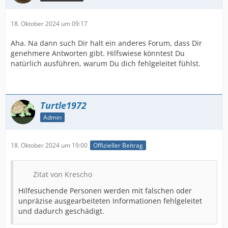
18. Oktober 2024 um 09:17
Aha. Na dann such Dir halt ein anderes Forum, dass Dir
genehmere Antworten gibt. Hilfswiese könntest Du
natürlich ausführen, warum Du dich fehlgeleitet fühlst.
Turtle1972
Admin
18. Oktober 2024 um 19:00
Offizieller Beitrag
Zitat von Krescho
Hilfesuchende Personen werden mit falschen oder
unpräzise ausgearbeiteten Informationen fehlgeleitet
und dadurch geschädigt.