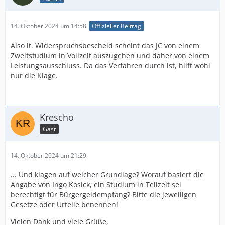
14. Oktober 2024 um 14:58
Offizieller Beitrag
Also lt. Widerspruchsbescheid scheint das JC von einem
Zweitstudium in Vollzeit auszugehen und daher von einem
Leistungsausschluss. Da das Verfahren durch ist, hilft wohl
nur die Klage.
Krescho
Gast
14. Oktober 2024 um 21:29
... Und klagen auf welcher Grundlage? Worauf basiert die
Angabe von Ingo Kosick, ein Studium in Teilzeit sei
berechtigt für Bürgergeldempfang? Bitte die jeweiligen
Gesetze oder Urteile benennen!
Vielen Dank und viele Grüße,