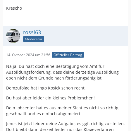
Krescho
rossi63
Moderator
14. Oktober 2024 um 21:56
Offizieller Beitrag
Na ja, Du hast doch eine Bestätigung vom Amt für
Ausbildungsförderung, dass deine derzeitige Ausbildung
eben nicht dem Grunde nach förderungsähig ist.
Demzufolge hat Ingo Kosick schon recht.
Du hast aber leider ein kleines Problemchen!
Dein Jobcenter hat es aus meiner Sicht es nicht so richtig
geschnallt und es einfach abgemeiert!
Jenes ist jetzt leider deine Aufgabe, es ggf. richtig zu stellen.
Dort bleibt dann derzeit leider nur das Klageverfahren