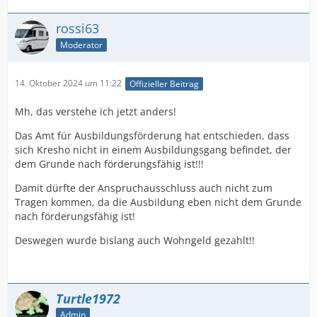
rossi63
Moderator
14. Oktober 2024 um 11:22
Offizieller Beitrag
Mh, das verstehe ich jetzt anders!
Das Amt für Ausbildungsförderung hat entschieden, dass
sich Kresho nicht in einem Ausbildungsgang befindet, der
dem Grunde nach förderungsfähig ist!!!
Damit dürfte der Anspruchausschluss auch nicht zum
Tragen kommen, da die Ausbildung eben nicht dem Grunde
nach förderungsfähig ist!
Deswegen wurde bislang auch Wohngeld gezahlt!!
Turtle1972
Admin