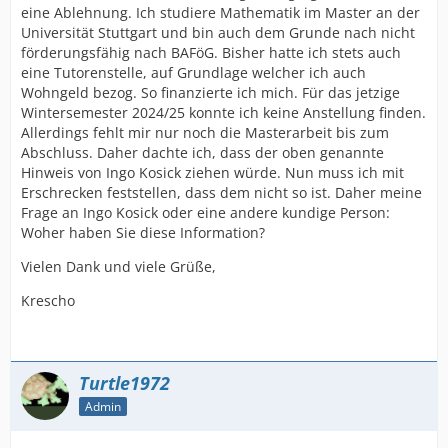
eine Ablehnung. Ich studiere Mathematik im Master an der
Universität Stuttgart und bin auch dem Grunde nach nicht
förderungsfähig nach BAFöG. Bisher hatte ich stets auch
eine Tutorenstelle, auf Grundlage welcher ich auch
Wohngeld bezog. So finanzierte ich mich. Für das jetzige
Wintersemester 2024/25 konnte ich keine Anstellung finden.
Allerdings fehlt mir nur noch die Masterarbeit bis zum
Abschluss. Daher dachte ich, dass der oben genannte
Hinweis von Ingo Kosick ziehen würde. Nun muss ich mit
Erschrecken feststellen, dass dem nicht so ist. Daher meine
Frage an Ingo Kosick oder eine andere kundige Person:
Woher haben Sie diese Information?
Vielen Dank und viele Grüße,
Krescho
Turtle1972
Admin