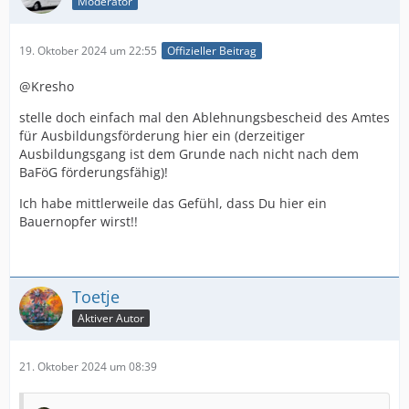
Moderator
19. Oktober 2024 um 22:55
Offizieller Beitrag
@Kresho
stelle doch einfach mal den Ablehnungsbescheid des Amtes
für Ausbildungsförderung hier ein (derzeitiger
Ausbildungsgang ist dem Grunde nach nicht nach dem
BaFöG förderungsfähig)!
Ich habe mittlerweile das Gefühl, dass Du hier ein
Bauernopfer wirst!!
Toetje
Aktiver Autor
21. Oktober 2024 um 08:39