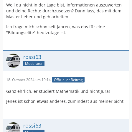
Weil du nicht in der Lage bist, Informationen auszuwerten
und deine Rechte durchzusetzen? Dann lass, das mit dem
Master lieber und geh arbeiten.
Ich frage mich schon seit Jahren, was das für eine
"Bildungselite" heutzutage ist.
rossi63
Moderator
18. Oktober 2024 um 19:14
Offizieller Beitrag
Ganz ehrlich, er studiert Mathematik und nicht Jura!
Jenes ist schon etwas anderes, zumindest aus meiner Sicht!
rossi63