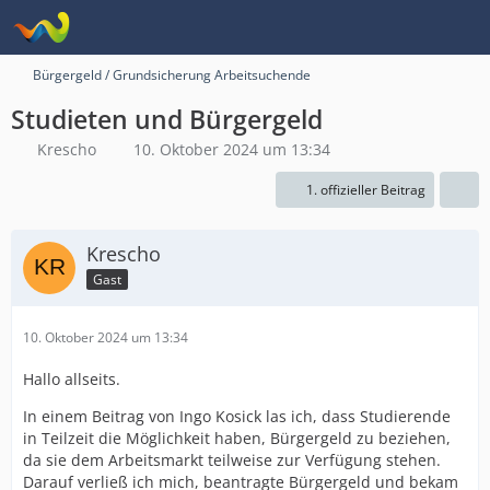
Bürgergeld / Grundsicherung Arbeitsuchende
Studieten und Bürgergeld
Krescho
10. Oktober 2024 um 13:34
1. offizieller Beitrag
Krescho
Gast
10. Oktober 2024 um 13:34
Hallo allseits.
In einem Beitrag von Ingo Kosick las ich, dass Studierende
in Teilzeit die Möglichkeit haben, Bürgergeld zu beziehen,
da sie dem Arbeitsmarkt teilweise zur Verfügung stehen.
Darauf verließ ich mich, beantragte Bürgergeld und bekam