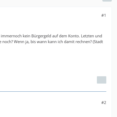
#1
er immernoch kein Bürgergeld auf dem Konto. Letzten und
e noch? Wenn ja, bis wann kann ich damit rechnen? (Stadt
#2