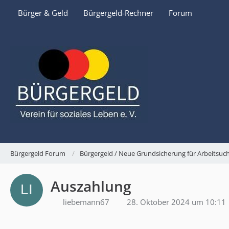
Bürger & Geld
Bürgergeld-Rechner
Forum
Bürgergeld Forum
Bürgergeld / Neue Grundsicherung für Arbeitsu
Auszahlung
liebemann67
28. Oktober 2024 um 10:11