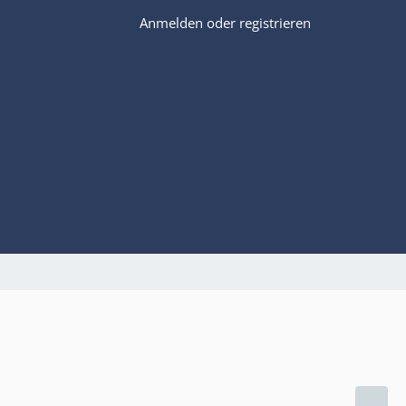
Anmelden oder registrieren