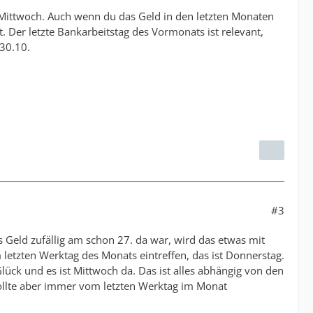
 Mittwoch. Auch wenn du das Geld in den letzten Monaten
. Der letzte Bankarbeitstag des Vormonats ist relevant,
 30.10.
#3
 Geld zufällig am schon 27. da war, wird das etwas mit
tzten Werktag des Monats eintreffen, das ist Donnerstag.
lück und es ist Mittwoch da. Das ist alles abhängig von den
ollte aber immer vom letzten Werktag im Monat