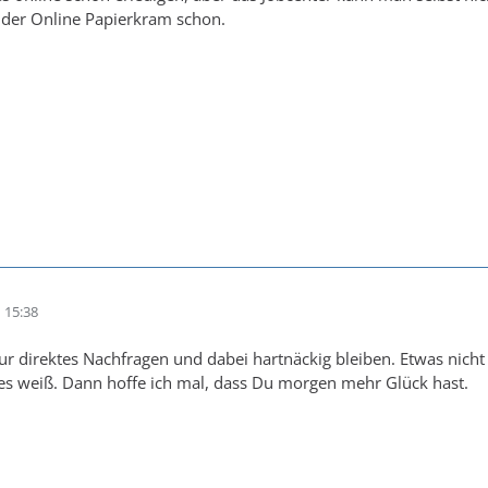
 der Online Papierkram schon.
 15:38
 nur direktes Nachfragen und dabei hartnäckig bleiben. Etwas nich
es weiß. Dann hoffe ich mal, dass Du morgen mehr Glück hast.