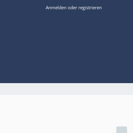
Anmelden oder registrieren