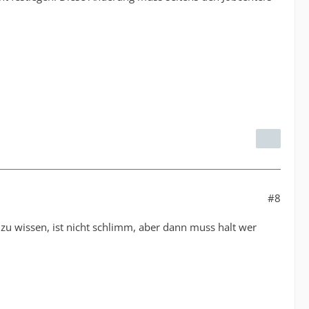
#8
t zu wissen, ist nicht schlimm, aber dann muss halt wer