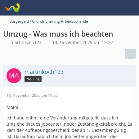
Bürgergeld / Grundsicherung Arbeitsuchende
Umzug - Was muss ich beachten
martinkoch123
13. November 2025 um 19:22
martinkoch123
Neuling
13. November 2025 um 19:22
Moin!
ich habe online eine Veränderung mitgeteilt, dass ich
umziehe (Neues Jobcenter, neuer Zuständigkeitsbereich). Es
kam der Aufhebungsbescheid, der ab 1. Dezember gültig
ist. Daraufhin hab ich beim Jobcenter angerufen, die