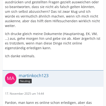
ausdrücken und gestellten Fragen gezielt ausweichen oder
so beantworten, dass sie nicht als falsch gelten könnten,
um sich selbst abzusichern? Das ist zwar klug und ich
würde es vermutlich ähnlich machen, wenn ich mich nicht
auskenne, aber das hilft dem Hilfesuchenden wirklich nicht
weiter.
Ich drucke gleich meine Dokumente (Hauptantrag, EK, VM,
...) aus, gehe morgen hin und gebe sie ab. Aber ärgerlich ist
es trotzdem, wenn man diese Dinge nicht online
eigenständig erledigen kann.
Ich danke vielmals.
martinkoch123
Neuling
17. November 2025 um 14:44
Pardon, man kann es online schon erledigen, aber das