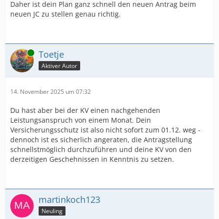
Daher ist dein Plan ganz schnell den neuen Antrag beim
neuen JC zu stellen genau richtig.
Online
Toetje
Aktiver Autor
14. November 2025 um 07:32
Du hast aber bei der KV einen nachgehenden
Leistungsanspruch von einem Monat. Dein
Versicherungsschutz ist also nicht sofort zum 01.12. weg -
dennoch ist es sicherlich angeraten, die Antragstellung
schnellstmöglich durchzuführen und deine KV von den
derzeitigen Geschehnissen in Kenntnis zu setzen.
martinkoch123
Neuling