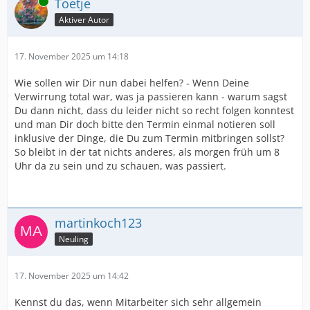
Online
Toetje
Aktiver Autor
17. November 2025 um 14:18
Wie sollen wir Dir nun dabei helfen? - Wenn Deine
Verwirrung total war, was ja passieren kann - warum sagst
Du dann nicht, dass du leider nicht so recht folgen konntest
und man Dir doch bitte den Termin einmal notieren soll
inklusive der Dinge, die Du zum Termin mitbringen sollst?
So bleibt in der tat nichts anderes, als morgen früh um 8
Uhr da zu sein und zu schauen, was passiert.
martinkoch123
Neuling
17. November 2025 um 14:42
Kennst du das, wenn Mitarbeiter sich sehr allgemein