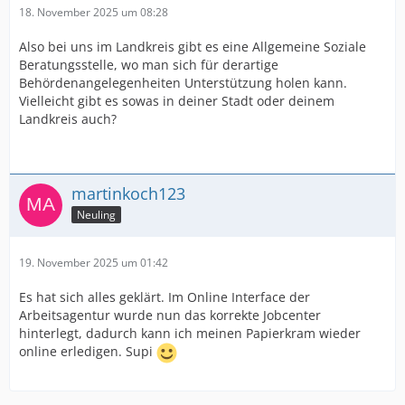
18. November 2025 um 08:28
Also bei uns im Landkreis gibt es eine Allgemeine Soziale
Beratungsstelle, wo man sich für derartige
Behördenangelegenheiten Unterstützung holen kann.
Vielleicht gibt es sowas in deiner Stadt oder deinem
Landkreis auch?
martinkoch123
Neuling
19. November 2025 um 01:42
Es hat sich alles geklärt. Im Online Interface der
Arbeitsagentur wurde nun das korrekte Jobcenter
hinterlegt, dadurch kann ich meinen Papierkram wieder
online erledigen. Supi