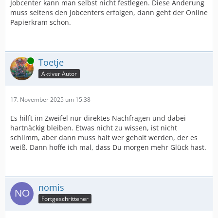
Jobcenter kann man selbst nicht festlegen. Diese Änderung
muss seitens den Jobcenters erfolgen, dann geht der Online
Papierkram schon.
Online
Toetje
Aktiver Autor
17. November 2025 um 15:38
Es hilft im Zweifel nur direktes Nachfragen und dabei
hartnäckig bleiben. Etwas nicht zu wissen, ist nicht
schlimm, aber dann muss halt wer geholt werden, der es
weiß. Dann hoffe ich mal, dass Du morgen mehr Glück hast.
nomis
Fortgeschrittener