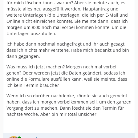
für mich löschen kann - warum? Aber sie meinte auch, es
müsste alles neu ausgefüllt werden, Hauptantrag und
weitere Unterlagen (die Unterlagen, die ich per E-Mail und
Online nicht einreichen konnte). Sie meinte dann, dass ich
morgen um 8:00 noch mal vorbei kommen könnte, um die
Unterlagen auszufüllen.
Ich habe dann nochmal nachgefragt und ihr auch gesagt,
dass ich nichts mehr verstehe. Habe mich bedankt und bin
dann gegangen.
Was muss ich jetzt machen? Morgen noch mal vorbei
gehen? Oder werden jetzt die Daten geändert, sodass ich
online die Formulare ausfüllen kann, weil sie meinte, dass
ich kein Termin brauche?
Wenn ich so darüber nachdenke, könnte sie auch gemeint
haben, dass ich morgen vorbeikommen soll, um den ganzen
Vorgang dort zu machen. Dann löscht sie den Termin für
nächste Woche. Aber bin mir total unsicher.