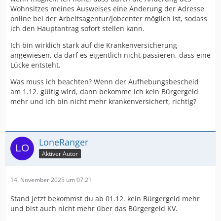
Wohnsitzes meines Ausweises eine Änderung der Adresse
online bei der Arbeitsagentur/Jobcenter möglich ist, sodass
ich den Hauptantrag sofort stellen kann.
Ich bin wirklich stark auf die Krankenversicherung
angewiesen, da darf es eigentlich nicht passieren, dass eine
Lücke entsteht.
Was muss ich beachten? Wenn der Aufhebungsbescheid
am 1.12. gültig wird, dann bekomme ich kein Bürgergeld
mehr und ich bin nicht mehr krankenversichert, richtig?
LoneRanger
Aktiver Autor
14. November 2025 um 07:21
Stand jetzt bekommst du ab 01.12. kein Bürgergeld mehr
und bist auch nicht mehr über das Bürgergeld KV.