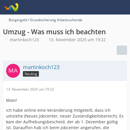
Bürgergeld / Grundsicherung Arbeitsuchende
Umzug - Was muss ich beachten
martinkoch123
13. November 2025 um 19:22
martinkoch123
Neuling
13. November 2025 um 19:22
Moin!
ich habe online eine Veränderung mitgeteilt, dass ich
umziehe (Neues Jobcenter, neuer Zuständigkeitsbereich). Es
kam der Aufhebungsbescheid, der ab 1. Dezember gültig
ist. Daraufhin hab ich beim Jobcenter angerufen, die