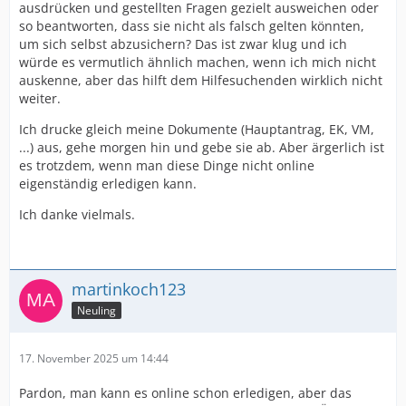
ausdrücken und gestellten Fragen gezielt ausweichen oder
so beantworten, dass sie nicht als falsch gelten könnten,
um sich selbst abzusichern? Das ist zwar klug und ich
würde es vermutlich ähnlich machen, wenn ich mich nicht
auskenne, aber das hilft dem Hilfesuchenden wirklich nicht
weiter.
Ich drucke gleich meine Dokumente (Hauptantrag, EK, VM,
...) aus, gehe morgen hin und gebe sie ab. Aber ärgerlich ist
es trotzdem, wenn man diese Dinge nicht online
eigenständig erledigen kann.
Ich danke vielmals.
martinkoch123
Neuling
17. November 2025 um 14:44
Pardon, man kann es online schon erledigen, aber das