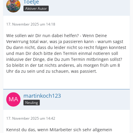
Toetje
Aktiver Autor
17. November 2025 um 14:18
Wie sollen wir Dir nun dabei helfen? - Wenn Deine
Verwirrung total war, was ja passieren kann - warum sagst
Du dann nicht, dass du leider nicht so recht folgen konntest
und man Dir doch bitte den Termin einmal notieren soll
inklusive der Dinge, die Du zum Termin mitbringen sollst?
So bleibt in der tat nichts anderes, als morgen früh um 8
Uhr da zu sein und zu schauen, was passiert.
martinkoch123
Neuling
17. November 2025 um 14:42
Kennst du das, wenn Mitarbeiter sich sehr allgemein