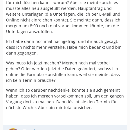
für mich löschen kann - warum? Aber sie meinte auch, es
müsste alles neu ausgefüllt werden, Hauptantrag und
weitere Unterlagen (die Unterlagen, die ich per E-Mail und
Online nicht einreichen konnte). Sie meinte dann, dass ich
morgen um 8:00 noch mal vorbei kommen könnte, um die
Unterlagen auszufüllen.
Ich habe dann nochmal nachgefragt und ihr auch gesagt,
dass ich nichts mehr verstehe. Habe mich bedankt und bin
dann gegangen.
Was muss ich jetzt machen? Morgen noch mal vorbei
gehen? Oder werden jetzt die Daten geändert, sodass ich
online die Formulare ausfüllen kann, weil sie meinte, dass
ich kein Termin brauche?
Wenn ich so darüber nachdenke, könnte sie auch gemeint
haben, dass ich morgen vorbeikommen soll, um den ganzen
Vorgang dort zu machen. Dann löscht sie den Termin für
nächste Woche. Aber bin mir total unsicher.