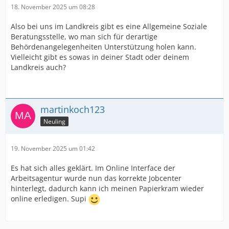
18. November 2025 um 08:28
Also bei uns im Landkreis gibt es eine Allgemeine Soziale
Beratungsstelle, wo man sich für derartige
Behördenangelegenheiten Unterstützung holen kann.
Vielleicht gibt es sowas in deiner Stadt oder deinem
Landkreis auch?
martinkoch123
Neuling
19. November 2025 um 01:42
Es hat sich alles geklärt. Im Online Interface der
Arbeitsagentur wurde nun das korrekte Jobcenter
hinterlegt, dadurch kann ich meinen Papierkram wieder
online erledigen. Supi