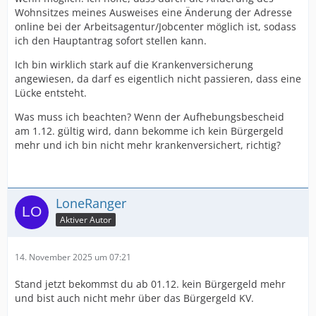
Wohnsitzes meines Ausweises eine Änderung der Adresse
online bei der Arbeitsagentur/Jobcenter möglich ist, sodass
ich den Hauptantrag sofort stellen kann.
Ich bin wirklich stark auf die Krankenversicherung
angewiesen, da darf es eigentlich nicht passieren, dass eine
Lücke entsteht.
Was muss ich beachten? Wenn der Aufhebungsbescheid
am 1.12. gültig wird, dann bekomme ich kein Bürgergeld
mehr und ich bin nicht mehr krankenversichert, richtig?
LoneRanger
Aktiver Autor
14. November 2025 um 07:21
Stand jetzt bekommst du ab 01.12. kein Bürgergeld mehr
und bist auch nicht mehr über das Bürgergeld KV.