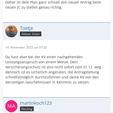
Daher ist dein Plan ganz schnell den neuen Antrag beim
neuen JC zu stellen genau richtig.
Toetje
Aktiver Autor
14. November 2025 um 07:32
Du hast aber bei der KV einen nachgehenden
Leistungsanspruch von einem Monat. Dein
Versicherungsschutz ist also nicht sofort zum 01.12. weg -
dennoch ist es sicherlich angeraten, die Antragstellung
schnellstmöglich durchzuführen und deine KV von den
derzeitigen Geschehnissen in Kenntnis zu setzen.
martinkoch123
Neuling