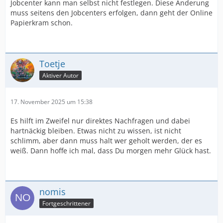
Jobcenter kann man selbst nicht festlegen. Diese Änderung
muss seitens den Jobcenters erfolgen, dann geht der Online
Papierkram schon.
Toetje
Aktiver Autor
17. November 2025 um 15:38
Es hilft im Zweifel nur direktes Nachfragen und dabei
hartnäckig bleiben. Etwas nicht zu wissen, ist nicht
schlimm, aber dann muss halt wer geholt werden, der es
weiß. Dann hoffe ich mal, dass Du morgen mehr Glück hast.
nomis
Fortgeschrittener