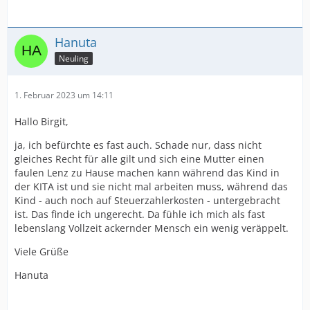
Hanuta
Neuling
1. Februar 2023 um 14:11
Hallo Birgit,
ja, ich befürchte es fast auch. Schade nur, dass nicht
gleiches Recht für alle gilt und sich eine Mutter einen
faulen Lenz zu Hause machen kann während das Kind in
der KITA ist und sie nicht mal arbeiten muss, während das
Kind - auch noch auf Steuerzahlerkosten - untergebracht
ist. Das finde ich ungerecht. Da fühle ich mich als fast
lebenslang Vollzeit ackernder Mensch ein wenig veräppelt.
Viele Grüße
Hanuta