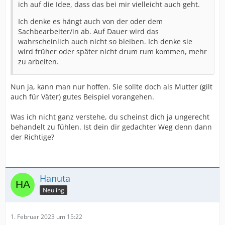
ich auf die Idee, dass das bei mir vielleicht auch geht.
Ich denke es hängt auch von der oder dem
Sachbearbeiter/in ab. Auf Dauer wird das
wahrscheinlich auch nicht so bleiben. Ich denke sie
wird früher oder später nicht drum rum kommen, mehr
zu arbeiten.
Nun ja, kann man nur hoffen. Sie sollte doch als Mutter (gilt
auch für Väter) gutes Beispiel vorangehen.
Was ich nicht ganz verstehe, du scheinst dich ja ungerecht
behandelt zu fühlen. Ist dein dir gedachter Weg denn dann
der Richtige?
Hanuta
Neuling
1. Februar 2023 um 15:22