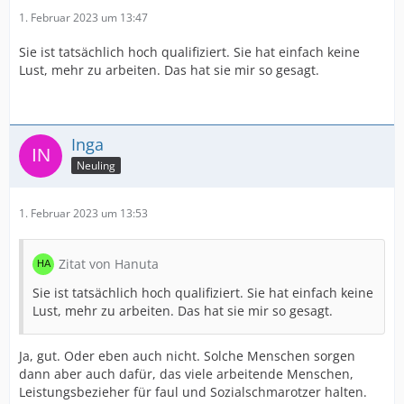
1. Februar 2023 um 13:47
Sie ist tatsächlich hoch qualifiziert. Sie hat einfach keine
Lust, mehr zu arbeiten. Das hat sie mir so gesagt.
Inga
Neuling
1. Februar 2023 um 13:53
Zitat von Hanuta
Sie ist tatsächlich hoch qualifiziert. Sie hat einfach keine
Lust, mehr zu arbeiten. Das hat sie mir so gesagt.
Ja, gut. Oder eben auch nicht. Solche Menschen sorgen
dann aber auch dafür, das viele arbeitende Menschen,
Leistungsbezieher für faul und Sozialschmarotzer halten.