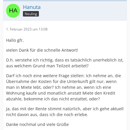
Hanuta
Neuling
1. Februar 2023 um 13:08
Hallo gfr,
vielen Dank für die schnelle Antwort!
D.h. verstehe ich richtig, dass es tatsächlich unerheblich ist,
aus welchem Grund man Teilzeit arbeitet?
Darf ich noch eine weitere Frage stellen: Ich nehme an, die
Übernahme der Kosten für die Unterkunft gilt nur, wenn
man in Miete lebt, oder? Ich nehme an, wenn ich eine
Wohnung kaufe und monatlich anstatt Miete den Kredit
abzahle, bekomme ich das nicht erstattet, oder?
Ja, das mit der Rente stimmt natürlich, aber ich gehe aktuell
nicht davon aus, dass ich die noch erlebe.
Danke nochmal und viele Grüße