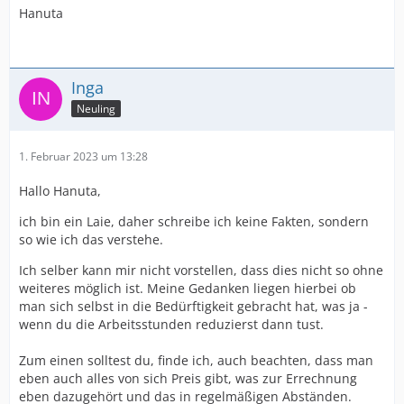
Hanuta
Inga
Neuling
1. Februar 2023 um 13:28
Hallo Hanuta,
ich bin ein Laie, daher schreibe ich keine Fakten, sondern
so wie ich das verstehe.
Ich selber kann mir nicht vorstellen, dass dies nicht so ohne
weiteres möglich ist. Meine Gedanken liegen hierbei ob
man sich selbst in die Bedürftigkeit gebracht hat, was ja -
wenn du die Arbeitsstunden reduzierst dann tust.
Zum einen solltest du, finde ich, auch beachten, dass man
eben auch alles von sich Preis gibt, was zur Errechnung
eben dazugehört und das in regelmäßigen Abständen.