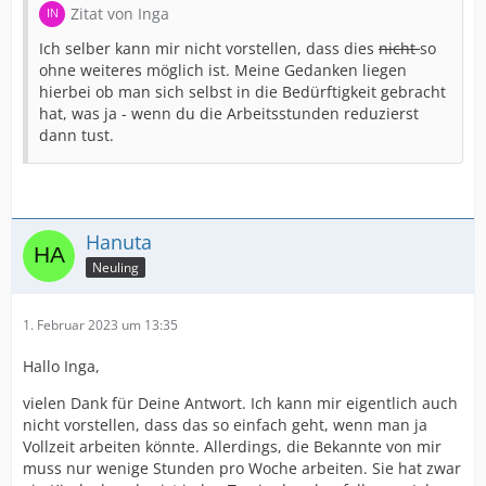
Zitat von Inga
Ich selber kann mir nicht vorstellen, dass dies
nicht
so
ohne weiteres möglich ist. Meine Gedanken liegen
hierbei ob man sich selbst in die Bedürftigkeit gebracht
hat, was ja - wenn du die Arbeitsstunden reduzierst
dann tust.
Hanuta
Neuling
1. Februar 2023 um 13:35
Hallo Inga,
vielen Dank für Deine Antwort. Ich kann mir eigentlich auch
nicht vorstellen, dass das so einfach geht, wenn man ja
Vollzeit arbeiten könnte. Allerdings, die Bekannte von mir
muss nur wenige Stunden pro Woche arbeiten. Sie hat zwar