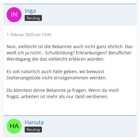
Inga
Neuling
1. Februar 2023 um 13:45
Nun, vielleicht ist die Bekannte auch nicht ganz ehrlich. Das
weiß ich ja nicht - Schulbildung? Erkrankungen? Beruflicher
Werdegang die das vielleicht erklären würden.
Es soll natürlich auch Fälle geben, wo bewusst
Stellenangebote nicht ernstgenommen werden.
Du könntest deine Bekannte ja fragen. Wenn du mich
fragst, arbeiten ist mehr als nur Geld verdienen.
Hanuta
Neuling