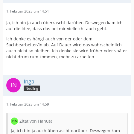
1. Februar 2023 um 14:51
Ja, ich bin ja auch überrascht darüber. Deswegen kam ich
auf die Idee, dass das bei mir vielleicht auch geht.
Ich denke es hängt auch von der oder dem
Sachbearbeiter/in ab. Auf Dauer wird das wahrscheinlich
auch nicht so bleiben. Ich denke sie wird früher oder später
nicht drum rum kommen, mehr zu arbeiten.
Inga
Neuling
1. Februar 2023 um 14:59
Zitat von Hanuta
Ja, ich bin ja auch überrascht darüber. Deswegen kam