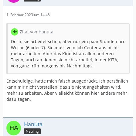
1. Februar 2023 um 14:48
Zitat von Hanuta
Doch, sie arbeitet schon, aber nur ein paar Stunden pro
Woche (6 oder 7). Sie muss vom Job Center aus nicht
mehr arbeiten. Aber das Kind ist an allen anderen
Tagen, auch an denen sie nicht arbeitet, in der KITA,
von ganz früh morgens bis Nachmittags.
Entschuldige, hatte mich falsch ausgedrückt. Ich persönlich
kann mir nicht vorstellen, das sie nicht angehalten wird,
mehr zu arbeiten. Aber vielleicht können hier andere mehr
dazu sagen.
Hanuta
Neuling