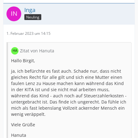
Inga
Neuling
1. Februar 2023 um 14:15
Zitat von Hanuta
Hallo Birgit,
ja, ich befürchte es fast auch. Schade nur, dass nicht
gleiches Recht für alle gilt und sich eine Mutter einen
faulen Lenz zu Hause machen kann während das Kind
in der KITA ist und sie nicht mal arbeiten muss,
während das Kind - auch noch auf Steuerzahlerkosten -
untergebracht ist. Das finde ich ungerecht. Da fühle ich
mich als fast lebenslang Vollzeit ackernder Mensch ein
wenig veräppelt.
Viele Grüße
Hanuta