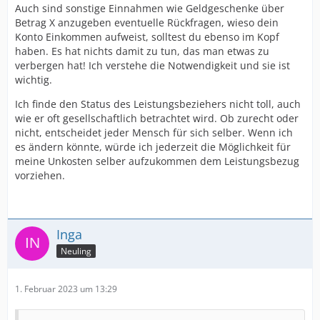
Auch sind sonstige Einnahmen wie Geldgeschenke über
Betrag X anzugeben eventuelle Rückfragen, wieso dein
Konto Einkommen aufweist, solltest du ebenso im Kopf
haben. Es hat nichts damit zu tun, das man etwas zu
verbergen hat! Ich verstehe die Notwendigkeit und sie ist
wichtig.
Ich finde den Status des Leistungsbeziehers nicht toll, auch
wie er oft gesellschaftlich betrachtet wird. Ob zurecht oder
nicht, entscheidet jeder Mensch für sich selber. Wenn ich
es ändern könnte, würde ich jederzeit die Möglichkeit für
meine Unkosten selber aufzukommen dem Leistungsbezug
vorziehen.
Inga
Neuling
1. Februar 2023 um 13:29