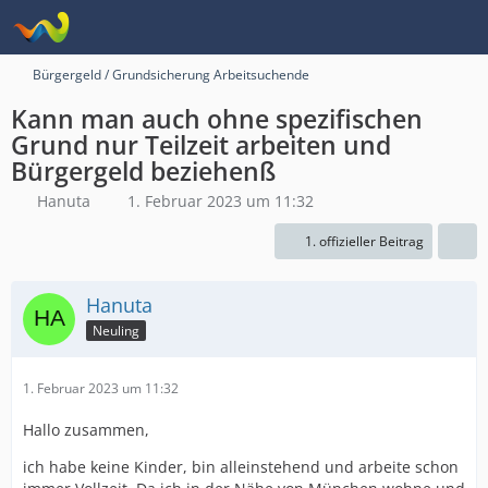
Bürgergeld / Grundsicherung Arbeitsuchende
Kann man auch ohne spezifischen
Grund nur Teilzeit arbeiten und
Bürgergeld beziehenß
Hanuta
1. Februar 2023 um 11:32
1. offizieller Beitrag
Hanuta
Neuling
1. Februar 2023 um 11:32
Hallo zusammen,
ich habe keine Kinder, bin alleinstehend und arbeite schon