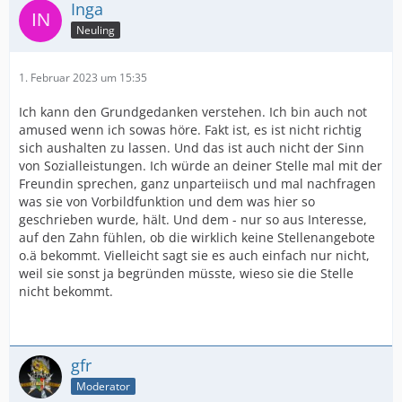
Inga
Neuling
1. Februar 2023 um 15:35
Ich kann den Grundgedanken verstehen. Ich bin auch not
amused wenn ich sowas höre. Fakt ist, es ist nicht richtig
sich aushalten zu lassen. Und das ist auch nicht der Sinn
von Sozialleistungen. Ich würde an deiner Stelle mal mit der
Freundin sprechen, ganz unparteiisch und mal nachfragen
was sie von Vorbildfunktion und dem was hier so
geschrieben wurde, hält. Und dem - nur so aus Interesse,
auf den Zahn fühlen, ob die wirklich keine Stellenangebote
o.ä bekommt. Vielleicht sagt sie es auch einfach nur nicht,
weil sie sonst ja begründen müsste, wieso sie die Stelle
nicht bekommt.
gfr
Moderator