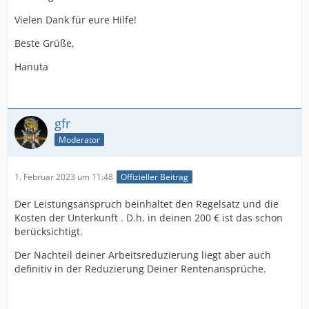
Vielen Dank für eure Hilfe!
Beste Grüße,
Hanuta
gfr
Moderator
1. Februar 2023 um 11:48
Offizieller Beitrag
Der Leistungsanspruch beinhaltet den Regelsatz und die
Kosten der Unterkunft . D.h. in deinen 200 € ist das schon
berücksichtigt.
Der Nachteil deiner Arbeitsreduzierung liegt aber auch
definitiv in der Reduzierung Deiner Rentenansprüche.