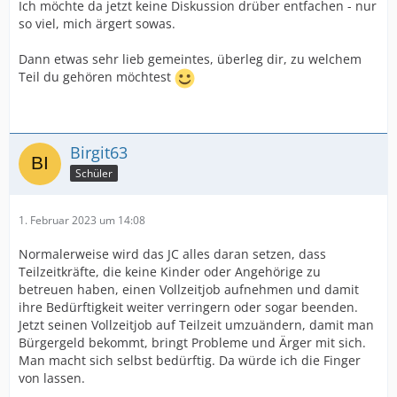
Ich möchte da jetzt keine Diskussion drüber entfachen - nur
so viel, mich ärgert sowas.
Dann etwas sehr lieb gemeintes, überleg dir, zu welchem
Teil du gehören möchtest
Birgit63
Schüler
1. Februar 2023 um 14:08
Normalerweise wird das JC alles daran setzen, dass
Teilzeitkräfte, die keine Kinder oder Angehörige zu
betreuen haben, einen Vollzeitjob aufnehmen und damit
ihre Bedürftigkeit weiter verringern oder sogar beenden.
Jetzt seinen Vollzeitjob auf Teilzeit umzuändern, damit man
Bürgergeld bekommt, bringt Probleme und Ärger mit sich.
Man macht sich selbst bedürftig. Da würde ich die Finger
von lassen.