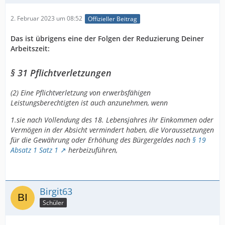
2. Februar 2023 um 08:52
Offizieller Beitrag
Das ist übrigens eine der Folgen der Reduzierung Deiner
Arbeitszeit:
§ 31 Pflichtverletzungen
(2) Eine Pflichtverletzung von erwerbsfähigen
Leistungsberechtigten ist auch anzunehmen, wenn
1.sie nach Vollendung des 18. Lebensjahres ihr Einkommen oder
Vermögen in der Absicht vermindert haben, die Voraussetzungen
für die Gewährung oder Erhöhung des Bürgergeldes nach
§ 19
Absatz 1 Satz 1
herbeizuführen,
Birgit63
Schüler