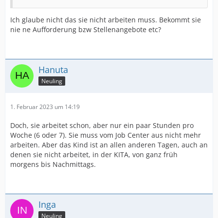
Ich glaube nicht das sie nicht arbeiten muss. Bekommt sie
nie ne Aufforderung bzw Stellenangebote etc?
Hanuta
Neuling
1. Februar 2023 um 14:19
Doch, sie arbeitet schon, aber nur ein paar Stunden pro
Woche (6 oder 7). Sie muss vom Job Center aus nicht mehr
arbeiten. Aber das Kind ist an allen anderen Tagen, auch an
denen sie nicht arbeitet, in der KITA, von ganz früh
morgens bis Nachmittags.
Inga
Neuling