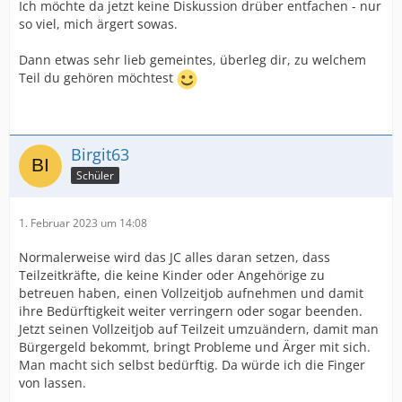
Ich möchte da jetzt keine Diskussion drüber entfachen - nur
so viel, mich ärgert sowas.
Dann etwas sehr lieb gemeintes, überleg dir, zu welchem
Teil du gehören möchtest
Birgit63
Schüler
1. Februar 2023 um 14:08
Normalerweise wird das JC alles daran setzen, dass
Teilzeitkräfte, die keine Kinder oder Angehörige zu
betreuen haben, einen Vollzeitjob aufnehmen und damit
ihre Bedürftigkeit weiter verringern oder sogar beenden.
Jetzt seinen Vollzeitjob auf Teilzeit umzuändern, damit man
Bürgergeld bekommt, bringt Probleme und Ärger mit sich.
Man macht sich selbst bedürftig. Da würde ich die Finger
von lassen.