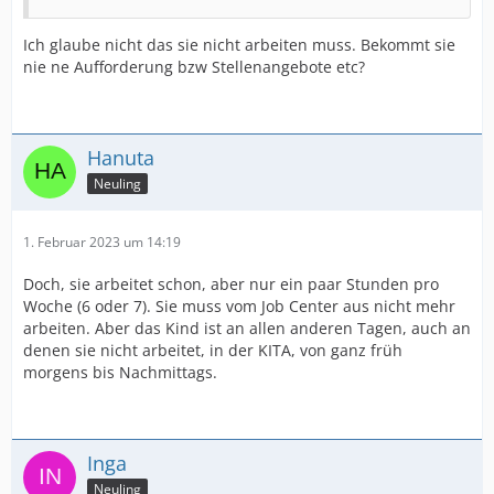
Ich glaube nicht das sie nicht arbeiten muss. Bekommt sie
nie ne Aufforderung bzw Stellenangebote etc?
Hanuta
Neuling
1. Februar 2023 um 14:19
Doch, sie arbeitet schon, aber nur ein paar Stunden pro
Woche (6 oder 7). Sie muss vom Job Center aus nicht mehr
arbeiten. Aber das Kind ist an allen anderen Tagen, auch an
denen sie nicht arbeitet, in der KITA, von ganz früh
morgens bis Nachmittags.
Inga
Neuling