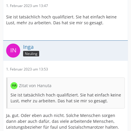
1. Februar 2023 um 13:47
Sie ist tatsächlich hoch qualifiziert. Sie hat einfach keine
Lust, mehr zu arbeiten. Das hat sie mir so gesagt.
Inga
Neuling
1. Februar 2023 um 13:53
Zitat von Hanuta
Sie ist tatsächlich hoch qualifiziert. Sie hat einfach keine
Lust, mehr zu arbeiten. Das hat sie mir so gesagt.
Ja, gut. Oder eben auch nicht. Solche Menschen sorgen
dann aber auch dafür, das viele arbeitende Menschen,
Leistungsbezieher für faul und Sozialschmarotzer halten.