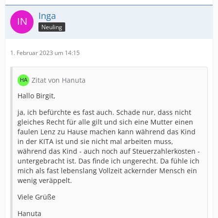
Inga
Neuling
1. Februar 2023 um 14:15
Zitat von Hanuta
Hallo Birgit,
ja, ich befürchte es fast auch. Schade nur, dass nicht
gleiches Recht für alle gilt und sich eine Mutter einen
faulen Lenz zu Hause machen kann während das Kind
in der KITA ist und sie nicht mal arbeiten muss,
während das Kind - auch noch auf Steuerzahlerkosten -
untergebracht ist. Das finde ich ungerecht. Da fühle ich
mich als fast lebenslang Vollzeit ackernder Mensch ein
wenig veräppelt.
Viele Grüße
Hanuta