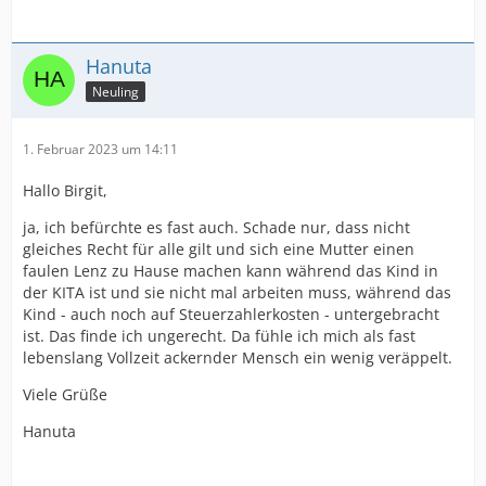
Hanuta
Neuling
1. Februar 2023 um 14:11
Hallo Birgit,
ja, ich befürchte es fast auch. Schade nur, dass nicht
gleiches Recht für alle gilt und sich eine Mutter einen
faulen Lenz zu Hause machen kann während das Kind in
der KITA ist und sie nicht mal arbeiten muss, während das
Kind - auch noch auf Steuerzahlerkosten - untergebracht
ist. Das finde ich ungerecht. Da fühle ich mich als fast
lebenslang Vollzeit ackernder Mensch ein wenig veräppelt.
Viele Grüße
Hanuta