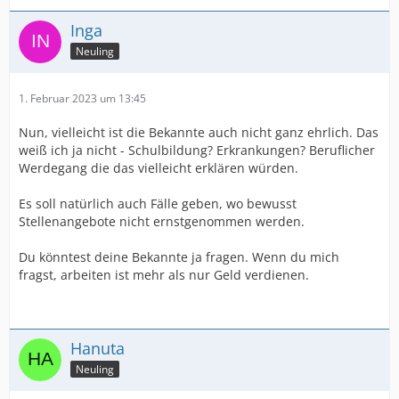
Inga
Neuling
1. Februar 2023 um 13:45
Nun, vielleicht ist die Bekannte auch nicht ganz ehrlich. Das
weiß ich ja nicht - Schulbildung? Erkrankungen? Beruflicher
Werdegang die das vielleicht erklären würden.
Es soll natürlich auch Fälle geben, wo bewusst
Stellenangebote nicht ernstgenommen werden.
Du könntest deine Bekannte ja fragen. Wenn du mich
fragst, arbeiten ist mehr als nur Geld verdienen.
Hanuta
Neuling