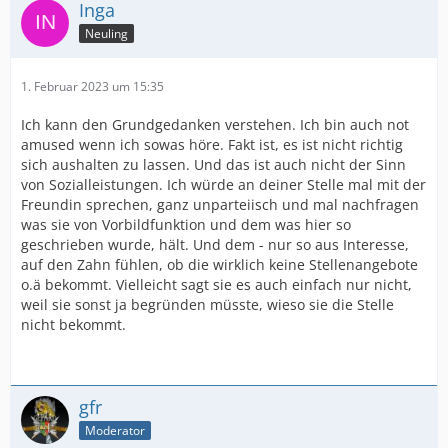
Inga
Neuling
1. Februar 2023 um 15:35
Ich kann den Grundgedanken verstehen. Ich bin auch not
amused wenn ich sowas höre. Fakt ist, es ist nicht richtig
sich aushalten zu lassen. Und das ist auch nicht der Sinn
von Sozialleistungen. Ich würde an deiner Stelle mal mit der
Freundin sprechen, ganz unparteiisch und mal nachfragen
was sie von Vorbildfunktion und dem was hier so
geschrieben wurde, hält. Und dem - nur so aus Interesse,
auf den Zahn fühlen, ob die wirklich keine Stellenangebote
o.ä bekommt. Vielleicht sagt sie es auch einfach nur nicht,
weil sie sonst ja begründen müsste, wieso sie die Stelle
nicht bekommt.
gfr
Moderator