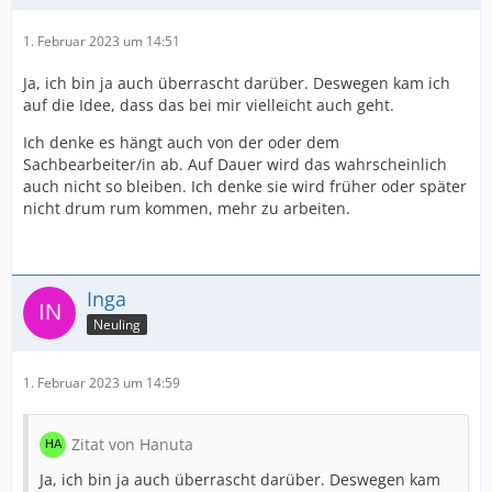
1. Februar 2023 um 14:51
Ja, ich bin ja auch überrascht darüber. Deswegen kam ich
auf die Idee, dass das bei mir vielleicht auch geht.
Ich denke es hängt auch von der oder dem
Sachbearbeiter/in ab. Auf Dauer wird das wahrscheinlich
auch nicht so bleiben. Ich denke sie wird früher oder später
nicht drum rum kommen, mehr zu arbeiten.
Inga
Neuling
1. Februar 2023 um 14:59
Zitat von Hanuta
Ja, ich bin ja auch überrascht darüber. Deswegen kam