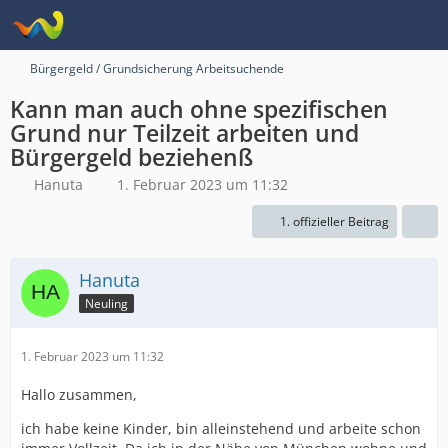
Bürgergeld / Grundsicherung Arbeitsuchende
Kann man auch ohne spezifischen
Grund nur Teilzeit arbeiten und
Bürgergeld beziehenß
Hanuta
1. Februar 2023 um 11:32
1. offizieller Beitrag
Hanuta
Neuling
1. Februar 2023 um 11:32
Hallo zusammen,
ich habe keine Kinder, bin alleinstehend und arbeite schon