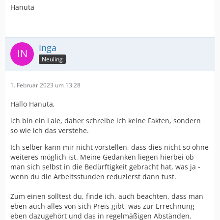
Hanuta
Inga
Neuling
1. Februar 2023 um 13:28
Hallo Hanuta,
ich bin ein Laie, daher schreibe ich keine Fakten, sondern
so wie ich das verstehe.
Ich selber kann mir nicht vorstellen, dass dies nicht so ohne
weiteres möglich ist. Meine Gedanken liegen hierbei ob
man sich selbst in die Bedürftigkeit gebracht hat, was ja -
wenn du die Arbeitsstunden reduzierst dann tust.
Zum einen solltest du, finde ich, auch beachten, dass man
eben auch alles von sich Preis gibt, was zur Errechnung
eben dazugehört und das in regelmäßigen Abständen.