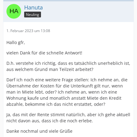
Hanuta
Neuling
1. Februar 2023 um 13:08
Hallo gfr,
vielen Dank für die schnelle Antwort!
D.h. verstehe ich richtig, dass es tatsächlich unerheblich ist,
aus welchem Grund man Teilzeit arbeitet?
Darf ich noch eine weitere Frage stellen: Ich nehme an, die
Übernahme der Kosten für die Unterkunft gilt nur, wenn
man in Miete lebt, oder? Ich nehme an, wenn ich eine
Wohnung kaufe und monatlich anstatt Miete den Kredit
abzahle, bekomme ich das nicht erstattet, oder?
Ja, das mit der Rente stimmt natürlich, aber ich gehe aktuell
nicht davon aus, dass ich die noch erlebe.
Danke nochmal und viele Grüße