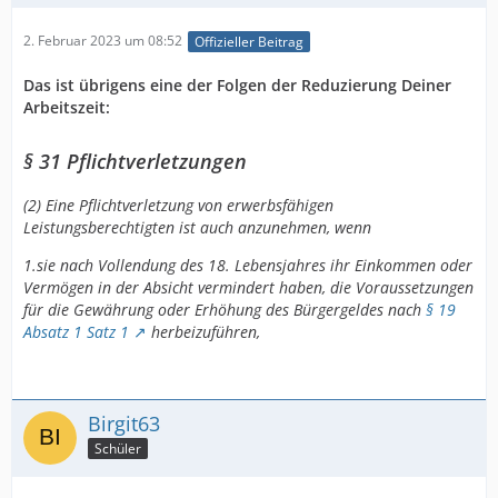
2. Februar 2023 um 08:52
Offizieller Beitrag
Das ist übrigens eine der Folgen der Reduzierung Deiner
Arbeitszeit:
§ 31 Pflichtverletzungen
(2) Eine Pflichtverletzung von erwerbsfähigen
Leistungsberechtigten ist auch anzunehmen, wenn
1.sie nach Vollendung des 18. Lebensjahres ihr Einkommen oder
Vermögen in der Absicht vermindert haben, die Voraussetzungen
für die Gewährung oder Erhöhung des Bürgergeldes nach
§ 19
Absatz 1 Satz 1
herbeizuführen,
Birgit63
Schüler