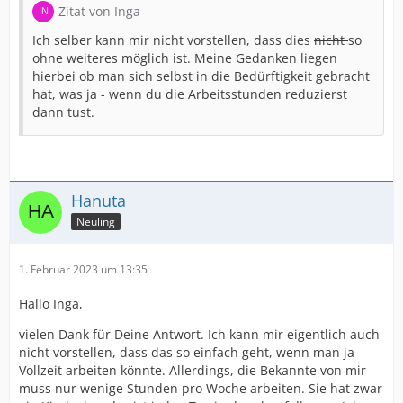
Zitat von Inga
Ich selber kann mir nicht vorstellen, dass dies
nicht
so
ohne weiteres möglich ist. Meine Gedanken liegen
hierbei ob man sich selbst in die Bedürftigkeit gebracht
hat, was ja - wenn du die Arbeitsstunden reduzierst
dann tust.
Hanuta
Neuling
1. Februar 2023 um 13:35
Hallo Inga,
vielen Dank für Deine Antwort. Ich kann mir eigentlich auch
nicht vorstellen, dass das so einfach geht, wenn man ja
Vollzeit arbeiten könnte. Allerdings, die Bekannte von mir
muss nur wenige Stunden pro Woche arbeiten. Sie hat zwar