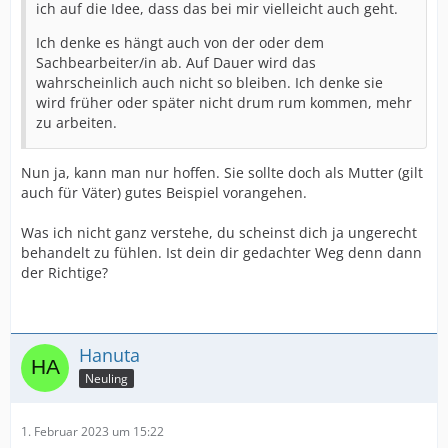
ich auf die Idee, dass das bei mir vielleicht auch geht.
Ich denke es hängt auch von der oder dem
Sachbearbeiter/in ab. Auf Dauer wird das
wahrscheinlich auch nicht so bleiben. Ich denke sie
wird früher oder später nicht drum rum kommen, mehr
zu arbeiten.
Nun ja, kann man nur hoffen. Sie sollte doch als Mutter (gilt
auch für Väter) gutes Beispiel vorangehen.
Was ich nicht ganz verstehe, du scheinst dich ja ungerecht
behandelt zu fühlen. Ist dein dir gedachter Weg denn dann
der Richtige?
Hanuta
Neuling
1. Februar 2023 um 15:22