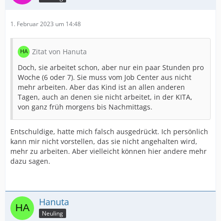
1. Februar 2023 um 14:48
Zitat von Hanuta
Doch, sie arbeitet schon, aber nur ein paar Stunden pro
Woche (6 oder 7). Sie muss vom Job Center aus nicht
mehr arbeiten. Aber das Kind ist an allen anderen
Tagen, auch an denen sie nicht arbeitet, in der KITA,
von ganz früh morgens bis Nachmittags.
Entschuldige, hatte mich falsch ausgedrückt. Ich persönlich
kann mir nicht vorstellen, das sie nicht angehalten wird,
mehr zu arbeiten. Aber vielleicht können hier andere mehr
dazu sagen.
Hanuta
Neuling