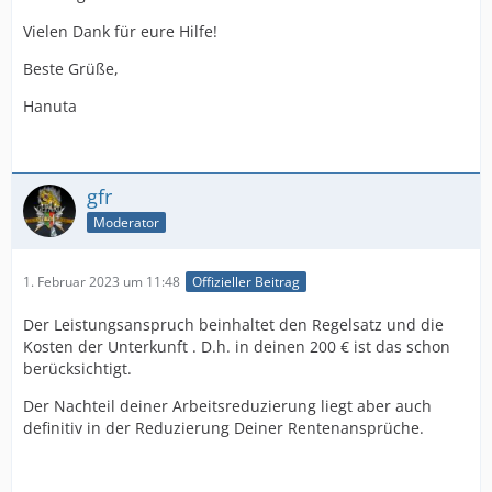
Vielen Dank für eure Hilfe!
Beste Grüße,
Hanuta
gfr
Moderator
1. Februar 2023 um 11:48
Offizieller Beitrag
Der Leistungsanspruch beinhaltet den Regelsatz und die
Kosten der Unterkunft . D.h. in deinen 200 € ist das schon
berücksichtigt.
Der Nachteil deiner Arbeitsreduzierung liegt aber auch
definitiv in der Reduzierung Deiner Rentenansprüche.