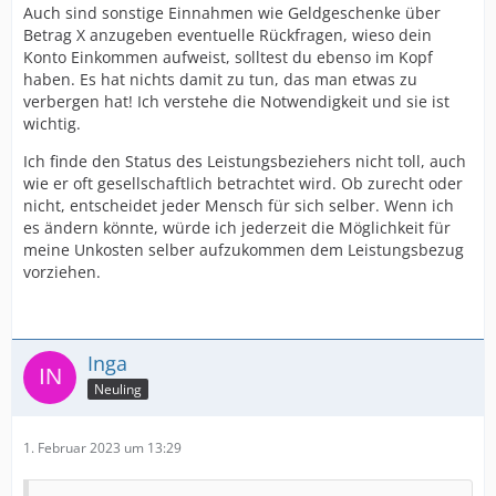
Auch sind sonstige Einnahmen wie Geldgeschenke über
Betrag X anzugeben eventuelle Rückfragen, wieso dein
Konto Einkommen aufweist, solltest du ebenso im Kopf
haben. Es hat nichts damit zu tun, das man etwas zu
verbergen hat! Ich verstehe die Notwendigkeit und sie ist
wichtig.
Ich finde den Status des Leistungsbeziehers nicht toll, auch
wie er oft gesellschaftlich betrachtet wird. Ob zurecht oder
nicht, entscheidet jeder Mensch für sich selber. Wenn ich
es ändern könnte, würde ich jederzeit die Möglichkeit für
meine Unkosten selber aufzukommen dem Leistungsbezug
vorziehen.
Inga
Neuling
1. Februar 2023 um 13:29