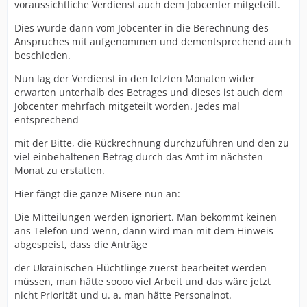
voraussichtliche Verdienst auch dem Jobcenter mitgeteilt.
Dies wurde dann vom Jobcenter in die Berechnung des
Anspruches mit aufgenommen und dementsprechend auch
beschieden.
Nun lag der Verdienst in den letzten Monaten wider
erwarten unterhalb des Betrages und dieses ist auch dem
Jobcenter mehrfach mitgeteilt worden. Jedes mal
entsprechend
mit der Bitte, die Rückrechnung durchzuführen und den zu
viel einbehaltenen Betrag durch das Amt im nächsten
Monat zu erstatten.
Hier fängt die ganze Misere nun an:
Die Mitteilungen werden ignoriert. Man bekommt keinen
ans Telefon und wenn, dann wird man mit dem Hinweis
abgespeist, dass die Anträge
der Ukrainischen Flüchtlinge zuerst bearbeitet werden
müssen, man hätte soooo viel Arbeit und das wäre jetzt
nicht Priorität und u. a. man hätte Personalnot.