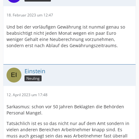
18. Februar 2023 um 12:47
Und bei der vorläufigen Gewährung ist nunmal genau so
beabsichtigt nicht jeden Monat wegen ein paar Euro
weniger Gehalt eine Neuberechnung vorzunehmen,
sondern erst nach Ablauf des Gewährungszeitraums.
Einstein
Neuling
12. April 2023 um 17:48
Sarkasmus: schon vor 50 Jahren Beklagten die Behörden
Personal Mangel.
Tatsächlich ist es so das nicht nur auf dem Amt sondern in
vielen anderen Bereichen Arbeitnehmer knapp sind. Es
muss auch gesagt sein das was Arbeitnehmer fast überall