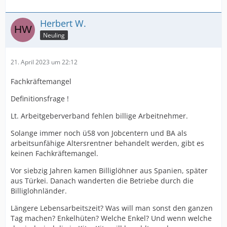
Herbert W.
Neuling
21. April 2023 um 22:12
Fachkräftemangel
Definitionsfrage !
Lt. Arbeitgeberverband fehlen billige Arbeitnehmer.
Solange immer noch ü58 von Jobcentern und BA als
arbeitsunfähige Altersrentner behandelt werden, gibt es
keinen Fachkräftemangel.
Vor siebzig Jahren kamen Billiglöhner aus Spanien, später
aus Türkei. Danach wanderten die Betriebe durch die
Billiglohnländer.
Längere Lebensarbeitszeit? Was will man sonst den ganzen
Tag machen? Enkelhüten? Welche Enkel? Und wenn welche