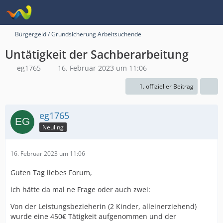
Bürgergeld / Grundsicherung Arbeitsuchende
Untätigkeit der Sachberarbeitung
eg1765
16. Februar 2023 um 11:06
1. offizieller Beitrag
eg1765
Neuling
16. Februar 2023 um 11:06
Guten Tag liebes Forum,
ich hätte da mal ne Frage oder auch zwei:
Von der Leistungsbezieherin (2 Kinder, alleinerziehend)
wurde eine 450€ Tätigkeit aufgenommen und der