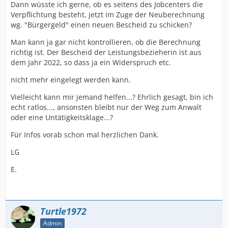
Dann wüsste ich gerne, ob es seitens des Jobcenters die
Verpflichtung besteht, jetzt im Zuge der Neuberechnung
wg. "Bürgergeld" einen neuen Bescheid zu schicken?
Man kann ja gar nicht kontrollieren, ob die Berechnung
richtig ist. Der Bescheid der Leistungsbezieherin ist aus
dem Jahr 2022, so dass ja ein Widerspruch etc.
nicht mehr eingelegt werden kann.
Vielleicht kann mir jemand helfen...? Ehrlich gesagt, bin ich
echt ratlos..., ansonsten bleibt nur der Weg zum Anwalt
oder eine Untätigkeitsklage...?
Für Infos vorab schon mal herzlichen Dank.
LG
E.
Turtle1972
Admin