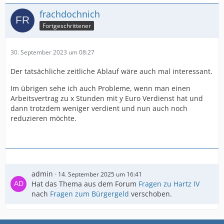
frachdochnich
Fortgeschrittener
30. September 2023 um 08:27
Der tatsächliche zeitliche Ablauf wäre auch mal interessant.
Im übrigen sehe ich auch Probleme, wenn man einen
Arbeitsvertrag zu x Stunden mit y Euro Verdienst hat und
dann trotzdem weniger verdient und nun auch noch
reduzieren möchte.
admin
14. September 2025 um 16:41
Hat das Thema aus dem Forum
Fragen zu Hartz IV
nach
Fragen zum Bürgergeld
verschoben.