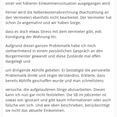
einer viel höheren Einkommenssituation ausgegangen wird.
Ferner wird die Nebenkostenabrechnung (Nachzahlung an
den Vermieter) ebenfalls nicht bearbeitet. Der Vermieter hat
schon 2x angemahnt und wir haben Sorge,
dass es doch etwas Stress mit dem Vermieter gibt, evtl.
Kündigung der Wohnung etc.
Aufgrund dieser ganzen Problematik habe ich mich
stellvertretend in einem persönlichen Gespräch an den
Bürgermeister gewandt und diese Zustände mal offen
dargelegt und
um dringende Abhilfe gebeten. Er bestätigte die personelle
Problematik direkt und zeigte Verständnis. Erklärte, dass
bereits Abhilfe geschaffen wurde und man schnellstens
versuche, die aufgelaufenen Dinge abzuarbeiten. Dieses
kann ich nun gar nicht feststellen. Die SB im Jobcenter ist
sowas von ignorant und gibt kaum Informationen oder auch
falsche von sich. Und wie oben beschrieben, berücksichtigt
sie nicht das aktuelle Einkommen.