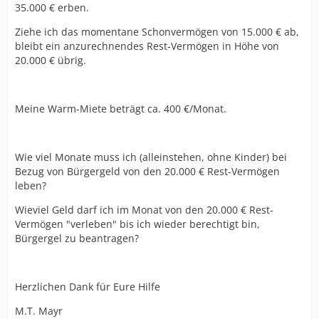
35.000 € erben.
Ziehe ich das momentane Schonvermögen von 15.000 € ab,
bleibt ein anzurechnendes Rest-Vermögen in Höhe von
20.000 € übrig.
Meine Warm-Miete beträgt ca. 400 €/Monat.
Wie viel Monate muss ich (alleinstehen, ohne Kinder) bei
Bezug von Bürgergeld von den 20.000 € Rest-Vermögen
leben?
Wieviel Geld darf ich im Monat von den 20.000 € Rest-
Vermögen "verleben" bis ich wieder berechtigt bin,
Bürgergel zu beantragen?
Herzlichen Dank für Eure Hilfe
M.T. Mayr