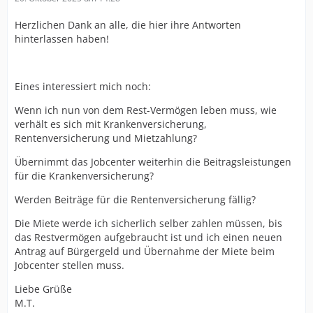
Herzlichen Dank an alle, die hier ihre Antworten
hinterlassen haben!
Eines interessiert mich noch:
Wenn ich nun von dem Rest-Vermögen leben muss, wie
verhält es sich mit Krankenversicherung,
Rentenversicherung und Mietzahlung?
Übernimmt das Jobcenter weiterhin die Beitragsleistungen
für die Krankenversicherung?
Werden Beiträge für die Rentenversicherung fällig?
Die Miete werde ich sicherlich selber zahlen müssen, bis
das Restvermögen aufgebraucht ist und ich einen neuen
Antrag auf Bürgergeld und Übernahme der Miete beim
Jobcenter stellen muss.
Liebe Grüße
M.T.