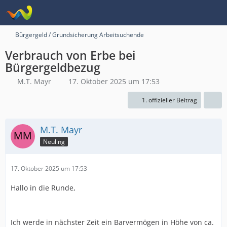
Bürgergeld / Grundsicherung Arbeitsuchende
Verbrauch von Erbe bei
Bürgergeldbezug
M.T. Mayr
17. Oktober 2025 um 17:53
1. offizieller Beitrag
M.T. Mayr
Neuling
17. Oktober 2025 um 17:53
Hallo in die Runde,
Ich werde in nächster Zeit ein Barvermögen in Höhe von ca.