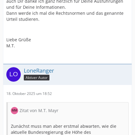
auch Dir danke ich ganz herzlich für Deine Ausführungen
und für Deine Informationen.
Dann werde ich mal die Rechtsnormen und das genannte
Urteil studieren.
Liebe Grüße
M.T.
LoneRanger
Aktiver Autor
18. Oktober 2025 um 18:52
Zitat von M.T. Mayr
Zunächst muss man aber erstmal abwarten, wie die
aktuelle Bundesregierung die Höhe des