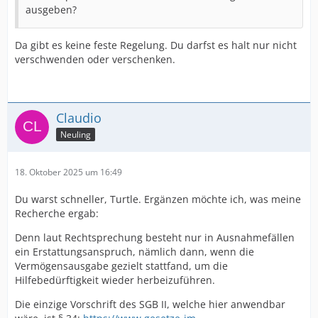
ausgeben?
Da gibt es keine feste Regelung. Du darfst es halt nur nicht
verschwenden oder verschenken.
Claudio
Neuling
18. Oktober 2025 um 16:49
Du warst schneller, Turtle. Ergänzen möchte ich, was meine
Recherche ergab:
Denn laut Rechtsprechung besteht nur in Ausnahmefällen
ein Erstattungsanspruch, nämlich dann, wenn die
Vermögensausgabe gezielt stattfand, um die
Hilfebedürftigkeit wieder herbeizuführen.
Die einzige Vorschrift des SGB II, welche hier anwendbar