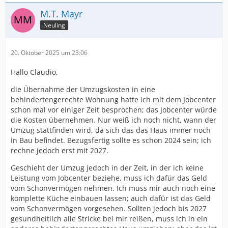
M.T. Mayr
Neuling
20. Oktober 2025 um 23:06
Hallo Claudio,
die Übernahme der Umzugskosten in eine
behindertengerechte Wohnung hatte ich mit dem Jobcenter
schon mal vor einiger Zeit besprochen; das Jobcenter würde
die Kosten übernehmen. Nur weiß ich noch nicht, wann der
Umzug stattfinden wird, da sich das das Haus immer noch
in Bau befindet. Bezugsfertig sollte es schon 2024 sein; ich
rechne jedoch erst mit 2027.
Geschieht der Umzug jedoch in der Zeit, in der ich keine
Leistung vom Jobcenter beziehe, muss ich dafür das Geld
vom Schonvermögen nehmen. Ich muss mir auch noch eine
komplette Küche einbauen lassen; auch dafür ist das Geld
vom Schonvermögen vorgesehen. Sollten jedoch bis 2027
gesundheitlich alle Stricke bei mir reißen, muss ich in ein