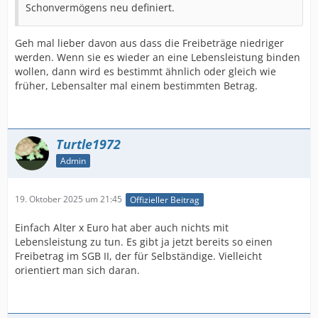
Schonvermögens neu definiert.
Geh mal lieber davon aus dass die Freibeträge niedriger
werden. Wenn sie es wieder an eine Lebensleistung binden
wollen, dann wird es bestimmt ähnlich oder gleich wie
früher, Lebensalter mal einem bestimmten Betrag.
Turtle1972
Admin
19. Oktober 2025 um 21:45
Offizieller Beitrag
Einfach Alter x Euro hat aber auch nichts mit
Lebensleistung zu tun. Es gibt ja jetzt bereits so einen
Freibetrag im SGB II, der für Selbständige. Vielleicht
orientiert man sich daran.