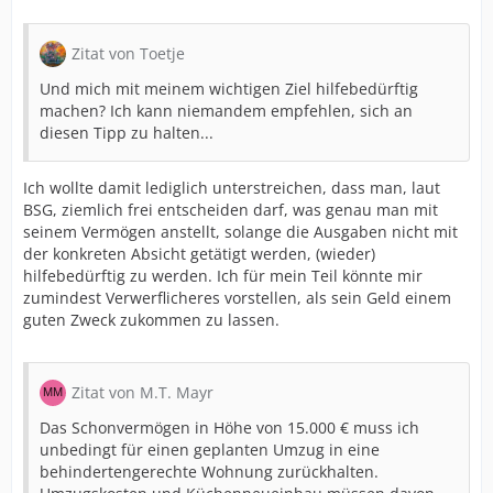
Zitat von Toetje
Und mich mit meinem wichtigen Ziel hilfebedürftig
machen? Ich kann niemandem empfehlen, sich an
diesen Tipp zu halten...
Ich wollte damit lediglich unterstreichen, dass man, laut
BSG, ziemlich frei entscheiden darf, was genau man mit
seinem Vermögen anstellt, solange die Ausgaben nicht mit
der konkreten Absicht getätigt werden, (wieder)
hilfebedürftig zu werden. Ich für mein Teil könnte mir
zumindest Verwerflicheres vorstellen, als sein Geld einem
guten Zweck zukommen zu lassen.
Zitat von M.T. Mayr
Das Schonvermögen in Höhe von 15.000 € muss ich
unbedingt für einen geplanten Umzug in eine
behindertengerechte Wohnung zurückhalten.