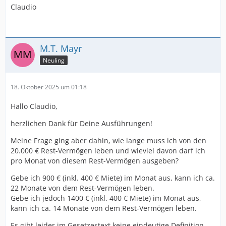
Claudio
M.T. Mayr
Neuling
18. Oktober 2025 um 01:18
Hallo Claudio,
herzlichen Dank für Deine Ausführungen!
Meine Frage ging aber dahin, wie lange muss ich von den
20.000 € Rest-Vermögen leben und wieviel davon darf ich
pro Monat von diesem Rest-Vermögen ausgeben?
Gebe ich 900 € (inkl. 400 € Miete) im Monat aus, kann ich ca.
22 Monate von dem Rest-Vermögen leben.
Gebe ich jedoch 1400 € (inkl. 400 € Miete) im Monat aus,
kann ich ca. 14 Monate von dem Rest-Vermögen leben.
Es gibt leider im Gesetzestext keine eindeutige Definition