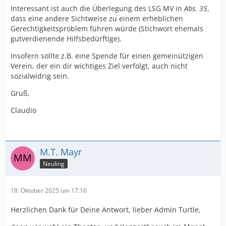
Interessant ist auch die Überlegung des LSG MV in
Abs. 35
,
dass eine andere Sichtweise zu einem erheblichen
Gerechtigkeitsproblem führen würde (Stichwort ehemals
gutverdienende Hilfsbedürftige).
Insofern sollte z.B. eine Spende für einen gemeinützigen
Verein, der ein dir wichtiges Ziel verfolgt, auch nicht
sozialwidrig sein.
Gruß,
Claudio
M.T. Mayr
Neuling
18. Oktober 2025 um 17:16
Herzlichen Dank für Deine Antwort, lieber Admin Turtle,