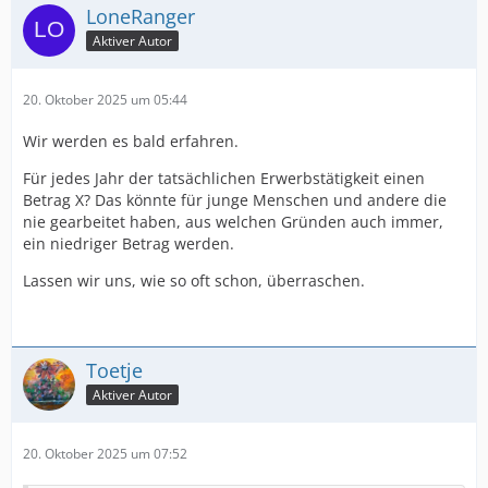
LoneRanger
Aktiver Autor
20. Oktober 2025 um 05:44
Wir werden es bald erfahren.
Für jedes Jahr der tatsächlichen Erwerbstätigkeit einen
Betrag X? Das könnte für junge Menschen und andere die
nie gearbeitet haben, aus welchen Gründen auch immer,
ein niedriger Betrag werden.
Lassen wir uns, wie so oft schon, überraschen.
Toetje
Aktiver Autor
20. Oktober 2025 um 07:52