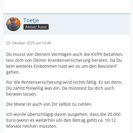
Toetje
Aktiver Autor
20. Oktober 2025 um 14:49
Du musst von Deinem Vermögen auch die KV/PV bezahlen,
lass dich von Deiner Krankenversicherung beraten. Da Du
kein weiteres Einkommen hast wir es um den Basistarif
gehen.
Für die Rentenversicherung wird nichts fällig. Es sei denn,
Du zahlst freiwillig was ein. Da müsstest Du dich auch
beraten lassen.
Die Miete ist auch von Dir selbst zu zahlen.
Ich würde überschlägig davon ausgehen, dass die 20.000
Euro (wenn es weiterhin um den Betrag geht) ca. 10-12
Monate reichen müssten.