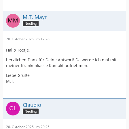
M.T. Mayr
Neuling
20. Oktober 2025 um 17:28
Hallo Toetje,
herzlichen Dank für Deine Antwort! Da werde ich mal mit
meiner Krankenkasse Kontakt aufnehmen.
Liebe Grüße
M.T.
Claudio
Neuling
20. Oktober 2025 um 20:25