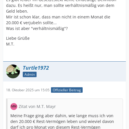
dazu. Es heißt nur, man sollte verhältnismäßig von dem
Geld leben.
Mir ist schon klar, dass man nicht in einem Monat die
20.000 € verjubeln sollte...
Was ist aber "verhältnismäßig"?
Liebe Grüße
M.T.
Turtle1972
Admin
18. Oktober 2025 um 15:05
Offizieller Beitrag
Zitat von M.T. Mayr
Meine Frage ging aber dahin, wie lange muss ich von
den 20.000 € Rest-Vermögen leben und wieviel davon
darf ich pro Monat von diesem Rest-Vermögen