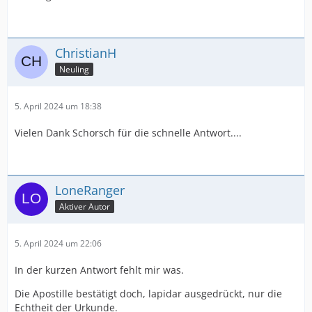
ChristianH
Neuling
5. April 2024 um 18:38
Vielen Dank Schorsch für die schnelle Antwort....
LoneRanger
Aktiver Autor
5. April 2024 um 22:06
In der kurzen Antwort fehlt mir was.
Die Apostille bestätigt doch, lapidar ausgedrückt, nur die
Echtheit der Urkunde.