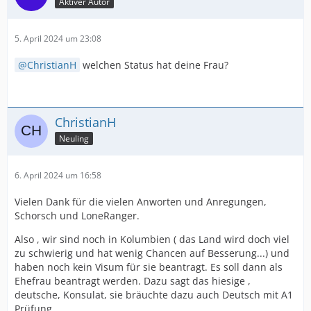
Aktiver Autor
5. April 2024 um 23:08
ChristianH
welchen Status hat deine Frau?
ChristianH
Neuling
6. April 2024 um 16:58
Vielen Dank für die vielen Anworten und Anregungen,
Schorsch und LoneRanger.
Also , wir sind noch in Kolumbien ( das Land wird doch viel
zu schwierig und hat wenig Chancen auf Besserung...) und
haben noch kein Visum für sie beantragt. Es soll dann als
Ehefrau beantragt werden. Dazu sagt das hiesige ,
deutsche, Konsulat, sie bräuchte dazu auch Deutsch mit A1
Prüfung ...