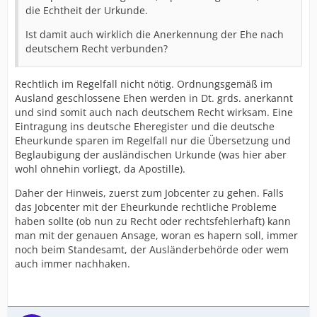
die Echtheit der Urkunde.
Ist damit auch wirklich die Anerkennung der Ehe nach
deutschem Recht verbunden?
Rechtlich im Regelfall nicht nötig. Ordnungsgemäß im
Ausland geschlossene Ehen werden in Dt. grds. anerkannt
und sind somit auch nach deutschem Recht wirksam. Eine
Eintragung ins deutsche Eheregister und die deutsche
Eheurkunde sparen im Regelfall nur die Übersetzung und
Beglaubigung der ausländischen Urkunde (was hier aber
wohl ohnehin vorliegt, da Apostille).
Daher der Hinweis, zuerst zum Jobcenter zu gehen. Falls
das Jobcenter mit der Eheurkunde rechtliche Probleme
haben sollte (ob nun zu Recht oder rechtsfehlerhaft) kann
man mit der genauen Ansage, woran es hapern soll, immer
noch beim Standesamt, der Ausländerbehörde oder wem
auch immer nachhaken.