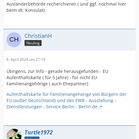
Ausländerbehörde recherchieren ( und ggf. nochmal hier
beim dt. Konsulat)
ChristianH
Neuling
6. April 2024 um 21:19
Übrigens, zur Info - gerade herausgefunden - EU
Aufenthaltskarte ( für 5 Jahre) - für nicht EU
Familienangehörige ( auch Ehepartner):
Aufenthaltskarte für Familienangehörige von Bürgern der
EU (außer Deutschland) und des EWR - Ausstellung -
Dienstleistungen - Service Berlin - Berlin.de
Turtle1972