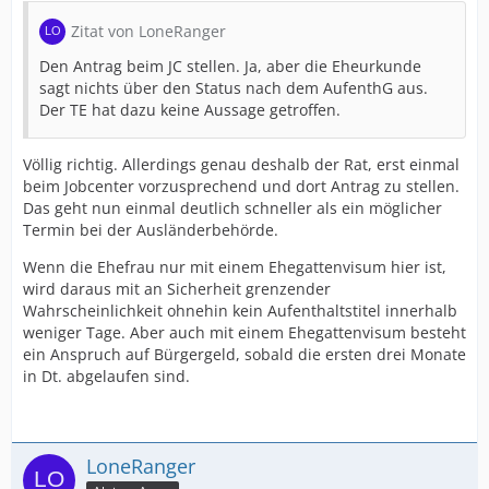
Zitat von LoneRanger
Den Antrag beim JC stellen. Ja, aber die Eheurkunde
sagt nichts über den Status nach dem AufenthG aus.
Der TE hat dazu keine Aussage getroffen.
Völlig richtig. Allerdings genau deshalb der Rat, erst einmal
beim Jobcenter vorzusprechend und dort Antrag zu stellen.
Das geht nun einmal deutlich schneller als ein möglicher
Termin bei der Ausländerbehörde.
Wenn die Ehefrau nur mit einem Ehegattenvisum hier ist,
wird daraus mit an Sicherheit grenzender
Wahrscheinlichkeit ohnehin kein Aufenthaltstitel innerhalb
weniger Tage. Aber auch mit einem Ehegattenvisum besteht
ein Anspruch auf Bürgergeld, sobald die ersten drei Monate
in Dt. abgelaufen sind.
LoneRanger