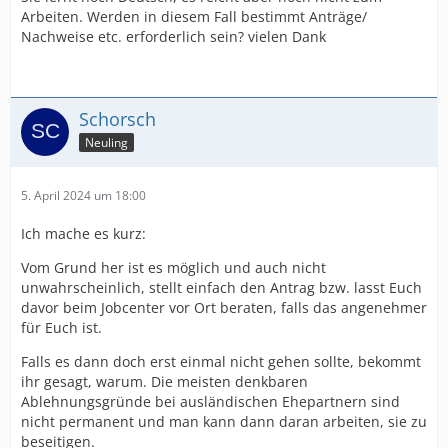
Arbeiten. Werden in diesem Fall bestimmt Anträge/
Nachweise etc. erforderlich sein? vielen Dank
Schorsch
Neuling
5. April 2024 um 18:00
Ich mache es kurz:
Vom Grund her ist es möglich und auch nicht
unwahrscheinlich, stellt einfach den Antrag bzw. lasst Euch
davor beim Jobcenter vor Ort beraten, falls das angenehmer
für Euch ist.
Falls es dann doch erst einmal nicht gehen sollte, bekommt
ihr gesagt, warum. Die meisten denkbaren
Ablehnungsgründe bei ausländischen Ehepartnern sind
nicht permanent und man kann dann daran arbeiten, sie zu
beseitigen.