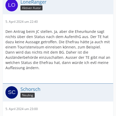
LoneRanger
Aktiver Autor
5. April 2024 um 22:40
Den Antrag beim JC stellen. Ja, aber die Eheurkunde sagt
nichts über den Status nach dem AufenthG aus. Der TE hat
dazu keine Aussage getroffen. Die Ehefrau hätte ja auch mit
einem Touristenvisum einreisen können, zum Beispiel.
Dann wird das nichts mit dem BG. Daher ist die
Ausländerbehörde einzuschalten. Ausser der TE gibt mal an
welchen Status die Ehefrau hat, dann würde ich evtl meine
Auffassung ändern.
Schorsch
Neuling
5. April 2024 um 23:00