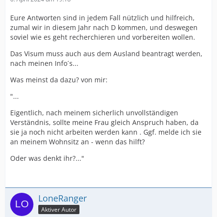
Eure Antworten sind in jedem Fall nützlich und hilfreich,
zumal wir in diesem Jahr nach D kommen, und deswegen
soviel wie es geht recherchieren und vorbereiten wollen.
Das Visum muss auch aus dem Ausland beantragt werden,
nach meinen Info´s...
Was meinst da dazu? von mir:
"...
Eigentlich, nach meinem sicherlich unvollständigen
Verständnis, sollte meine Frau gleich Anspruch haben, da
sie ja noch nicht arbeiten werden kann . Ggf. melde ich sie
an meinem Wohnsitz an - wenn das hilft?
Oder was denkt ihr?..."
LoneRanger
Aktiver Autor