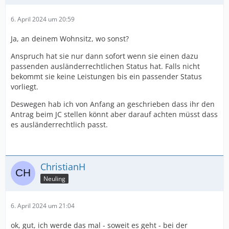
6. April 2024 um 20:59
Ja, an deinem Wohnsitz, wo sonst?
Anspruch hat sie nur dann sofort wenn sie einen dazu
passenden ausländerrechtlichen Status hat. Falls nicht
bekommt sie keine Leistungen bis ein passender Status
vorliegt.
Deswegen hab ich von Anfang an geschrieben dass ihr den
Antrag beim JC stellen könnt aber darauf achten müsst dass
es ausländerrechtlich passt.
ChristianH
Neuling
6. April 2024 um 21:04
ok, gut, ich werde das mal - soweit es geht - bei der