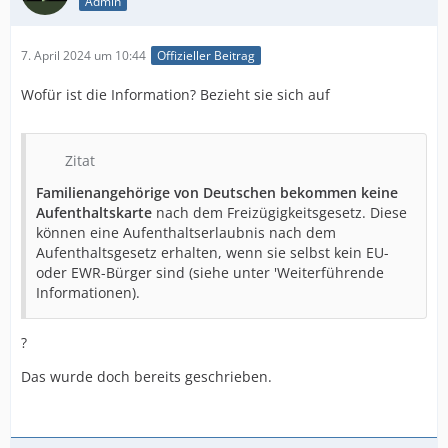
Admin
7. April 2024 um 10:44
Offizieller Beitrag
Wofür ist die Information? Bezieht sie sich auf
Zitat
Familienangehörige von Deutschen bekommen keine
Aufenthaltskarte
nach dem Freizügigkeitsgesetz. Diese
können eine Aufenthaltserlaubnis nach dem
Aufenthaltsgesetz erhalten, wenn sie selbst kein EU-
oder EWR-Bürger sind (siehe unter 'Weiterführende
Informationen).
?
Das wurde doch bereits geschrieben.