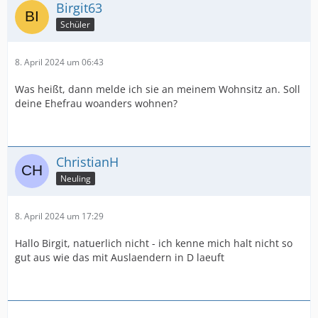
Birgit63
Schüler
8. April 2024 um 06:43
Was heißt, dann melde ich sie an meinem Wohnsitz an. Soll
deine Ehefrau woanders wohnen?
ChristianH
Neuling
8. April 2024 um 17:29
Hallo Birgit, natuerlich nicht - ich kenne mich halt nicht so
gut aus wie das mit Auslaendern in D laeuft