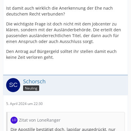
Ist damit auch wirklich die Anerkennung der Ehe nach
deutschem Recht verbunden?
Die wichtigste Frage ist doch nicht mit dem Jobcenter zu
klären, sondern mit der Ausländerbehörde. Die erteilt den
passenden ausländerrechtlichen Titel, der dann auch für
einen Anspruch oder auch Ausschluss sorgt.
Den Antrag auf Bürgergeld solltet ihr stellen damit euch
keine Zeit verloren geht.
Schorsch
Neuling
5. April 2024 um 22:30
Zitat von LoneRanger
Die Apostille bestätigt doch, lapidar ausgedrückt, nur