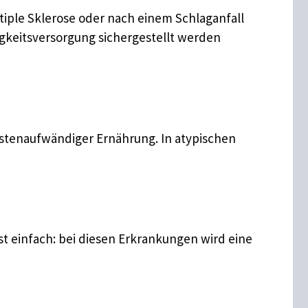
tiple Sklerose oder nach einem Schlaganfall
igkeitsversorgung sichergestellt werden
kostenaufwändiger Ernährung. In atypischen
t einfach: bei diesen Erkrankungen wird eine