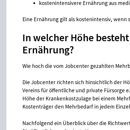
kostenintensivere Ernährung aus medi
Eine Ernährung gilt als kostenintensiv, wenn s
In welcher Höhe besteh
Ernährung?
Wie hoch die vom Jobcenter gezahlten Mehrbe
Die Jobcenter richten sich hinsichtlich de
Vereins für öffentliche und private Fürsorge e
Höhe der Krankenkostzulage bei einem Mehrbe
Kostenträger den Mehrbedarf in jedem Einzel
Nachfolgend ein Überblick über die Richtwe