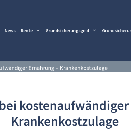
News
Rente
Grundsicherungsgeld
Grundsicheru
ufwändiger Ernährung – Krankenkostzulage
bei kostenaufwändiger
Krankenkostzulage