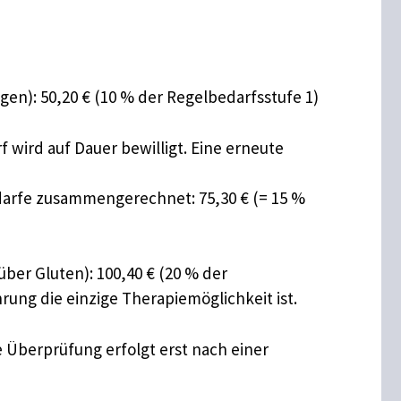
): 50,20 € (10 % der Regelbedarfsstufe 1)
f wird auf Dauer bewilligt. Eine erneute
darfe zusammengerechnet: 75,30 € (= 15 %
er Gluten): 100,40 € (20 % der
rung die einzige Therapiemöglichkeit ist.
e Überprüfung erfolgt erst nach einer