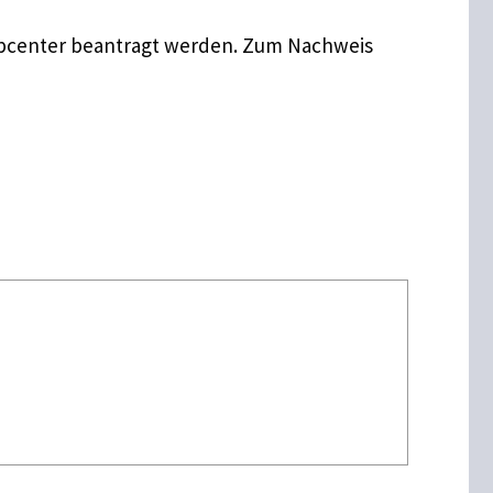
bcenter beantragt werden. Zum Nachweis