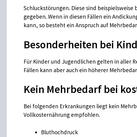
Schluckstörungen. Diese sind beispielsweise 
gegeben. Wenn in diesen Fällen ein Andickung
kann, so besteht ein Anspruch auf Mehrbedar
Besonderheiten bei Kin
Für Kinder und Jugendlichen gelten in aller 
Fällen kann aber auch ein höherer Mehrbedarf
Kein Mehrbedarf bei ko
Bei folgenden Erkrankungen liegt kein Mehrbe
Vollkosternährung empfohlen.
Bluthochdruck