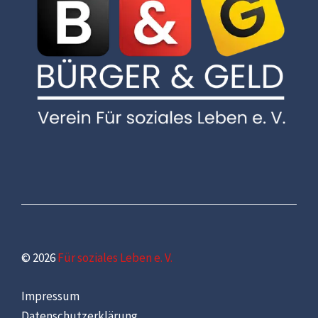
© 2026
Für soziales Leben e. V.
Impressum
Datenschutzerklärung