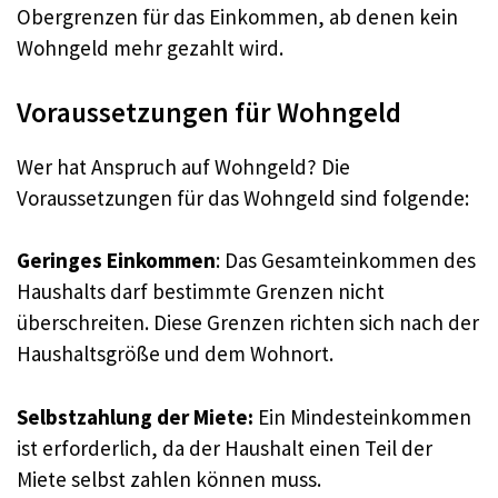
Obergrenzen für das Einkommen, ab denen kein
Wohngeld mehr gezahlt wird
.
Voraussetzungen für Wohngeld
Wer hat Anspruch auf Wohngeld? Die
Voraussetzungen für das Wohngeld sind folgende:
Geringes Einkommen
: Das Gesamteinkommen des
Haushalts darf bestimmte Grenzen nicht
überschreiten. Diese Grenzen richten sich nach der
Haushaltsgröße und dem Wohnort
.
Selbstzahlung der Miete:
Ein Mindesteinkommen
ist erforderlich, da der Haushalt einen Teil der
Miete selbst zahlen können muss
.