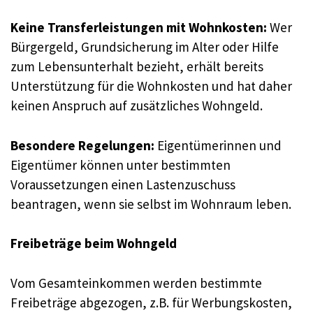
Keine Transferleistungen mit Wohnkosten:
Wer
Bürgergeld, Grundsicherung im Alter oder Hilfe
zum Lebensunterhalt bezieht, erhält bereits
Unterstützung für die Wohnkosten und hat daher
keinen Anspruch auf zusätzliches Wohngeld
.
Besondere Regelungen:
Eigentümerinnen und
Eigentümer können unter bestimmten
Voraussetzungen einen Lastenzuschuss
beantragen, wenn sie selbst im Wohnraum leben
.
Freibeträge beim Wohngeld
Vom Gesamteinkommen werden bestimmte
Freibeträge abgezogen, z.B. für Werbungskosten,