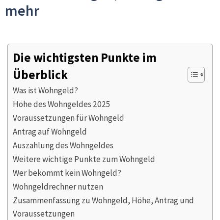
mehr
Die wichtigsten Punkte im
Überblick
Was ist Wohngeld?
Höhe des Wohngeldes 2025
Voraussetzungen für Wohngeld
Antrag auf Wohngeld
Auszahlung des Wohngeldes
Weitere wichtige Punkte zum Wohngeld
Wer bekommt kein Wohngeld?
Wohngeldrechner nutzen
Zusammenfassung zu Wohngeld, Höhe, Antrag und
Voraussetzungen