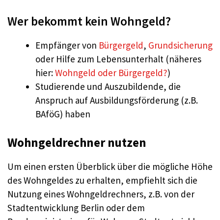
Wer bekommt kein Wohngeld?
Empfänger von
Bürgergeld
,
Grundsicherung
oder Hilfe zum Lebensunterhalt (näheres
hier:
Wohngeld oder Bürgergeld?
)
Studierende und Auszubildende, die
Anspruch auf Ausbildungsförderung (z.B.
BAföG) haben
Wohngeldrechner nutzen
Um einen ersten Überblick über die mögliche Höhe
des Wohngeldes zu erhalten, empfiehlt sich die
Nutzung eines Wohngeldrechners, z.B. von der
Stadtentwicklung Berlin oder dem