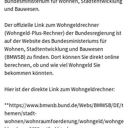
Bundesministerium für Wohnen, Stadtentwicklung
und Bauwesen
.
Der offizielle Link zum Wohngeldrechner
(Wohngeld-Plus-Rechner) der Bundesregierung ist
auf der Website des Bundesministeriums für
Wohnen, Stadtentwicklung und Bauwesen
(BMWSB) zu finden. Dort können Sie direkt online
berechnen, ob und wie viel Wohngeld Sie
bekommen könnten
.
Hier ist der direkte Link zum Wohngeldrechner:
**https://www.bmwsb.bund.de/Webs/BMWSB/DE/t
hemen/stadt-
wohnen/wohnraumfoerderung/wohngeld/wohnge