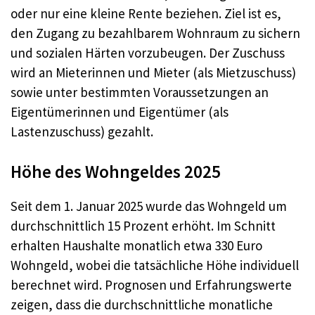
oder nur eine kleine Rente beziehen. Ziel ist es,
den Zugang zu bezahlbarem Wohnraum zu sichern
und sozialen Härten vorzubeugen. Der Zuschuss
wird an Mieterinnen und Mieter (als Mietzuschuss)
sowie unter bestimmten Voraussetzungen an
Eigentümerinnen und Eigentümer (als
Lastenzuschuss) gezahlt
.
Höhe des Wohngeldes 2025
Seit dem 1. Januar 2025 wurde das Wohngeld um
durchschnittlich 15 Prozent erhöht. Im Schnitt
erhalten Haushalte monatlich etwa 330 Euro
Wohngeld, wobei die tatsächliche Höhe individuell
berechnet wird
. Prognosen und Erfahrungswerte
zeigen, dass die durchschnittliche monatliche