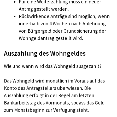
Für eine Weiterzahlung muss ein neuer
Antrag gestellt werden.
Rückwirkende Anträge sind möglich, wenn
innerhalb von 4 Wochen nach Ablehnung
von Bürgergeld oder Grundsicherung der
Wohngeldantrag gestellt wird
.
Auszahlung des Wohngeldes
Wie und wann wird das Wohngeld ausgezahlt?
Das Wohngeld wird monatlich im Voraus auf das
Konto des Antragstellers überwiesen. Die
Auszahlung erfolgt in der Regel am letzten
Bankarbeitstag des Vormonats, sodass das Geld
zum Monatsbeginn zur Verfügung steht
.