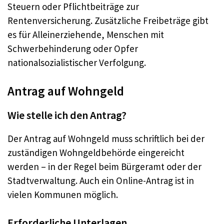
Steuern oder Pflichtbeiträge zur
Rentenversicherung. Zusätzliche Freibeträge gibt
es für Alleinerziehende, Menschen mit
Schwerbehinderung oder Opfer
nationalsozialistischer Verfolgung
.
Antrag auf Wohngeld
Wie stelle ich den Antrag?
Der Antrag auf Wohngeld muss schriftlich bei der
zuständigen Wohngeldbehörde eingereicht
werden – in der Regel beim Bürgeramt oder der
Stadtverwaltung. Auch ein Online-Antrag ist in
vielen Kommunen möglich
.
Erforderliche Unterlagen