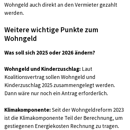
Wohngeld auch direkt an den Vermieter gezahlt
werden
.
Weitere wichtige Punkte zum
Wohngeld
Was soll sich 2025 oder 2026 ändern?
Wohngeld und Kinderzuschlag:
Laut
Koalitionsvertrag sollen Wohngeld und
Kinderzuschlag 2025 zusammengelegt werden.
Dann wäre nur noch ein Antrag erforderlich
.
Klimakomponente:
Seit der Wohngeldreform 2023
ist die Klimakomponente Teil der Berechnung, um
gestiegenen Energiekosten Rechnung zu tragen
.