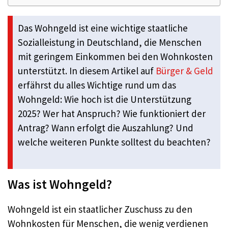
Das Wohngeld ist eine wichtige staatliche
Sozialleistung in Deutschland, die Menschen
mit geringem Einkommen bei den Wohnkosten
unterstützt. In diesem Artikel auf
Bürger & Geld
erfährst du alles Wichtige rund um das
Wohngeld: Wie hoch ist die Unterstützung
2025? Wer hat Anspruch? Wie funktioniert der
Antrag? Wann erfolgt die Auszahlung? Und
welche weiteren Punkte solltest du beachten?
Was ist Wohngeld?
Wohngeld ist ein staatlicher Zuschuss zu den
Wohnkosten für Menschen, die wenig verdienen