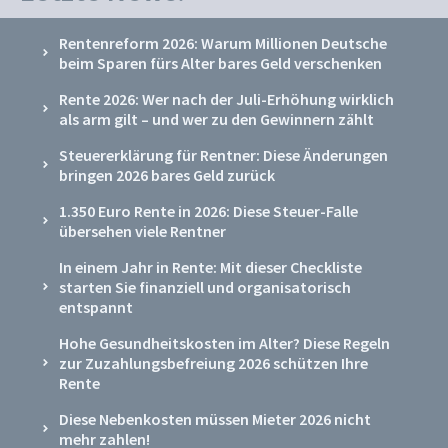
Rentenreform 2026: Warum Millionen Deutsche
beim Sparen fürs Alter bares Geld verschenken
Rente 2026: Wer nach der Juli-Erhöhung wirklich
als arm gilt – und wer zu den Gewinnern zählt
Steuererklärung für Rentner: Diese Änderungen
bringen 2026 bares Geld zurück
1.350 Euro Rente in 2026: Diese Steuer-Falle
übersehen viele Rentner
In einem Jahr in Rente: Mit dieser Checkliste
starten Sie finanziell und organisatorisch
entspannt
Hohe Gesundheitskosten im Alter? Diese Regeln
zur Zuzahlungsbefreiung 2026 schützen Ihre
Rente
Diese Nebenkosten müssen Mieter 2026 nicht
mehr zahlen!