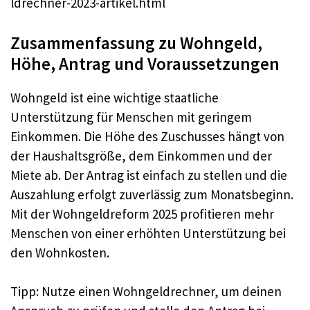
ldrechner-2023-artikel.html
Zusammenfassung zu Wohngeld,
Höhe, Antrag und Voraussetzungen
Wohngeld ist eine wichtige staatliche
Unterstützung für Menschen mit geringem
Einkommen. Die Höhe des Zuschusses hängt von
der Haushaltsgröße, dem Einkommen und der
Miete ab. Der Antrag ist einfach zu stellen und die
Auszahlung erfolgt zuverlässig zum Monatsbeginn.
Mit der Wohngeldreform 2025 profitieren mehr
Menschen von einer erhöhten Unterstützung bei
den Wohnkosten
.
Tipp: Nutze einen Wohngeldrechner, um deinen