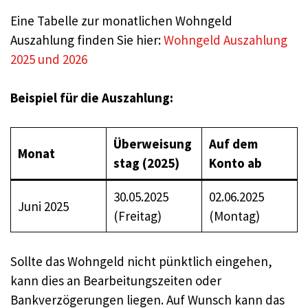
Eine Tabelle zur monatlichen Wohngeld
Auszahlung finden Sie hier:
Wohngeld Auszahlung
2025 und 2026
Beispiel für die Auszahlung:
Überweisung
Auf dem
Monat
stag (2025)
Konto ab
30.05.2025
02.06.2025
Juni 2025
(Freitag)
(Montag)
Sollte das Wohngeld nicht pünktlich eingehen,
kann dies an Bearbeitungszeiten oder
Bankverzögerungen liegen
. Auf Wunsch kann das