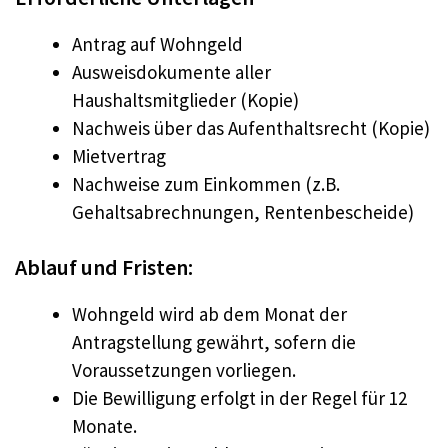
Antrag auf Wohngeld
Ausweisdokumente aller
Haushaltsmitglieder (Kopie)
Nachweis über das Aufenthaltsrecht (Kopie)
Mietvertrag
Nachweise zum Einkommen (z.B.
Gehaltsabrechnungen, Rentenbescheide)
Ablauf und Fristen:
Wohngeld wird ab dem Monat der
Antragstellung gewährt, sofern die
Voraussetzungen vorliegen.
Die Bewilligung erfolgt in der Regel für 12
Monate.