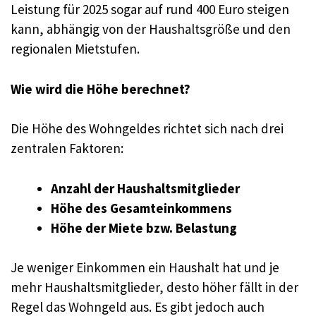
Leistung für 2025 sogar auf rund 400 Euro steigen
kann, abhängig von der Haushaltsgröße und den
regionalen Mietstufen
.
Wie wird die Höhe berechnet?
Die Höhe des Wohngeldes richtet sich nach drei
zentralen Faktoren:
Anzahl der Haushaltsmitglieder
Höhe des Gesamteinkommens
Höhe der Miete bzw. Belastung
Je weniger Einkommen ein Haushalt hat und je
mehr Haushaltsmitglieder, desto höher fällt in der
Regel das Wohngeld aus. Es gibt jedoch auch