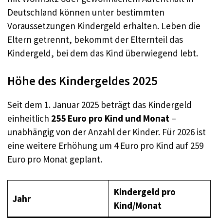
Deutschland können unter bestimmten
Voraussetzungen Kindergeld erhalten. Leben die
Eltern getrennt, bekommt der Elternteil das
Kindergeld, bei dem das Kind überwiegend lebt.
Höhe des Kindergeldes 2025
Seit dem 1. Januar 2025 beträgt das Kindergeld
einheitlich
255 Euro pro Kind und Monat
–
unabhängig von der Anzahl der Kinder. Für 2026 ist
eine weitere Erhöhung um 4 Euro pro Kind auf 259
Euro pro Monat geplant.
Kindergeld pro
Jahr
Kind/Monat