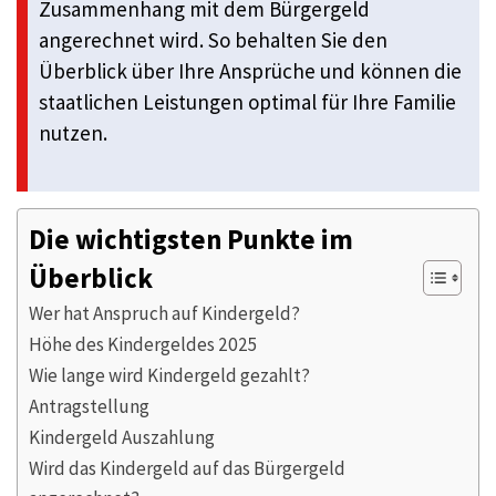
Zusammenhang mit dem Bürgergeld
angerechnet wird. So behalten Sie den
Überblick über Ihre Ansprüche und können die
staatlichen Leistungen optimal für Ihre Familie
nutzen.
Die wichtigsten Punkte im
Überblick
Wer hat Anspruch auf Kindergeld?
Höhe des Kindergeldes 2025
Wie lange wird Kindergeld gezahlt?
Antragstellung
Kindergeld Auszahlung
Wird das Kindergeld auf das Bürgergeld