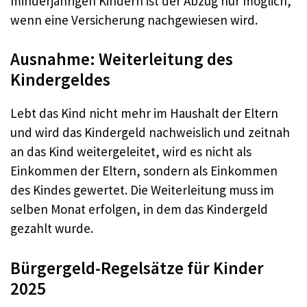
minderjährigen Kindern ist der Abzug nur möglich,
wenn eine Versicherung nachgewiesen wird.
Ausnahme: Weiterleitung des
Kindergeldes
Lebt das Kind nicht mehr im Haushalt der Eltern
und wird das Kindergeld nachweislich und zeitnah
an das Kind weitergeleitet, wird es nicht als
Einkommen der Eltern, sondern als Einkommen
des Kindes gewertet. Die Weiterleitung muss im
selben Monat erfolgen, in dem das Kindergeld
gezahlt wurde.
Bürgergeld-Regelsätze für Kinder
2025