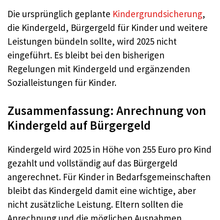
Die ursprünglich geplante
Kindergrundsicherung
,
die Kindergeld, Bürgergeld für Kinder und weitere
Leistungen bündeln sollte, wird 2025 nicht
eingeführt. Es bleibt bei den bisherigen
Regelungen mit Kindergeld und ergänzenden
Sozialleistungen für Kinder.
Zusammenfassung: Anrechnung von
Kindergeld auf Bürgergeld
Kindergeld wird 2025 in Höhe von 255 Euro pro Kind
gezahlt und vollständig auf das Bürgergeld
angerechnet. Für Kinder in Bedarfsgemeinschaften
bleibt das Kindergeld damit eine wichtige, aber
nicht zusätzliche Leistung. Eltern sollten die
Anrechnung und die möglichen Ausnahmen