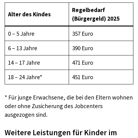
Regelbedarf
Alter des Kindes
(Bürgergeld) 2025
0 – 5 Jahre
357 Euro
6 – 13 Jahre
390 Euro
14 – 17 Jahre
471 Euro
18 – 24 Jahre*
451 Euro
* Für junge Erwachsene, die bei den Eltern wohnen
oder ohne Zusicherung des Jobcenters
ausgezogen sind.
Weitere Leistungen für Kinder im