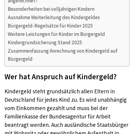
angerechnet?
Besonderheiten bei volljährigen Kindern
Ausnahme Weiterleitung des Kindergeldes
Bürgergeld-Regelsätze für Kinder 2025
Weitere Leistungen für Kinder im Bürgergeld
Kindergrundsicherung Stand 2025
Zusammenfassung Anrechnung von Kindergeld auf
Bürgergeld
Wer hat Anspruch auf Kindergeld?
Kindergeld steht grundsätzlich allen Eltern in
Deutschland für jedes Kind zu. Es wird unabhängig
vom Einkommen gezahlt und muss bei der
Familienkasse der Bundesagentur für Arbeit
beantragt werden. Auch ausländische Staatsbürger
mit Wohnsitz oder gewöhnlichem Aufenthalt in