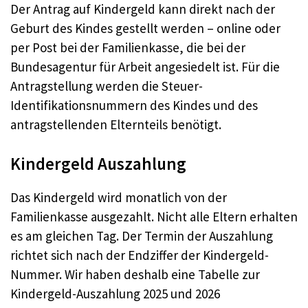
Der Antrag auf Kindergeld kann direkt nach der
Geburt des Kindes gestellt werden – online oder
per Post bei der Familienkasse, die bei der
Bundesagentur für Arbeit angesiedelt ist. Für die
Antragstellung werden die Steuer-
Identifikationsnummern des Kindes und des
antragstellenden Elternteils benötigt.
Kindergeld Auszahlung
Das Kindergeld wird monatlich von der
Familienkasse ausgezahlt. Nicht alle Eltern erhalten
es am gleichen Tag. Der Termin der Auszahlung
richtet sich nach der Endziffer der Kindergeld-
Nummer. Wir haben deshalb eine Tabelle zur
Kindergeld-Auszahlung 2025 und 2026