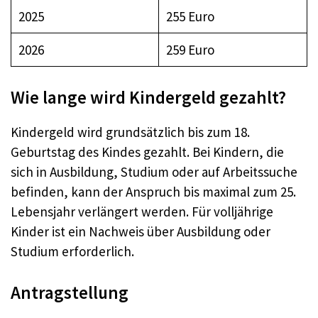
2025
255 Euro
2026
259 Euro
Wie lange wird Kindergeld gezahlt?
Kindergeld wird grundsätzlich bis zum 18.
Geburtstag des Kindes gezahlt. Bei Kindern, die
sich in Ausbildung, Studium oder auf Arbeitssuche
befinden, kann der Anspruch bis maximal zum 25.
Lebensjahr verlängert werden. Für volljährige
Kinder ist ein Nachweis über Ausbildung oder
Studium erforderlich.
Antragstellung