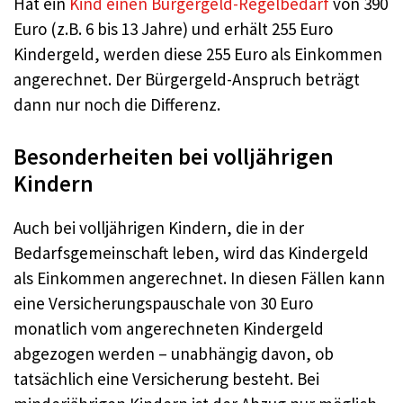
Hat ein
Kind einen Bürgergeld-Regelbedarf
von 390
Euro (z.B. 6 bis 13 Jahre) und erhält 255 Euro
Kindergeld, werden diese 255 Euro als Einkommen
angerechnet. Der Bürgergeld-Anspruch beträgt
dann nur noch die Differenz.
Besonderheiten bei volljährigen
Kindern
Auch bei volljährigen Kindern, die in der
Bedarfsgemeinschaft leben, wird das Kindergeld
als Einkommen angerechnet. In diesen Fällen kann
eine Versicherungspauschale von 30 Euro
monatlich vom angerechneten Kindergeld
abgezogen werden – unabhängig davon, ob
tatsächlich eine Versicherung besteht. Bei