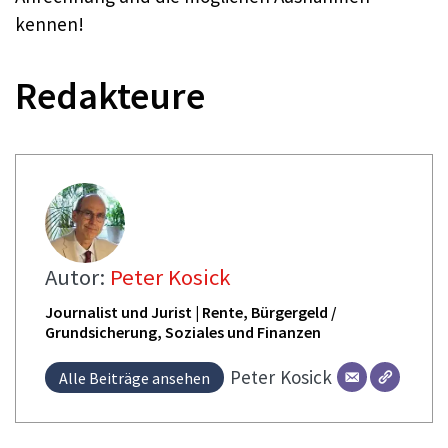
kennen!
Redakteure
Autor:
Peter Kosick
Journalist und Jurist | Rente, Bürgergeld /
Grundsicherung, Soziales und Finanzen
Peter
Kosick
Alle Beiträge ansehen