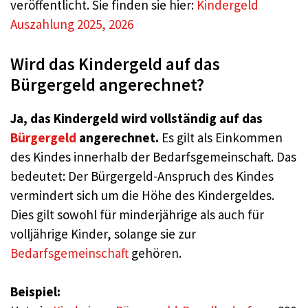
veröffentlicht. Sie finden sie hier:
Kindergeld
Auszahlung 2025, 2026
Wird das Kindergeld auf das
Bürgergeld angerechnet?
Ja, das Kindergeld wird vollständig auf das
Bürgergeld
angerechnet.
Es gilt als Einkommen
des Kindes innerhalb der Bedarfsgemeinschaft. Das
bedeutet: Der Bürgergeld-Anspruch des Kindes
vermindert sich um die Höhe des Kindergeldes.
Dies gilt sowohl für minderjährige als auch für
volljährige Kinder, solange sie zur
Bedarfsgemeinschaft
gehören.
Beispiel: