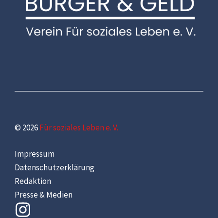
© 2026
Für soziales Leben e. V.
Impressum
Datenschutzerklärung
Redaktion
Presse & Medien