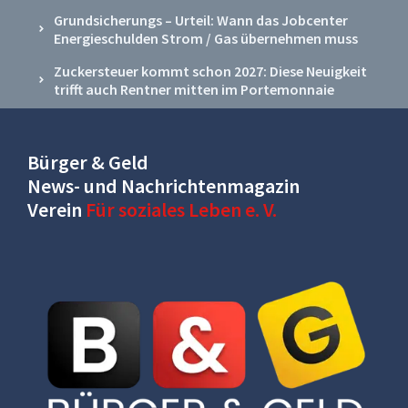
Grundsicherungs – Urteil: Wann das Jobcenter
Energieschulden Strom / Gas übernehmen muss
Zuckersteuer kommt schon 2027: Diese Neuigkeit
trifft auch Rentner mitten im Portemonnaie
Bürger & Geld
News- und Nachrichtenmagazin
Verein
Für soziales Leben e. V.