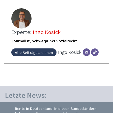
Experte:
Ingo Kosick
Journalist, Schwerpunkt Sozialrecht
Ingo
Kosick
Alle Beiträge ansehen
Letzte News:
Rente in Deutschland: In diesen Bundesländern