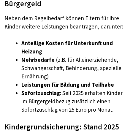
Bürgergeld
Neben dem Regelbedarf können Eltern für ihre
Kinder weitere Leistungen beantragen, darunter:
Anteilige Kosten für Unterkunft und
Heizung
Mehrbedarfe
(z.B. für Alleinerziehende,
Schwangerschaft, Behinderung, spezielle
Ernährung)
Leistungen für Bildung und Teilhabe
Sofortzuschlag
: Seit 2025 erhalten Kinder
im Bürgergeldbezug zusätzlich einen
Sofortzuschlag von 25 Euro pro Monat.
Kindergrundsicherung: Stand 2025