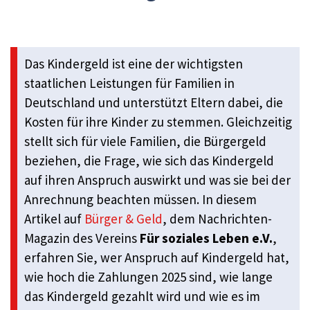
Das Kindergeld ist eine der wichtigsten
staatlichen Leistungen für Familien in
Deutschland und unterstützt Eltern dabei, die
Kosten für ihre Kinder zu stemmen. Gleichzeitig
stellt sich für viele Familien, die Bürgergeld
beziehen, die Frage, wie sich das Kindergeld
auf ihren Anspruch auswirkt und was sie bei der
Anrechnung beachten müssen. In diesem
Artikel auf
Bürger & Geld
, dem Nachrichten-
Magazin des Vereins
Für soziales Leben e.V.
,
erfahren Sie, wer Anspruch auf Kindergeld hat,
wie hoch die Zahlungen 2025 sind, wie lange
das Kindergeld gezahlt wird und wie es im