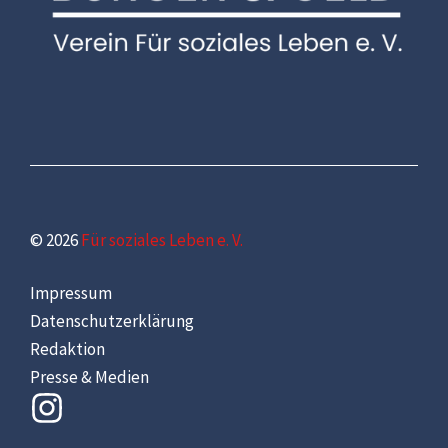
© 2026
Für soziales Leben e. V.
Impressum
Datenschutzerklärung
Redaktion
Presse & Medien