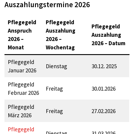
Auszahlungstermine 2026
Pflegegeld
Pflegegeld
Pflegegeld
Anspruch
Auszahlung
Auszahlung
2026 –
2026 –
2026 – Datum
Monat
Wochentag
Pflegegeld
Dienstag
30.12. 2025
Januar 2026
Pflegegeld
Freitag
30.01.2026
Februar 2026
Pflegegeld
Freitag
27.02.2026
März 2026
Pflegegeld
Dienstag
31.03.2026