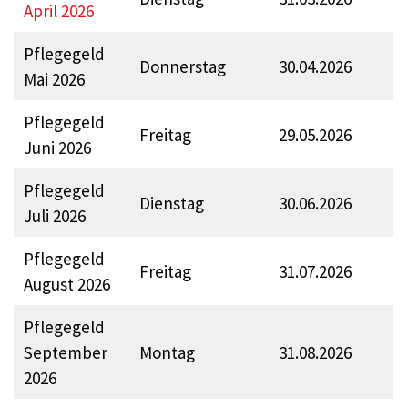
April 2026
Pflegegeld
Donnerstag
30.04.2026
Mai 2026
Pflegegeld
Freitag
29.05.2026
Juni 2026
Pflegegeld
Dienstag
30.06.2026
Juli 2026
Pflegegeld
Freitag
31.07.2026
August 2026
Pflegegeld
September
Montag
31.08.2026
2026