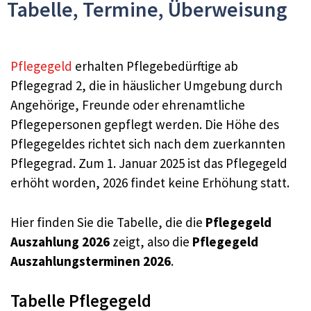
Tabelle, Termine, Überweisung
Pflegegeld
erhalten Pflegebedürftige ab
Pflegegrad 2, die in häuslicher Umgebung durch
Angehörige, Freunde oder ehrenamtliche
Pflegepersonen gepflegt werden. Die Höhe des
Pflegegeldes richtet sich nach dem zuerkannten
Pflegegrad. Zum 1. Januar 2025 ist das Pflegegeld
erhöht worden, 2026 findet keine Erhöhung statt.
Hier finden Sie die Tabelle, die die
Pflegegeld
Auszahlung 2026
zeigt, also die
Pflegegeld
Auszahlungsterminen 2026
.
Tabelle Pflegegeld