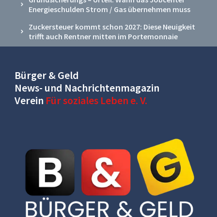
Energieschulden Strom / Gas übernehmen muss
Zuckersteuer kommt schon 2027: Diese Neuigkeit
trifft auch Rentner mitten im Portemonnaie
Bürger & Geld
News- und Nachrichtenmagazin
Verein
Für soziales Leben e. V.