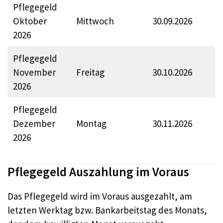
Pflegegeld
Oktober
Mittwoch
30.09.2026
2026
Pflegegeld
November
Freitag
30.10.2026
2026
Pflegegeld
Dezember
Montag
30.11.2026
2026
Pflegegeld Auszahlung im Voraus
Das Pflegegeld wird im Voraus ausgezahlt, am
letzten Werktag bzw. Bankarbeitstag des Monats,