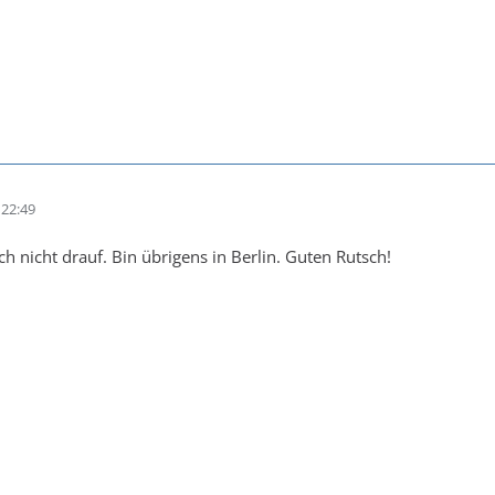
22:49
h nicht drauf. Bin übrigens in Berlin. Guten Rutsch!