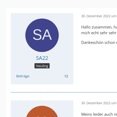
30. Dezember 2022 um 
Hallo zusammen, ha
mich echt sehr sehr 
Dankeschön schon m
SA22
Neuling
Beiträge
12
30. Dezember 2022 um 
Meins leider auch ni