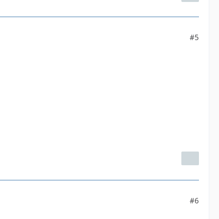
#5
#6