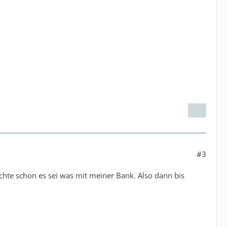
#3
achte schon es sei was mit meiner Bank. Also dann bis