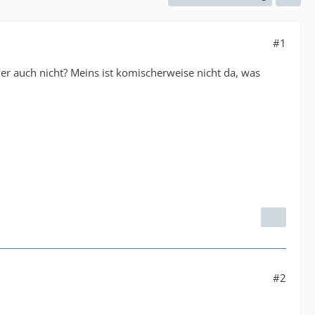
#1
 auch nicht? Meins ist komischerweise nicht da, was
#2