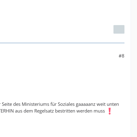
#8
 Seite des Ministeriums für Soziales gaaaaanz weit unten
ITERHIN aus dem Regelsatz bestritten werden muss