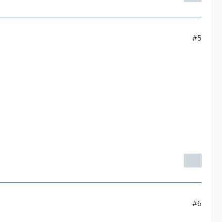
#5
#6