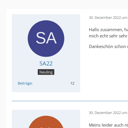
30. Dezember 2022 um 
Hallo zusammen, ha
mich echt sehr sehr 
Dankeschön schon m
SA22
Neuling
Beiträge
12
30. Dezember 2022 um 
Meins leider auch ni