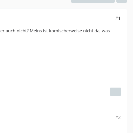
#1
 auch nicht? Meins ist komischerweise nicht da, was
#2