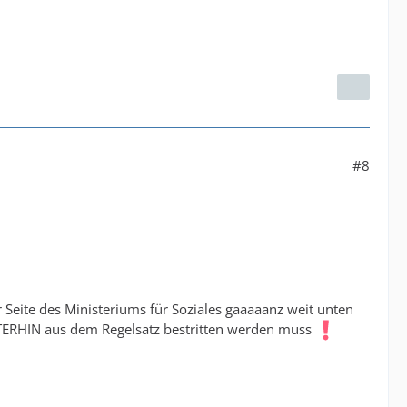
#8
 Seite des Ministeriums für Soziales gaaaaanz weit unten
ITERHIN aus dem Regelsatz bestritten werden muss