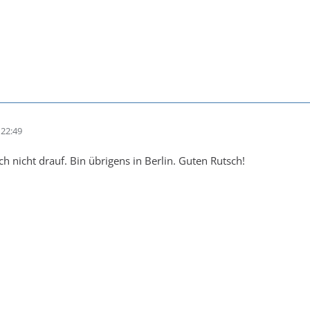
22:49
h nicht drauf. Bin übrigens in Berlin. Guten Rutsch!