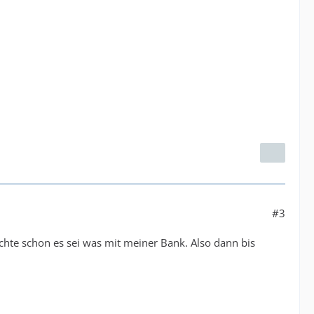
#3
achte schon es sei was mit meiner Bank. Also dann bis