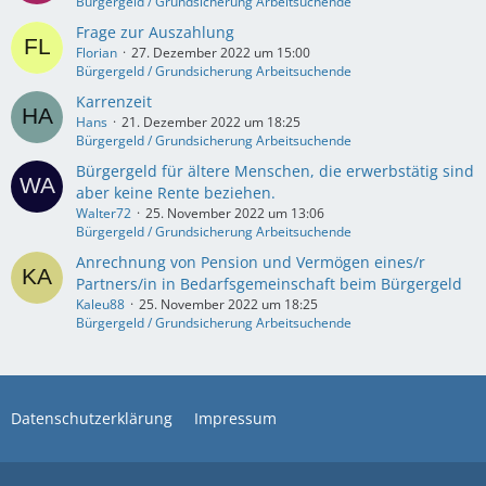
Bürgergeld / Grundsicherung Arbeitsuchende
Frage zur Auszahlung
Florian
27. Dezember 2022 um 15:00
Bürgergeld / Grundsicherung Arbeitsuchende
Karrenzeit
Hans
21. Dezember 2022 um 18:25
Bürgergeld / Grundsicherung Arbeitsuchende
Bürgergeld für ältere Menschen, die erwerbstätig sind
aber keine Rente beziehen.
Walter72
25. November 2022 um 13:06
Bürgergeld / Grundsicherung Arbeitsuchende
Anrechnung von Pension und Vermögen eines/r
Partners/in in Bedarfsgemeinschaft beim Bürgergeld
Kaleu88
25. November 2022 um 18:25
Bürgergeld / Grundsicherung Arbeitsuchende
Datenschutzerklärung
Impressum