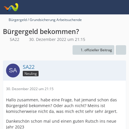
Bürgergeld / Grundsicherung Arbeitsuchende
Bürgergeld bekommen?
SA22
30. Dezember 2022 um 21:15
1. offizieller Beitrag
SA22
Neuling
30. Dezember 2022 um 21:15
Hallo zusammen, habe eine Frage, hat jemand schon das
Bürgergeld bekommen? Oder auch nicht? Meins ist
komischerweise nicht da, was mich echt sehr sehr ärgert.
Dankeschön schon mal und einen guten Rutsch ins neue
Jahr 2023