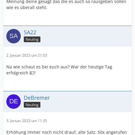
Meinung deine gesagt das die es auch so rausgeben sollen
wie es überall steht.
SA22
Neuling
2. Januar 2023 um 21:53
Na wie schaut es bei euch aus? War der heutige Tag
erfolgreich 💴?
DeBremer
Neuling
3. Januar 2023 um 11:35
Erhöhung immer noch nicht drauf, alte Satz. 50x angerufen