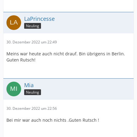
LaPrincesse
Neuling
30. Dezember 2022 um 22:49
Meins war heute auch nicht drauf. Bin übrigens in Berlin.
Guten Rutsch!
Mia
Neuling
30. Dezember 2022 um 22:56
Bei mir war auch noch nichts .Guten Rutsch !