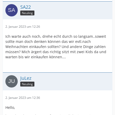
SA22
Neuling
2. Januar 2023 um 12:26
Ich warte auch noch, drehe echt durch so langsam..soweit
sollte man doch denken können das wir evtl.nach
Weihnachten einkaufen sollten? Und andere Dinge zahlen
müssen? Mich ärgert das richtig sitzt mit zwei Kids da und
warten bis wir einkaufen können….
JuLez
Neuling
2. Januar 2023 um 12:36
Hello,