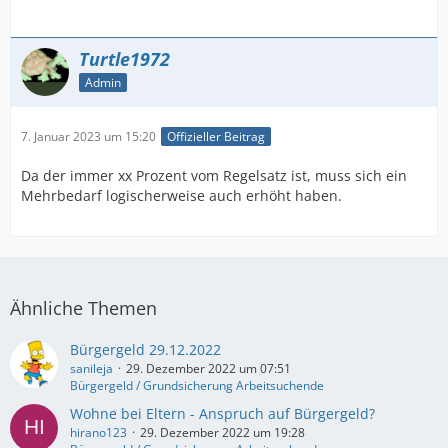
Turtle1972
Admin
7. Januar 2023 um 15:20
Offizieller Beitrag
Da der immer xx Prozent vom Regelsatz ist, muss sich ein
Mehrbedarf logischerweise auch erhöht haben.
Ähnliche Themen
Bürgergeld 29.12.2022
sanileja
29. Dezember 2022 um 07:51
Bürgergeld / Grundsicherung Arbeitsuchende
Wohne bei Eltern - Anspruch auf Bürgergeld?
hirano123
29. Dezember 2022 um 19:28