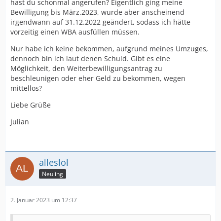
hast du schonmal angerufen? Eigentlich ging meine
Bewilligung bis März.2023, wurde aber anscheinend
irgendwann auf 31.12.2022 geändert, sodass ich hätte
vorzeitig einen WBA ausfüllen müssen.
Nur habe ich keine bekommen, aufgrund meines Umzuges,
dennoch bin ich laut denen Schuld. Gibt es eine
Möglichkeit, den Weiterbewilligungsantrag zu
beschleunigen oder eher Geld zu bekommen, wegen
mittellos?
Liebe Grüße
Julian
alleslol
Neuling
2. Januar 2023 um 12:37