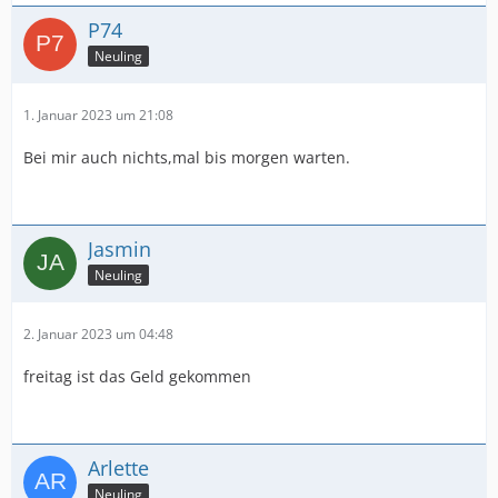
P74
Neuling
1. Januar 2023 um 21:08
Bei mir auch nichts,mal bis morgen warten.
Jasmin
Neuling
2. Januar 2023 um 04:48
freitag ist das Geld gekommen
Arlette
Neuling