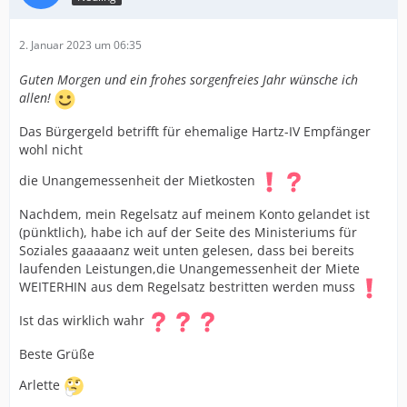
2. Januar 2023 um 06:35
Guten Morgen und ein frohes sorgenfreies Jahr wünsche ich
allen!
Das Bürgergeld betrifft für ehemalige Hartz-IV Empfänger
wohl nicht
die Unangemessenheit der Mietkosten
Nachdem, mein Regelsatz auf meinem Konto gelandet ist
(pünktlich), habe ich auf der Seite des Ministeriums für
Soziales gaaaaanz weit unten gelesen, dass bei bereits
laufenden Leistungen,die Unangemessenheit der Miete
WEITERHIN aus dem Regelsatz bestritten werden muss
Ist das wirklich wahr
Beste Grüße
Arlette