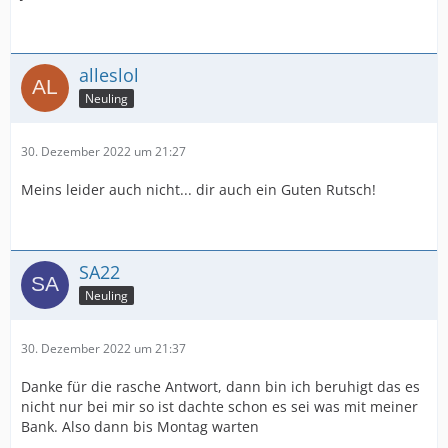
alleslol
Neuling
30. Dezember 2022 um 21:27
Meins leider auch nicht... dir auch ein Guten Rutsch!
SA22
Neuling
30. Dezember 2022 um 21:37
Danke für die rasche Antwort, dann bin ich beruhigt das es
nicht nur bei mir so ist dachte schon es sei was mit meiner
Bank. Also dann bis Montag warten