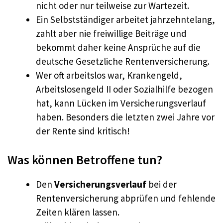
nicht oder nur teilweise zur Wartezeit.
Ein Selbstständiger arbeitet jahrzehntelang,
zahlt aber nie freiwillige Beiträge und
bekommt daher keine Ansprüche auf die
deutsche Gesetzliche Rentenversicherung.
Wer oft arbeitslos war, Krankengeld,
Arbeitslosengeld II oder Sozialhilfe bezogen
hat, kann Lücken im Versicherungsverlauf
haben. Besonders die letzten zwei Jahre vor
der Rente sind kritisch!
Was können Betroffene tun?
Den
Versicherungsverlauf
bei der
Rentenversicherung abprüfen und fehlende
Zeiten klären lassen.