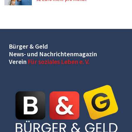
Bürger & Geld
News- und Nachrichtenmagazin
Verein
Für soziales Leben e. V.