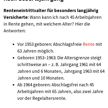
Renteneintrittsalter für besonders langjährig
Versicherte
: Wann kann ich nach 45 Arbeitsjahren
in Rente gehen, mit welchem Alter? Hier die
Antworten:
Vor 1953 geboren: Abschlagsfreie
Rente
mit
63 Jahren möglich.
Geboren 1953–1963: Die Altersgrenze steigt
schrittweise an – z. B. Jahrgang 1961 mit 64
Jahren und 6 Monaten, Jahrgang 1963 mit 64
Jahren und 10 Monaten.
Ab 1964 geboren: Abschlagsfrei nach 45
Arbeitsjahren mit 65 Jahren, also zwei Jahre
vor der Regelaltersrente.