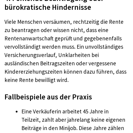
bürokratische Hindernisse
Viele Menschen versäumen, rechtzeitig die Rente
zu beantragen oder wissen nicht, dass eine
Rentenanwartschaft geprüft und gegebenenfalls
vervollständigt werden muss. Ein unvollständiges
Versicherungsverlauf, Unklarheiten bei
ausländischen Beitragszeiten oder vergessene
Kindererziehungszeiten können dazu führen, dass
keine Rente bewilligt wird.
Fallbeispiele aus der Praxis
Eine Verkäuferin arbeitet 45 Jahre in
Teilzeit, zahlt aber jahrelang keine eigenen
Beiträge in den Minijob. Diese Jahre zählen