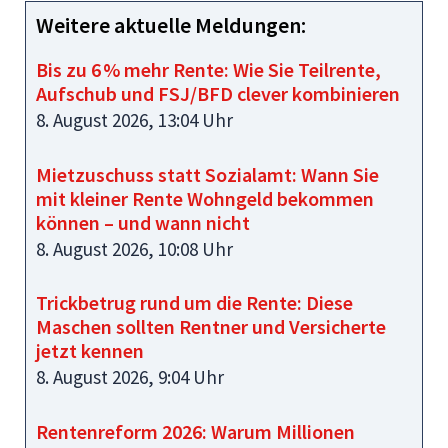
Weitere aktuelle Meldungen:
Bis zu 6 % mehr Rente: Wie Sie Teilrente,
Aufschub und FSJ/BFD clever kombinieren
8. August 2026, 13:04 Uhr
Mietzuschuss statt Sozialamt: Wann Sie
mit kleiner Rente Wohngeld bekommen
können – und wann nicht
8. August 2026, 10:08 Uhr
Trickbetrug rund um die Rente: Diese
Maschen sollten Rentner und Versicherte
jetzt kennen
8. August 2026, 9:04 Uhr
Rentenreform 2026: Warum Millionen