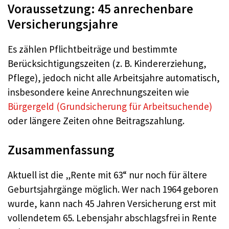
Voraussetzung: 45 anrechenbare
Versicherungsjahre
Es zählen Pflichtbeiträge und bestimmte
Berücksichtigungszeiten (z. B. Kindererziehung,
Pflege), jedoch nicht alle Arbeitsjahre automatisch,
insbesondere keine Anrechnungszeiten wie
Bürgergeld (Grundsicherung für Arbeitsuchende)
oder längere Zeiten ohne Beitragszahlung.
Zusammenfassung
Aktuell ist die „Rente mit 63“ nur noch für ältere
Geburtsjahrgänge möglich. Wer nach 1964 geboren
wurde, kann nach 45 Jahren Versicherung erst mit
vollendetem 65. Lebensjahr abschlagsfrei in Rente