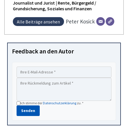
Journalist und Jurist | Rente, Bürgergeld /
Grundsicherung, Soziales und Finanzen
Peter
Kosick
Alle Beiträge ansehen
Feedback an den Autor
Ich stimme der
Datenschutzerklärung
zu. *
Senden