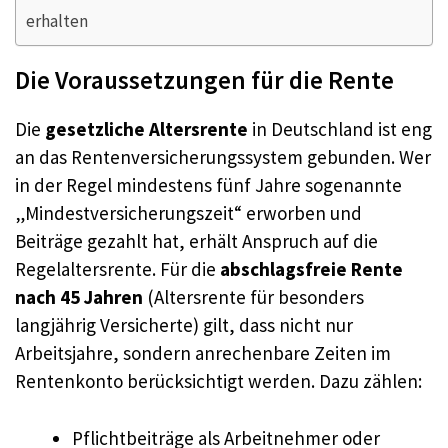
erhalten
Die Voraussetzungen für die Rente
Die
gesetzliche Altersrente
in Deutschland ist eng
an das Rentenversicherungssystem gebunden. Wer
in der Regel mindestens fünf Jahre sogenannte
„Mindestversicherungszeit“ erworben und
Beiträge gezahlt hat, erhält Anspruch auf die
Regelaltersrente. Für die
abschlagsfreie Rente
nach 45 Jahren
(Altersrente für besonders
langjährig Versicherte) gilt, dass nicht nur
Arbeitsjahre, sondern anrechenbare Zeiten im
Rentenkonto berücksichtigt werden. Dazu zählen:
Pflichtbeiträge als Arbeitnehmer oder