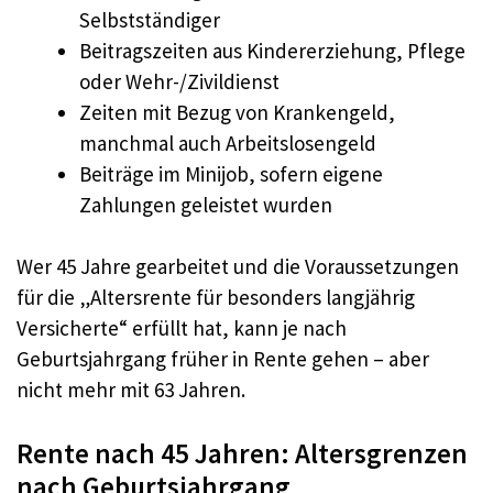
Selbstständiger
Beitragszeiten aus Kindererziehung, Pflege
oder Wehr-/Zivildienst
Zeiten mit Bezug von Krankengeld,
manchmal auch Arbeitslosengeld
Beiträge im Minijob, sofern eigene
Zahlungen geleistet wurden
Wer 45 Jahre gearbeitet und die Voraussetzungen
für die „Altersrente für besonders langjährig
Versicherte“ erfüllt hat, kann je nach
Geburtsjahrgang früher in Rente gehen – aber
nicht mehr mit 63 Jahren.
Rente nach 45 Jahren: Altersgrenzen
nach Geburtsjahrgang