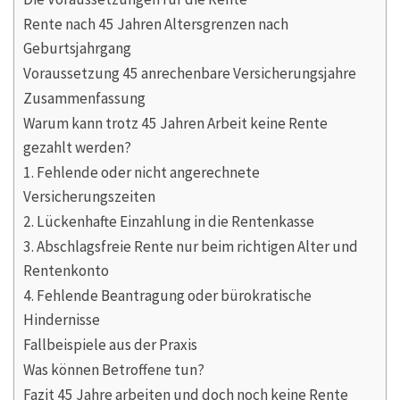
Rente nach 45 Jahren Altersgrenzen nach
Geburtsjahrgang
Voraussetzung 45 anrechenbare Versicherungsjahre
Zusammenfassung
Warum kann trotz 45 Jahren Arbeit keine Rente
gezahlt werden?
1. Fehlende oder nicht angerechnete
Versicherungszeiten
2. Lückenhafte Einzahlung in die Rentenkasse
3. Abschlagsfreie Rente nur beim richtigen Alter und
Rentenkonto
4. Fehlende Beantragung oder bürokratische
Hindernisse
Fallbeispiele aus der Praxis
Was können Betroffene tun?
Fazit 45 Jahre arbeiten und doch noch keine Rente