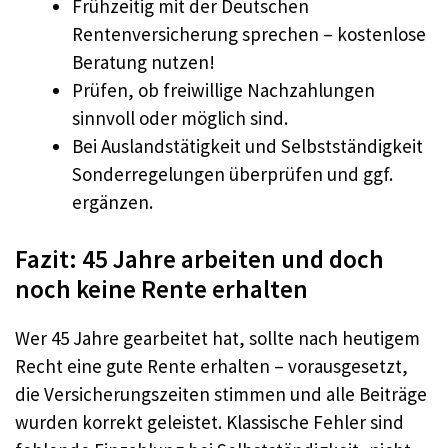
Frühzeitig mit der Deutschen
Rentenversicherung sprechen – kostenlose
Beratung nutzen!
Prüfen, ob freiwillige Nachzahlungen
sinnvoll oder möglich sind.
Bei Auslandstätigkeit und Selbstständigkeit
Sonderregelungen überprüfen und ggf.
ergänzen.
Fazit: 45 Jahre arbeiten und doch
noch keine Rente erhalten
Wer 45 Jahre gearbeitet hat, sollte nach heutigem
Recht eine gute Rente erhalten – vorausgesetzt,
die Versicherungszeiten stimmen und alle Beiträge
wurden korrekt geleistet. Klassische Fehler sind