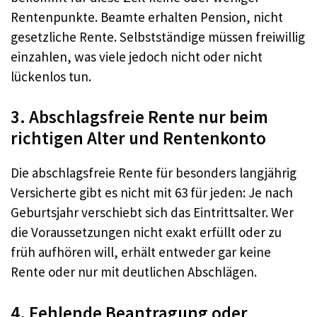
Rentenpunkte. Beamte erhalten Pension, nicht
gesetzliche Rente. Selbstständige müssen freiwillig
einzahlen, was viele jedoch nicht oder nicht
lückenlos tun.
3. Abschlagsfreie Rente nur beim
richtigen Alter und Rentenkonto
Die abschlagsfreie Rente für besonders langjährig
Versicherte gibt es nicht mit 63 für jeden: Je nach
Geburtsjahr verschiebt sich das Eintrittsalter. Wer
die Voraussetzungen nicht exakt erfüllt oder zu
früh aufhören will, erhält entweder gar keine
Rente oder nur mit deutlichen Abschlägen.
4. Fehlende Beantragung oder