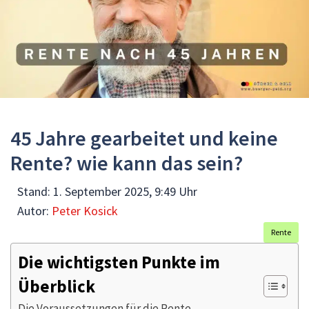
45 Jahre gearbeitet und keine
Rente? wie kann das sein?
Stand:
1. September 2025, 9:49 Uhr
Autor:
Peter Kosick
Rente
Die wichtigsten Punkte im
Überblick
Die Voraussetzungen für die Rente