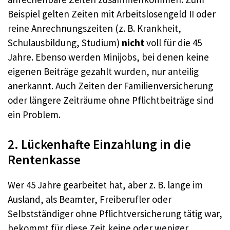
Beispiel gelten Zeiten mit Arbeitslosengeld II oder
reine Anrechnungszeiten (z. B. Krankheit,
Schulausbildung, Studium)
nicht
voll für die 45
Jahre. Ebenso werden Minijobs, bei denen keine
eigenen Beiträge gezahlt wurden, nur anteilig
anerkannt. Auch Zeiten der Familienversicherung
oder längere Zeiträume ohne Pflichtbeiträge sind
ein Problem.
2. Lückenhafte Einzahlung in die
Rentenkasse
Wer 45 Jahre gearbeitet hat, aber z. B. lange im
Ausland, als Beamter, Freiberufler oder
Selbstständiger ohne Pflichtversicherung tätig war,
bekommt für diese Zeit keine oder weniger