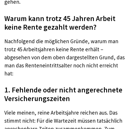
gehen.
Warum kann trotz 45 Jahren Arbeit
keine Rente gezahlt werden?
Nachfolgend die möglichen Gründe, warum man
trotz 45 Arbeitsjahren keine Rente erhält –
abgesehen von dem oben dargestellten Grund, das
man das Renteneintrittsalter noch nicht erreicht
hat:
1. Fehlende oder nicht angerechnete
Versicherungszeiten
Viele meinen, reine Arbeitsjahre reichen aus. Das
stimmt nicht: Für die Wartezeit müssen tatsächlich
anrechenbare Zeiten zusammenkommen. Zum