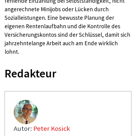
fehlende Einzahlung bei Selbstständigkeit, nicht
angerechnete Minijobs oder Lücken durch
Sozialleistungen. Eine bewusste Planung der
eigenen Rentenlaufbahn und die Kontrolle des
Versicherungskontos sind der Schlüssel, damit sich
jahrzehntelange Arbeit auch am Ende wirklich
lohnt.
Redakteur
Autor:
Peter Kosick