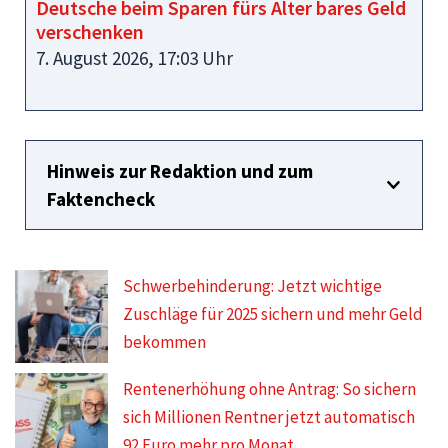
Deutsche beim Sparen fürs Alter bares Geld
verschenken
7. August 2026, 17:03 Uhr
Hinweis zur Redaktion und zum
Faktencheck
Schwerbehinderung: Jetzt wichtige
Zuschläge für 2025 sichern und mehr Geld
bekommen
Rentenerhöhung ohne Antrag: So sichern
sich Millionen Rentner jetzt automatisch
92 Euro mehr pro Monat