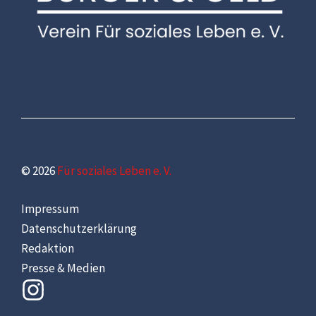
© 2026
Für soziales Leben e. V.
Impressum
Datenschutzerklärung
Redaktion
Presse & Medien