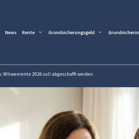
News
Rente
Grundsicherungsgeld
Grundsicheru
: Witwenrente 2026 soll abgeschafft werden