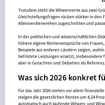
Trotzdem steht die Witwenrente aus zwei Gr
Gleichstellungsfragen rücken stärker in den F
Alleinverdienerehen zugeschnitten und pass
In der politischen und wissenschaftlichen Dis
höhere eigene Rentenansprüche von Frauen, 
Beispiele aus anderen Ländern zeigen, wohin 
befristete Leistungen ersetzt, insbesondere f
aber in Gutachten und Debatten als Referenz
Was sich 2026 konkret f
Für das Jahr 2026 stehen vor allem finanziell
steigen die gesetzlichen Renten um 4,24 Proz
automatisch auch laufende Witwen- und Wit