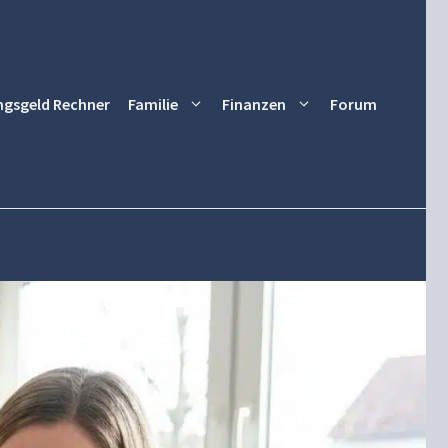
ngsgeld Rechner
Familie
Finanzen
Forum