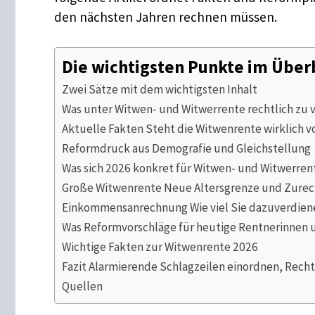
den nächsten Jahren rechnen müssen.
Die wichtigsten Punkte im Über
Zwei Sätze mit dem wichtigsten Inhalt
Was unter Witwen- und Witwerrente rechtlich zu v
Aktuelle Fakten Steht die Witwenrente wirklich v
Reformdruck aus Demografie und Gleichstellung
Was sich 2026 konkret für Witwen- und Witwerren
Große Witwenrente Neue Altersgrenze und Zurec
Einkommensanrechnung Wie viel Sie dazuverdien
Was Reformvorschläge für heutige Rentnerinnen
Wichtige Fakten zur Witwenrente 2026
Fazit Alarmierende Schlagzeilen einordnen, Rech
Quellen