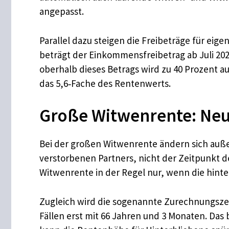
angepasst.
Parallel dazu steigen die Freibeträge für e
beträgt der Einkommensfreibetrag ab Juli 202
oberhalb dieses Betrags wird zu 40 Prozent a
das 5,6‑Fache des Rentenwerts.
Große Witwenrente: Neu
Bei der großen Witwenrente ändern sich auße
verstorbenen Partners, nicht der Zeitpunkt d
Witwenrente in der Regel nur, wenn die hinte
Zugleich wird die sogenannte Zurechnungszei
Fällen erst mit 66 Jahren und 3 Monaten. Das 