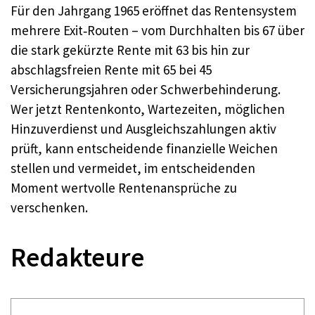
Für den Jahrgang 1965 eröffnet das Rentensystem
mehrere Exit‑Routen – vom Durchhalten bis 67 über
die stark gekürzte Rente mit 63 bis hin zur
abschlagsfreien Rente mit 65 bei 45
Versicherungsjahren oder Schwerbehinderung.​
Wer jetzt Rentenkonto, Wartezeiten, möglichen
Hinzuverdienst und Ausgleichszahlungen aktiv
prüft, kann entscheidende finanzielle Weichen
stellen und vermeidet, im entscheidenden
Moment wertvolle Rentenansprüche zu
verschenken.​
Redakteure