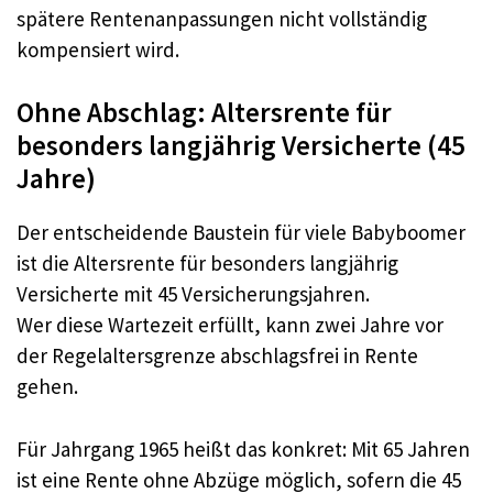
spätere Rentenanpassungen nicht vollständig
kompensiert wird.​
Ohne Abschlag: Altersrente für
besonders langjährig Versicherte (45
Jahre)
Der entscheidende Baustein für viele Babyboomer
ist die Altersrente für besonders langjährig
Versicherte mit 45 Versicherungsjahren.​
Wer diese Wartezeit erfüllt, kann zwei Jahre vor
der Regelaltersgrenze abschlagsfrei in Rente
gehen.​
Für Jahrgang 1965 heißt das konkret: Mit 65 Jahren
ist eine Rente ohne Abzüge möglich, sofern die 45