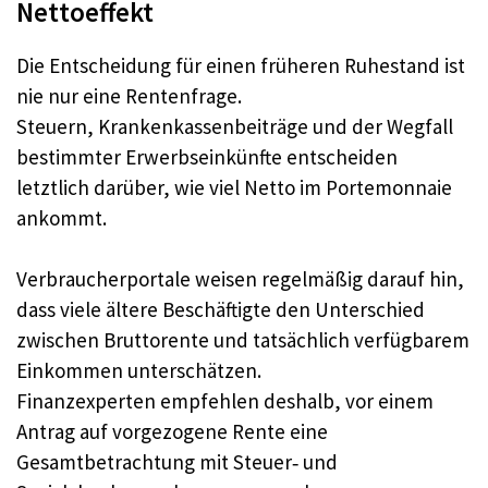
Nettoeffekt
Die Entscheidung für einen früheren Ruhestand ist
nie nur eine Rentenfrage.​
Steuern, Krankenkassenbeiträge und der Wegfall
bestimmter Erwerbseinkünfte entscheiden
letztlich darüber, wie viel Netto im Portemonnaie
ankommt.​
Verbraucherportale weisen regelmäßig darauf hin,
dass viele ältere Beschäftigte den Unterschied
zwischen Bruttorente und tatsächlich verfügbarem
Einkommen unterschätzen.​
Finanzexperten empfehlen deshalb, vor einem
Antrag auf vorgezogene Rente eine
Gesamtbetrachtung mit Steuer‑ und