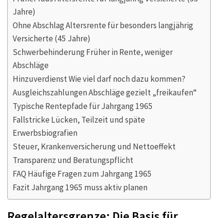
Jahre)
Ohne Abschlag Altersrente für besonders langjährig
Versicherte (45 Jahre)
Schwerbehinderung Früher in Rente, weniger
Abschläge
Hinzuverdienst Wie viel darf noch dazu kommen?
Ausgleichszahlungen Abschläge gezielt „freikaufen“
Typische Rentepfade für Jahrgang 1965
Fallstricke Lücken, Teilzeit und späte
Erwerbsbiografien
Steuer, Krankenversicherung und Nettoeffekt
Transparenz und Beratungspflicht
FAQ Häufige Fragen zum Jahrgang 1965
Fazit Jahrgang 1965 muss aktiv planen
Regelaltersgrenze: Die Basis für