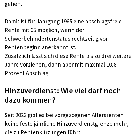
gehen.​
Damit ist für Jahrgang 1965 eine abschlagsfreie
Rente mit 65 möglich, wenn der
Schwerbehindertenstatus rechtzeitig vor
Rentenbeginn anerkannt ist.​
Zusätzlich lässt sich diese Rente bis zu drei weitere
Jahre vorziehen, dann aber mit maximal 10,8
Prozent Abschlag.​
Hinzuverdienst: Wie viel darf noch
dazu kommen?
Seit 2023 gibt es bei vorgezogenen Altersrenten
keine feste jährliche Hinzuverdienstgrenze mehr,
die zu Rentenkürzungen führt.​