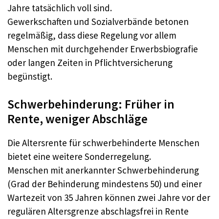
Jahre tatsächlich voll sind.​
Gewerkschaften und Sozialverbände betonen
regelmäßig, dass diese Regelung vor allem
Menschen mit durchgehender Erwerbsbiografie
oder langen Zeiten in Pflichtversicherung
begünstigt.​
Schwerbehinderung: Früher in
Rente, weniger Abschläge
Die Altersrente für schwerbehinderte Menschen
bietet eine weitere Sonderregelung.​
Menschen mit anerkannter Schwerbehinderung
(Grad der Behinderung mindestens 50) und einer
Wartezeit von 35 Jahren können zwei Jahre vor der
regulären Altersgrenze abschlagsfrei in Rente