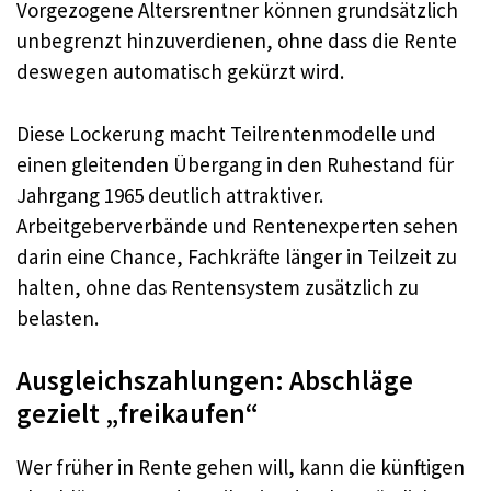
Vorgezogene Altersrentner können grundsätzlich
unbegrenzt hinzuverdienen, ohne dass die Rente
deswegen automatisch gekürzt wird.​
Diese Lockerung macht Teilrentenmodelle und
einen gleitenden Übergang in den Ruhestand für
Jahrgang 1965 deutlich attraktiver.​
Arbeitgeberverbände und Rentenexperten sehen
darin eine Chance, Fachkräfte länger in Teilzeit zu
halten, ohne das Rentensystem zusätzlich zu
belasten.​
Ausgleichszahlungen: Abschläge
gezielt „freikaufen“
Wer früher in Rente gehen will, kann die künftigen