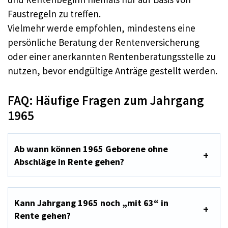
Faustregeln zu treffen.​
Vielmehr werde empfohlen, mindestens eine
persönliche Beratung der Rentenversicherung
oder einer anerkannten Rentenberatungsstelle zu
nutzen, bevor endgültige Anträge gestellt werden.​
FAQ: Häufige Fragen zum Jahrgang
1965
Ab wann können 1965 Geborene ohne
Abschläge in Rente gehen?
Kann Jahrgang 1965 noch „mit 63“ in
Rente gehen?