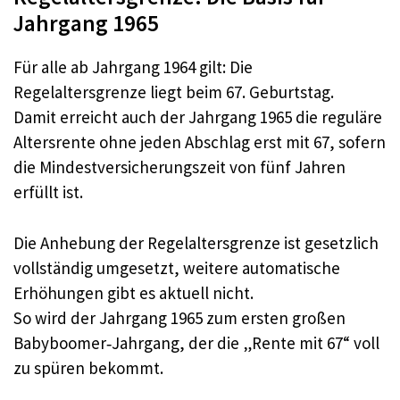
Jahrgang 1965
Für alle ab Jahrgang 1964 gilt: Die
Regelaltersgrenze liegt beim 67. Geburtstag.​
Damit erreicht auch der Jahrgang 1965 die reguläre
Altersrente ohne jeden Abschlag erst mit 67, sofern
die Mindestversicherungszeit von fünf Jahren
erfüllt ist.​
Die Anhebung der Regelaltersgrenze ist gesetzlich
vollständig umgesetzt, weitere automatische
Erhöhungen gibt es aktuell nicht.​
So wird der Jahrgang 1965 zum ersten großen
Babyboomer‑Jahrgang, der die „Rente mit 67“ voll
zu spüren bekommt.​