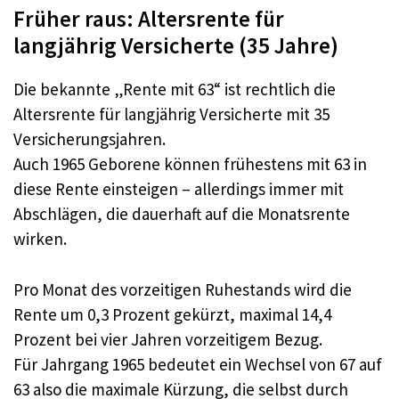
Früher raus: Altersrente für
langjährig Versicherte (35 Jahre)
Die bekannte „Rente mit 63“ ist rechtlich die
Altersrente für langjährig Versicherte mit 35
Versicherungsjahren.​
Auch 1965 Geborene können frühestens mit 63 in
diese Rente einsteigen – allerdings immer mit
Abschlägen, die dauerhaft auf die Monatsrente
wirken.​
Pro Monat des vorzeitigen Ruhestands wird die
Rente um 0,3 Prozent gekürzt, maximal 14,4
Prozent bei vier Jahren vorzeitigem Bezug.​
Für Jahrgang 1965 bedeutet ein Wechsel von 67 auf
63 also die maximale Kürzung, die selbst durch