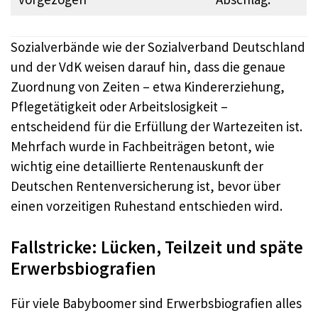
Sozialverbände wie der Sozialverband Deutschland
und der VdK weisen darauf hin, dass die genaue
Zuordnung von Zeiten – etwa Kindererziehung,
Pflegetätigkeit oder Arbeitslosigkeit –
entscheidend für die Erfüllung der Wartezeiten ist.​
Mehrfach wurde in Fachbeiträgen betont, wie
wichtig eine detaillierte Rentenauskunft der
Deutschen Rentenversicherung ist, bevor über
einen vorzeitigen Ruhestand entschieden wird.​
Fallstricke: Lücken, Teilzeit und späte
Erwerbsbiografien
Für viele Babyboomer sind Erwerbsbiografien alles