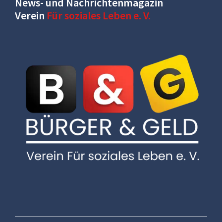
News- und Nachrichtenmagazin
Verein
Für soziales Leben e. V.