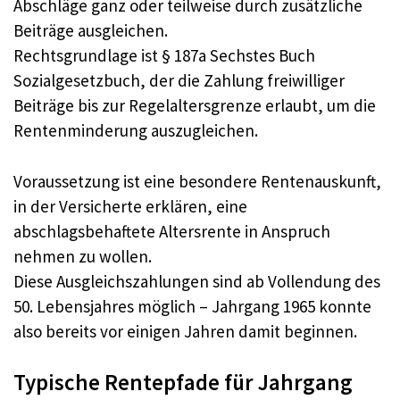
Abschläge ganz oder teilweise durch zusätzliche
Beiträge ausgleichen.​
Rechtsgrundlage ist § 187a Sechstes Buch
Sozialgesetzbuch, der die Zahlung freiwilliger
Beiträge bis zur Regelaltersgrenze erlaubt, um die
Rentenminderung auszugleichen.​
Voraussetzung ist eine besondere Rentenauskunft,
in der Versicherte erklären, eine
abschlagsbehaftete Altersrente in Anspruch
nehmen zu wollen.​
Diese Ausgleichszahlungen sind ab Vollendung des
50. Lebensjahres möglich – Jahrgang 1965 konnte
also bereits vor einigen Jahren damit beginnen.​
Typische Rentepfade für Jahrgang