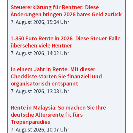
Steuererklärung für Rentner: Diese
Änderungen bringen 2026 bares Geld zurück
7. August 2026, 15:04 Uhr
1.350 Euro Rente in 2026: Diese Steuer-Falle
übersehen viele Rentner
7. August 2026, 14:02 Uhr
In einem Jahr in Rente: Mit dieser
Checkliste starten Sie finanziell und
organisatorisch entspannt
7. August 2026, 13:03 Uhr
Rente in Malaysia: So machen Sie Ihre
deutsche Altersrente fit fürs
Tropenparadies
7. August 2026, 10:07 Uhr