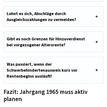
Lohnt es sich, Abschläge durch
Ausgleichszahlungen zu vermeiden?
Gibt es noch Grenzen für Hinzuverdienst
bei vorgezogener Altersrente?
Was passiert, wenn der
Schwerbehindertenausweis kurz vor
Rentenbeginn ausläuft?
Fazit: Jahrgang 1965 muss aktiv
planen