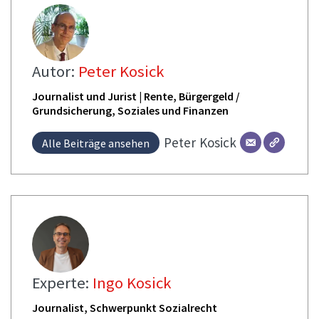
Autor:
Peter Kosick
Journalist und Jurist | Rente, Bürgergeld /
Grundsicherung, Soziales und Finanzen
Peter
Kosick
Alle Beiträge ansehen
Experte:
Ingo Kosick
Journalist, Schwerpunkt Sozialrecht