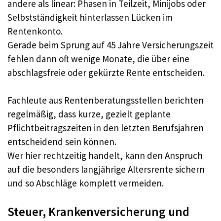
andere als linear: Phasen in Teilzeit, Minijobs oder
Selbstständigkeit hinterlassen Lücken im
Rentenkonto.​
Gerade beim Sprung auf 45 Jahre Versicherungszeit
fehlen dann oft wenige Monate, die über eine
abschlagsfreie oder gekürzte Rente entscheiden.​
Fachleute aus Rentenberatungsstellen berichten
regelmäßig, dass kurze, gezielt geplante
Pflichtbeitragszeiten in den letzten Berufsjahren
entscheidend sein können.​
Wer hier rechtzeitig handelt, kann den Anspruch
auf die besonders langjährige Altersrente sichern
und so Abschläge komplett vermeiden.​
Steuer, Krankenversicherung und