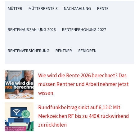
MÜTTER
MÜTTERRENTE 3
NACHZAHLUNG
RENTE
RENTENAUSZAHLUNG 2028
RENTENERHÖHUNG 2027
RENTENVERSICHERUNG
RENTNER
SENIOREN
Wie wird die Rente 2026 berechnet? Das
müssen Rentner und Arbeitnehmer jetzt
wissen
Rundfunkbeitrag sinkt auf 6,12 €: Mit
Merkzeichen RF bis zu 440 € rückwirkend
zurückholen