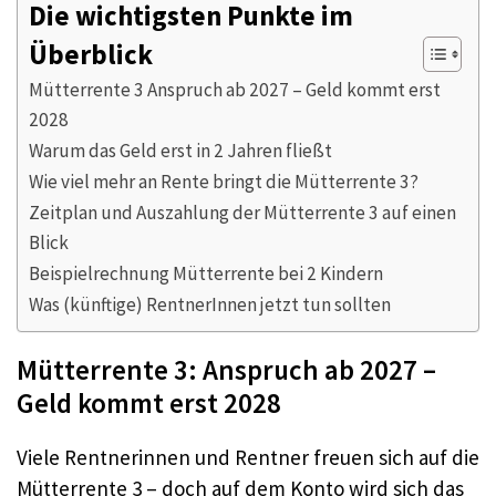
Die wichtigsten Punkte im
Überblick
Mütterrente 3 Anspruch ab 2027 – Geld kommt erst
2028
Warum das Geld erst in 2 Jahren fließt
Wie viel mehr an Rente bringt die Mütterrente 3?
Zeitplan und Auszahlung der Mütterrente 3 auf einen
Blick
Beispielrechnung Mütterrente bei 2 Kindern
Was (künftige) RentnerInnen jetzt tun sollten
Mütterrente 3: Anspruch ab 2027 –
Geld kommt erst 2028
Viele Rentnerinnen und Rentner freuen sich auf die
Mütterrente 3 – doch auf dem Konto wird sich das