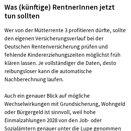
Was (künftige) RentnerInnen jetzt
tun sollten
Wer von der Mütterrente 3 profitieren dürfte, sollte
den eigenen Versicherungsverlauf bei der
Deutschen Rentenversicherung prüfen und
fehlende Kindererziehungszeiten möglichst früh
klären lassen. Je vollständiger die Daten, desto
reibungsloser kann die automatische
Nachberechnung laufen.​
Auch ein genauer Blick auf mögliche
Wechselwirkungen mit Grundsicherung, Wohngeld
oder Bürgergeld ist sinnvoll, weil hohe
Einmalzahlungen 2028 von den Job- oder
Sozialämtern genauer unter die Lupe genommen