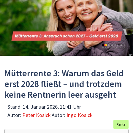
Mütterrente 3: Warum das Geld
erst 2028 fließt – und trotzdem
keine Rentnerin leer ausgeht
Stand:
14. Januar 2026, 11:41 Uhr
Autor:
Peter Kosick
Autor:
Ingo Kosick
Rente