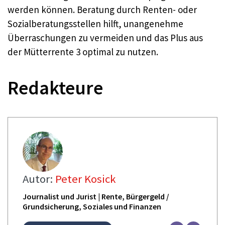
werden können. Beratung durch Renten- oder
Sozialberatungsstellen hilft, unangenehme
Überraschungen zu vermeiden und das Plus aus
der Mütterrente 3 optimal zu nutzen.​
Redakteure
Autor:
Peter Kosick
Journalist und Jurist | Rente, Bürgergeld /
Grundsicherung, Soziales und Finanzen