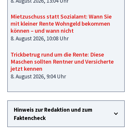
8. August 2026, 13:04 Uhr
Mietzuschuss statt Sozialamt: Wann Sie
mit kleiner Rente Wohngeld bekommen
können – und wann nicht
8. August 2026, 10:08 Uhr
Trickbetrug rund um die Rente: Diese
Maschen sollten Rentner und Versicherte
jetzt kennen
8. August 2026, 9:04 Uhr
Hinweis zur Redaktion und zum
Faktencheck