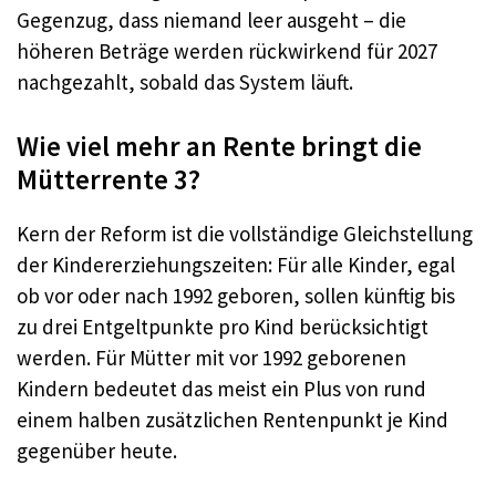
Gegenzug, dass niemand leer ausgeht – die
höheren Beträge werden rückwirkend für 2027
nachgezahlt, sobald das System läuft.​
Wie viel mehr an Rente bringt die
Mütterrente 3?
Kern der Reform ist die vollständige Gleichstellung
der Kindererziehungszeiten: Für alle Kinder, egal
ob vor oder nach 1992 geboren, sollen künftig bis
zu drei Entgeltpunkte pro Kind berücksichtigt
werden. Für Mütter mit vor 1992 geborenen
Kindern bedeutet das meist ein Plus von rund
einem halben zusätzlichen Rentenpunkt je Kind
gegenüber heute.​