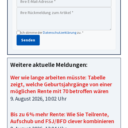
Ich stimme der
Datenschutzerklärung
zu. *
Senden
Weitere aktuelle Meldungen:
Wer wie lange arbeiten müsste: Tabelle
zeigt, welche Geburtsjahrgänge von einer
möglichen Rente mit 70 betroffen wären
9. August 2026, 10:02 Uhr
Bis zu 6 % mehr Rente: Wie Sie Teilrente,
Aufschub und FSJ/BFD clever kombinieren