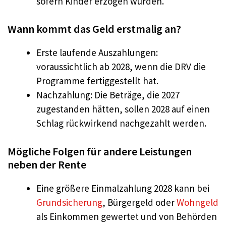
sofern Kinder erzogen wurden.​
Wann kommt das Geld erstmalig an?
Erste laufende Auszahlungen:
voraussichtlich ab 2028, wenn die DRV die
Programme fertiggestellt hat.​
Nachzahlung: Die Beträge, die 2027
zugestanden hätten, sollen 2028 auf einen
Schlag rückwirkend nachgezahlt werden.​
Mögliche Folgen für andere Leistungen
neben der Rente
Eine größere Einmalzahlung 2028 kann bei
Grundsicherung
, Bürgergeld oder
Wohngeld
als Einkommen gewertet und von Behörden