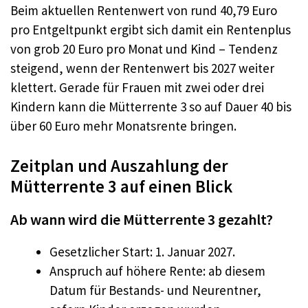
Beim aktuellen Rentenwert von rund 40,79 Euro
pro Entgeltpunkt ergibt sich damit ein Rentenplus
von grob 20 Euro pro Monat und Kind – Tendenz
steigend, wenn der Rentenwert bis 2027 weiter
klettert. Gerade für Frauen mit zwei oder drei
Kindern kann die Mütterrente 3 so auf Dauer 40 bis
über 60 Euro mehr Monatsrente bringen.​
Zeitplan und Auszahlung der
Mütterrente 3 auf einen Blick
Ab wann wird die Mütterrente 3 gezahlt?
Gesetzlicher Start: 1. Januar 2027.​
Anspruch auf höhere Rente: ab diesem
Datum für Bestands- und Neurentner,