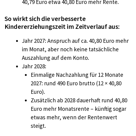
40,79 Euro etwa 40,80 Euro mehr Rente.​
So wirkt sich die verbesserte
Kindererziehungszeit im Zeitverlauf aus:
Jahr 2027: Anspruch auf ca. 40,80 Euro mehr
im Monat, aber noch keine tatsächliche
Auszahlung auf dem Konto.​
Jahr 2028:
Einmalige Nachzahlung für 12 Monate
2027: rund 490 Euro brutto (12 × 40,80
Euro).​
Zusätzlich ab 2028 dauerhaft rund 40,80
Euro mehr Monatsrente – künftig sogar
etwas mehr, wenn der Rentenwert
steigt.​