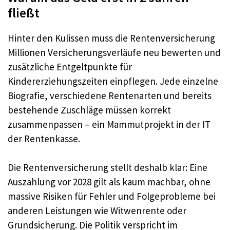
fließt
Hinter den Kulissen muss die Rentenversicherung
Millionen Versicherungsverläufe neu bewerten und
zusätzliche Entgeltpunkte für
Kindererziehungszeiten einpflegen. Jede einzelne
Biografie, verschiedene Rentenarten und bereits
bestehende Zuschläge müssen korrekt
zusammenpassen – ein Mammutprojekt in der IT
der Rentenkasse.​
Die Rentenversicherung stellt deshalb klar: Eine
Auszahlung vor 2028 gilt als kaum machbar, ohne
massive Risiken für Fehler und Folgeprobleme bei
anderen Leistungen wie Witwenrente oder
Grundsicherung. Die Politik verspricht im