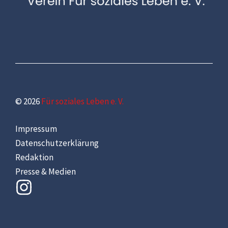
© 2026
Für soziales Leben e. V.
Impressum
Datenschutzerklärung
Redaktion
Presse & Medien