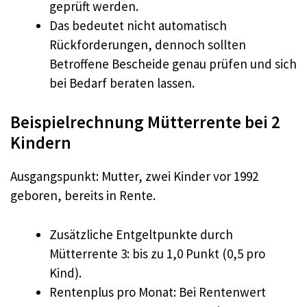
geprüft werden.​
Das bedeutet nicht automatisch
Rückforderungen, dennoch sollten
Betroffene Bescheide genau prüfen und sich
bei Bedarf beraten lassen.​
Beispielrechnung Mütterrente bei 2
Kindern
Ausgangspunkt: Mutter, zwei Kinder vor 1992
geboren, bereits in Rente.
Zusätzliche Entgeltpunkte durch
Mütterrente 3: bis zu 1,0 Punkt (0,5 pro
Kind).​
Rentenplus pro Monat: Bei Rentenwert