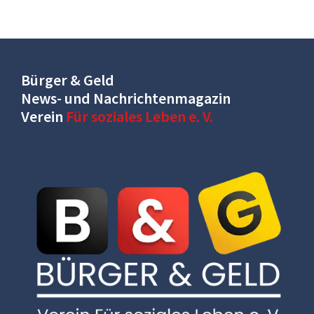
Bürger & Geld
News- und Nachrichtenmagazin
Verein
Für soziales Leben e. V.