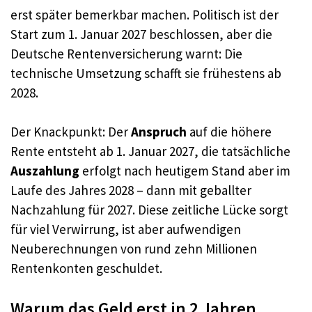
erst später bemerkbar machen. Politisch ist der
Start zum 1. Januar 2027 beschlossen, aber die
Deutsche Rentenversicherung warnt: Die
technische Umsetzung schafft sie frühestens ab
2028.​
Der Knackpunkt: Der
Anspruch
auf die höhere
Rente entsteht ab 1. Januar 2027, die tatsächliche
Auszahlung
erfolgt nach heutigem Stand aber im
Laufe des Jahres 2028 – dann mit geballter
Nachzahlung für 2027. Diese zeitliche Lücke sorgt
für viel Verwirrung, ist aber aufwendigen
Neuberechnungen von rund zehn Millionen
Rentenkonten geschuldet.​
Warum das Geld erst in 2 Jahren