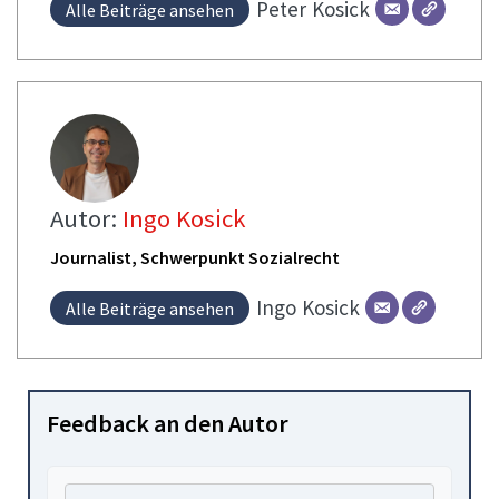
Peter
Kosick
Alle Beiträge ansehen
Autor:
Ingo Kosick
Journalist, Schwerpunkt Sozialrecht
Ingo
Kosick
Alle Beiträge ansehen
Feedback an den Autor