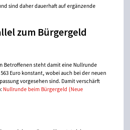
und sind daher dauerhaft auf ergänzende
allel zum Bürgergeld
n Betroffenen steht damit eine Nullrunde
 563 Euro konstant, wobei auch bei der neuen
npassung vorgesehen sind. Damit verschärft
o:
Nullrunde beim Bürgergeld (Neue