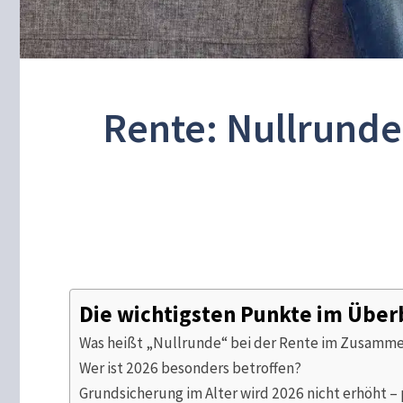
Rente: Nullrunde 
Die wichtigsten Punkte im Über
Was heißt „Nullrunde“ bei der Rente im Zusamme
Wer ist 2026 besonders betroffen?
Grundsicherung im Alter wird 2026 nicht erhöht –