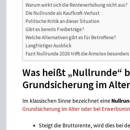
Warum wirkt sich die Rentenerhöhung nicht aus?
Die Nullrunde als Kaufkraft-Verlust
Politische Kritik an dieser Situation
Gibt es bereits Freibeträge?
Welche Alternativen gibt es für Betroffene?
Langfristiger Ausblick
Fazit Nullrunde 2026 trifft die Ärmsten besonders
Was heißt „Nullrunde“ 
Grundsicherung im Alte
Im klassischen Sinne bezeichnet eine
Nullru
Grundsicherung im Alter oder bei Erwerbsmi
Steigt die Bruttorente, wird dies bei d