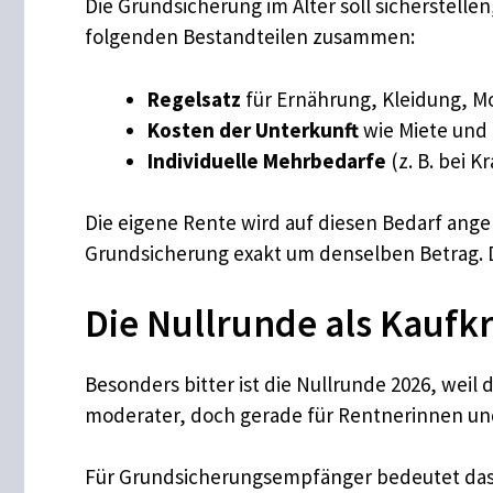
Die Grundsicherung im Alter soll sicherstelle
folgenden Bestandteilen zusammen:
Regelsatz
für Ernährung, Kleidung, Mob
Kosten der Unterkunft
wie Miete und
Individuelle Mehrbedarfe
(z. B. bei 
Die eigene Rente wird auf diesen Bedarf anger
Grundsicherung exakt um denselben Betrag. D
Die Nullrunde als Kaufkr
Besonders bitter ist die Nullrunde 2026, weil 
moderater, doch gerade für Rentnerinnen un
Für Grundsicherungsempfänger bedeutet das