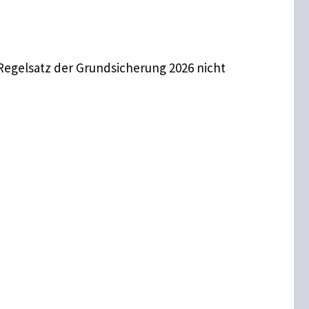
 Regelsatz der Grundsicherung 2026 nicht