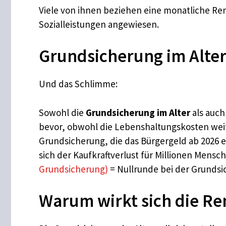
Viele von ihnen beziehen eine monatliche Re
Sozialleistungen angewiesen.
Grundsicherung im Alter
Und das Schlimme:
Sowohl die
Grundsicherung im Alter
als auch
bevor, obwohl die Lebenshaltungskosten weite
Grundsicherung, die das Bürgergeld ab 2026 e
sich der Kaufkraftverlust für Millionen Mensch
Grundsicherung)
= Nullrunde bei der Grundsi
Warum wirkt sich die Re