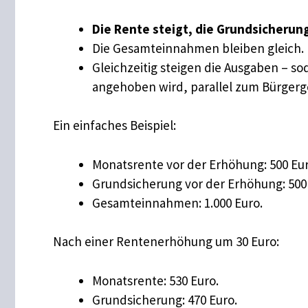
Die Rente steigt, die Grundsicherung
Die Gesamteinnahmen bleiben gleich.
Gleichzeitig steigen die Ausgaben – so
angehoben wird, parallel zum Bürgerg
Ein einfaches Beispiel:
Monatsrente vor der Erhöhung: 500 Eur
Grundsicherung vor der Erhöhung: 500
Gesamteinnahmen: 1.000 Euro.
Nach einer Rentenerhöhung um 30 Euro:
Monatsrente: 530 Euro.
Grundsicherung: 470 Euro.