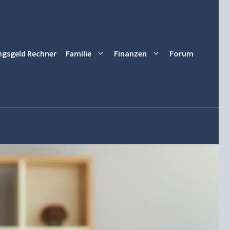
ngsgeld Rechner
Familie
Finanzen
Forum