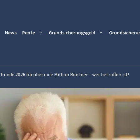
News
Rente
Grundsicherungsgeld
Grundsicheru
lrunde 2026 für über eine Million Rentner – wer betroffen ist!